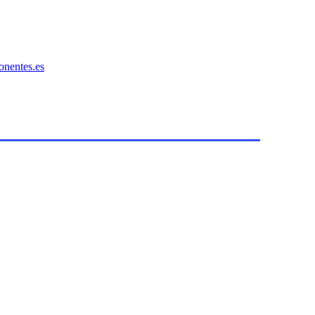
onentes.es