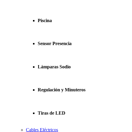
Piscina
Sensor Presencia
Lámparas Sodio
Regulación y Minuteros
Tiras de LED
Cables Eléctricos