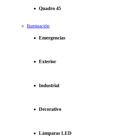
Quadro 45
Iluminación
Emergencias
Exterior
Industrial
Decorativo
Lámparas LED