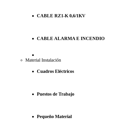
CABLE RZ1-K 0,6/1KV
CABLE ALARMA E INCENDIO
Material Instalación
Cuadros Eléctricos
Puestos de Trabajo
Pequeño Material