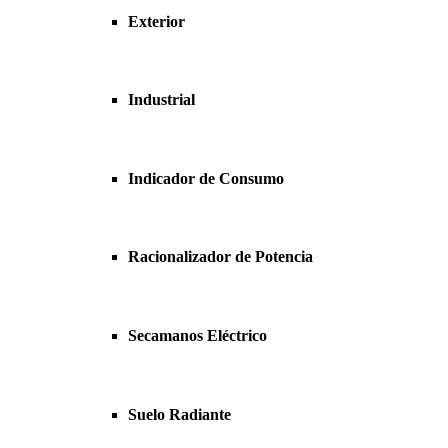
Exterior
Industrial
Indicador de Consumo
Racionalizador de Potencia
Secamanos Eléctrico
Suelo Radiante