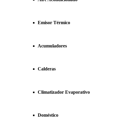
Emisor Térmico
Acumuladores
Calderas
Climatizador Evaporativo
Doméstico