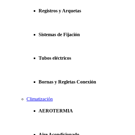
Registros y Arquetas
Sistemas de Fijación
Tubos eléctricos
Bornas y Regletas Conexión
Climatización
AEROTERMIA
Aire Acondicionado