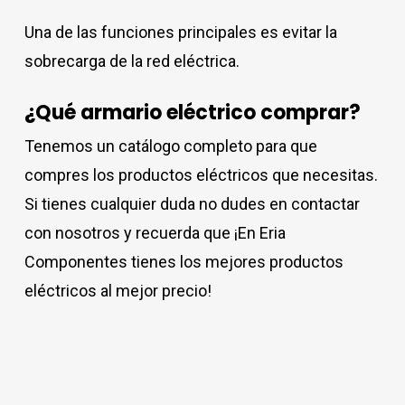
Una de las funciones principales es evitar la
sobrecarga de la red eléctrica.
¿Qué armario eléctrico comprar?
Tenemos un catálogo completo para que
compres los productos eléctricos que necesitas.
Si tienes cualquier duda no dudes en contactar
con nosotros y recuerda que ¡En Eria
Componentes tienes los mejores productos
eléctricos al mejor precio!