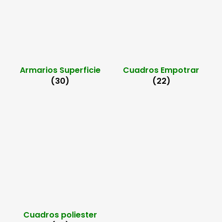
Armarios Superficie
Cuadros Empotrar
(30)
(22)
Cuadros poliester