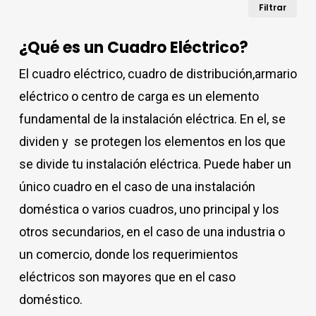
Pre
Pre
Filtrar
mín
má
¿Qué es un Cuadro Eléctrico?
El cuadro eléctrico, cuadro de distribución,armario
eléctrico o centro de carga es un elemento
fundamental de la instalación eléctrica. En el, se
dividen y se protegen los elementos en los que
se divide tu instalación eléctrica. Puede haber un
único cuadro en el caso de una instalación
doméstica o varios cuadros, uno principal y los
otros secundarios, en el caso de una industria o
un comercio, donde los requerimientos
eléctricos son mayores que en el caso
doméstico.