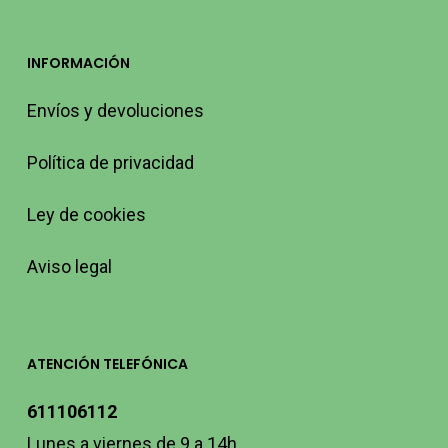
INFORMACIÓN
Envíos y devoluciones
Política de privacidad
Ley de cookies
Aviso legal
ATENCIÓN TELEFÓNICA
611106112
Lunes a viernes de 9 a 14h.