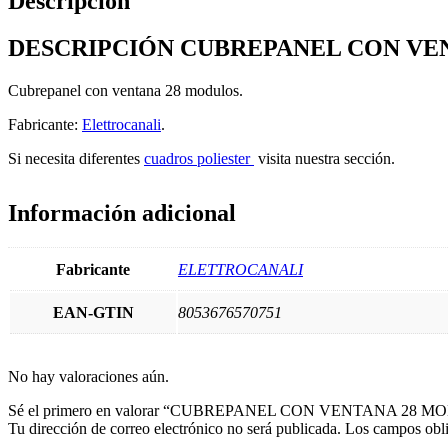
Descripción
DESCRIPCIÓN CUBREPANEL CON VEN
Cubrepanel con ventana 28 modulos.
Fabricante:
Elettrocanali
.
Si necesita diferentes
cuadros poliester
visita nuestra sección.
Información adicional
Fabricante
ELETTROCANALI
EAN-GTIN
8053676570751
No hay valoraciones aún.
Sé el primero en valorar “CUBREPANEL CON VENTANA 28
Tu dirección de correo electrónico no será publicada.
Los campos obli