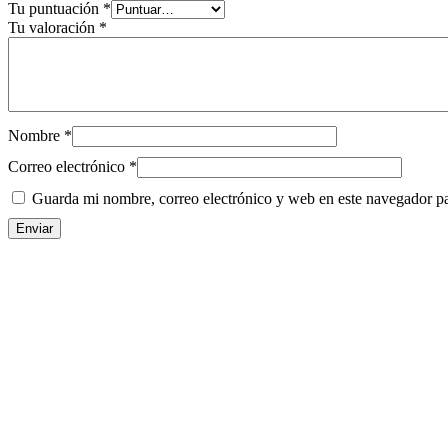
Tu puntuación
*
Tu valoración
*
Nombre
*
Correo electrónico
*
Guarda mi nombre, correo electrónico y web en este navegador p