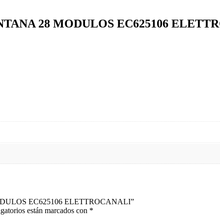
TANA 28 MODULOS EC625106 ELETTR
 MODULOS EC625106 ELETTROCANALI”
gatorios están marcados con
*