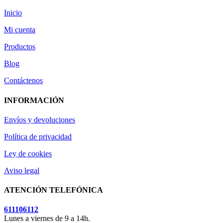
Inicio
Mi cuenta
Productos
Blog
Contáctenos
INFORMACIÓN
Envíos y devoluciones
Política de privacidad
Ley de cookies
Aviso legal
ATENCIÓN TELEFÓNICA
611106112
Lunes a viernes de 9 a 14h.