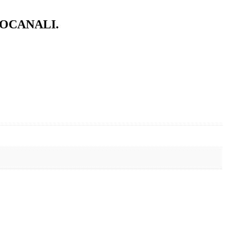
OCANALI.