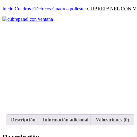
Inicio
Cuadros Eléctricos
Cuadros poliester
CUBREPANEL CON V
Descripción
Información adicional
Valoraciones (0)