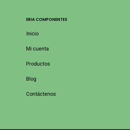
ERIA COMPONENTES
Inicio
Mi cuenta
Productos
Blog
Contáctenos