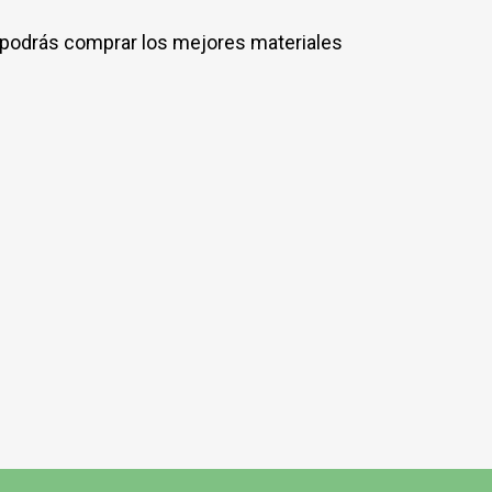
 podrás comprar los mejores materiales