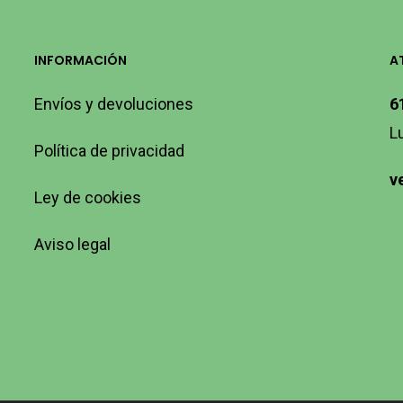
INFORMACIÓN
A
Envíos y devoluciones
6
L
Política de privacidad
v
Ley de cookies
Aviso legal