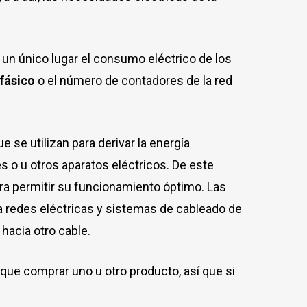
 un único lugar el consumo eléctrico de los
fásico
o el número de contadores de la red
 se utilizan para derivar la energía
s o u otros aparatos eléctricos. De este
ara permitir su funcionamiento óptimo. Las
 redes eléctricas y sistemas de cableado de
 hacia otro cable.
que comprar uno u otro producto, así que si