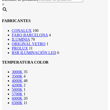
×
FABRICANTES
CONALUX
190
FARO BARCELONA
4
ILUMINIA
79
ORIGINAL VETRO
1
PROLUX
11
RSR ILUMINACIÓN LED
6
TEMPERATURA COLOR
3000K
35
3500K
4
4000K
48
4200K
2
5000K
1
5700K
1
6000K
20
6500K
11