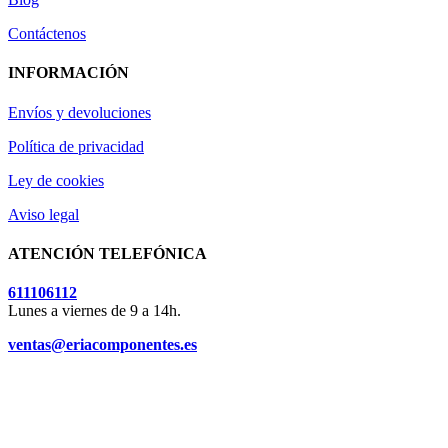
Contáctenos
INFORMACIÓN
Envíos y devoluciones
Política de privacidad
Ley de cookies
Aviso legal
ATENCIÓN TELEFÓNICA
611106112
Lunes a viernes de 9 a 14h.
ventas@eriacomponentes.es