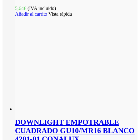
5,64
€
(IVA incluido)
Añadir al carrito
Vista rápida
DOWNLIGHT EMPOTRABLE
CUADRADO GU10/MR16 BLANCO
4201-01 CONALUX