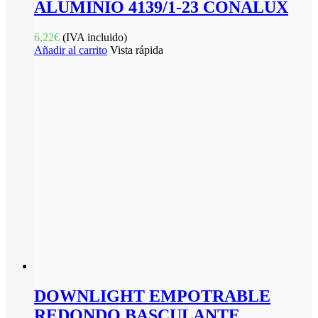
ALUMINIO 4139/1-23 CONALUX
6,22
€
(IVA incluido)
Añadir al carrito
Vista rápida
DOWNLIGHT EMPOTRABLE
REDONDO BASCULANTE