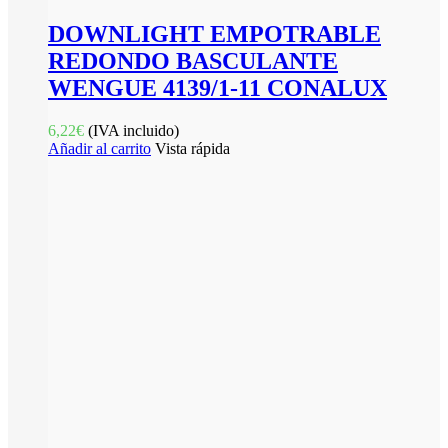
DOWNLIGHT EMPOTRABLE
REDONDO BASCULANTE
WENGUE 4139/1-11 CONALUX
6,22
€
(IVA incluido)
Añadir al carrito
Vista rápida