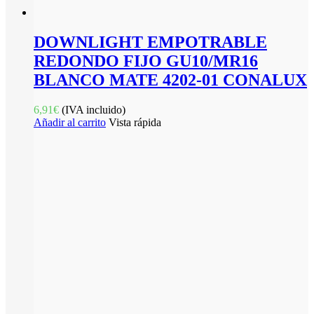
DOWNLIGHT EMPOTRABLE
REDONDO FIJO GU10/MR16
BLANCO MATE 4202-01 CONALUX
6,91
€
(IVA incluido)
Añadir al carrito
Vista rápida