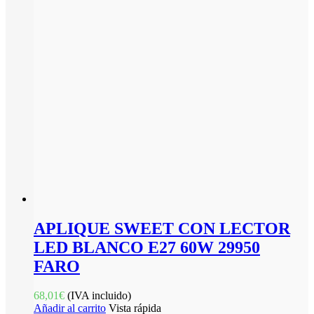
APLIQUE SWEET CON LECTOR
LED BLANCO E27 60W 29950
FARO
68,01
€
(IVA incluido)
Añadir al carrito
Vista rápida