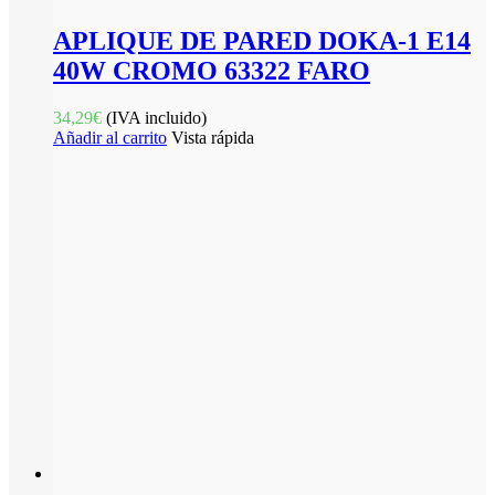
APLIQUE DE PARED DOKA-1 E14
40W CROMO 63322 FARO
34,29
€
(IVA incluido)
Añadir al carrito
Vista rápida