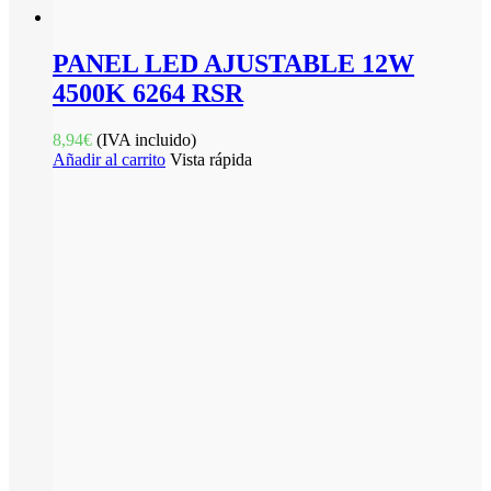
PANEL LED AJUSTABLE 12W
4500K 6264 RSR
8,94
€
(IVA incluido)
Añadir al carrito
Vista rápida