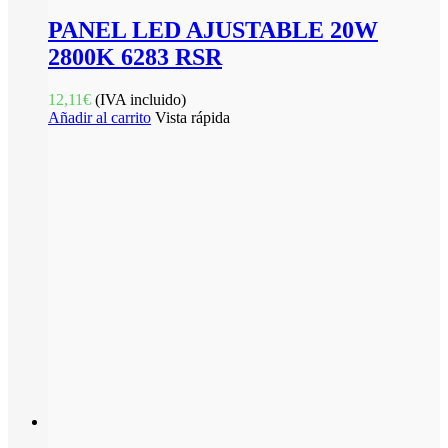
PANEL LED AJUSTABLE 20W
2800K 6283 RSR
12,11
€
(IVA incluido)
Añadir al carrito
Vista rápida