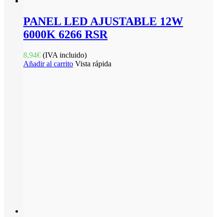
PANEL LED AJUSTABLE 12W
6000K 6266 RSR
8,94
€
(IVA incluido)
Añadir al carrito
Vista rápida