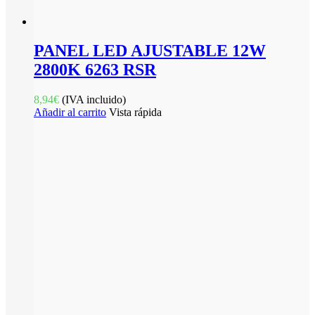
PANEL LED AJUSTABLE 12W
2800K 6263 RSR
8,94
€
(IVA incluido)
Añadir al carrito
Vista rápida