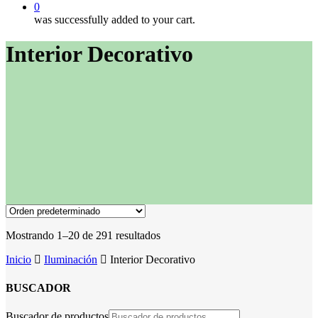
0
was successfully added to your cart.
Interior Decorativo
Mostrando 1–20 de 291 resultados
Inicio
Iluminación
Interior Decorativo
BUSCADOR
Buscador de productos