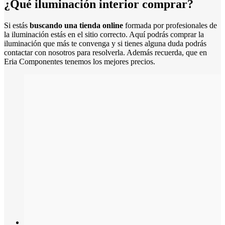
¿Qué iluminación interior comprar?
Si estás
buscando una tienda online
formada por profesionales de
la iluminación estás en el sitio correcto. Aquí podrás comprar la
iluminación que más te convenga y si tienes alguna duda podrás
contactar con nosotros para resolverla. Además recuerda, que en
Eria Componentes tenemos los mejores precios.