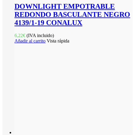
DOWNLIGHT EMPOTRABLE
REDONDO BASCULANTE NEGRO
4139/1-19 CONALUX
6,22
€
(IVA incluido)
Añadir al carrito
Vista rápida