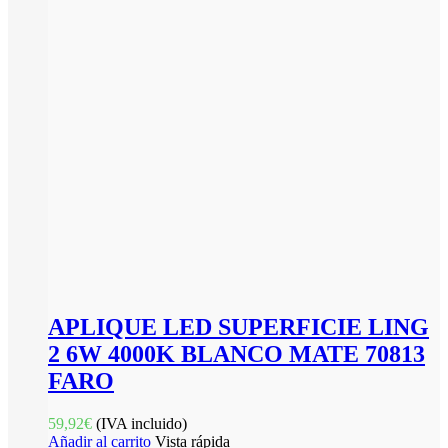
APLIQUE LED SUPERFICIE LING
2 6W 4000K BLANCO MATE 70813
FARO
59,92
€
(IVA incluido)
Añadir al carrito
Vista rápida