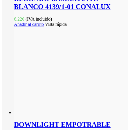
BLANCO 4139/1-01 CONALUX
6,22
€
(IVA incluido)
Añadir al carrito
Vista rápida
DOWNLIGHT EMPOTRABLE