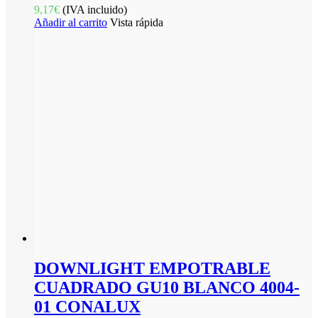
9,17
€
(IVA incluido)
Añadir al carrito
Vista rápida
DOWNLIGHT EMPOTRABLE
CUADRADO GU10 BLANCO 4004-
01 CONALUX