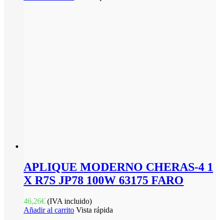
APLIQUE MODERNO CHERAS-4 1
X R7S JP78 100W 63175 FARO
46,26
€
(IVA incluido)
Añadir al carrito
Vista rápida