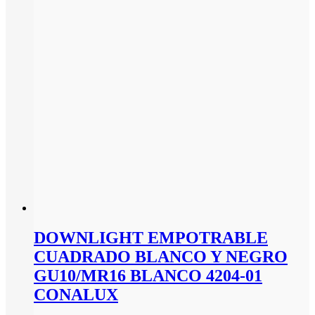
DOWNLIGHT EMPOTRABLE
CUADRADO BLANCO Y NEGRO
GU10/MR16 BLANCO 4204-01
CONALUX