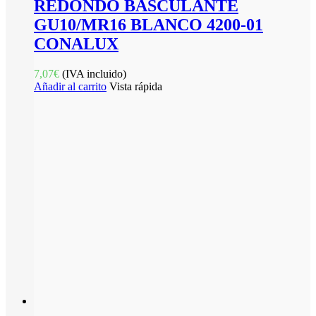
REDONDO BASCULANTE
GU10/MR16 BLANCO 4200-01
CONALUX
7,07
€
(IVA incluido)
Añadir al carrito
Vista rápida