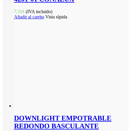
7,31
€
(IVA incluido)
Añadir al carrito
Vista rápida
DOWNLIGHT EMPOTRABLE
REDONDO BASCULANTE