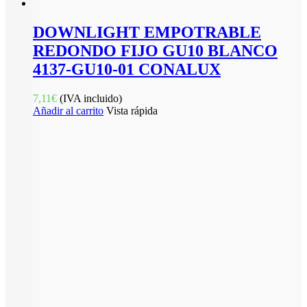
DOWNLIGHT EMPOTRABLE
REDONDO FIJO GU10 BLANCO
4137-GU10-01 CONALUX
7,11
€
(IVA incluido)
Añadir al carrito
Vista rápida