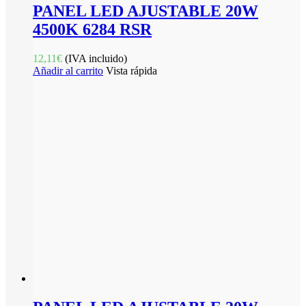
PANEL LED AJUSTABLE 20W
4500K 6284 RSR
12,11
€
(IVA incluido)
Añadir al carrito
Vista rápida