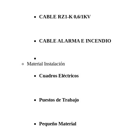
CABLE RZ1-K 0,6/1KV
CABLE ALARMA E INCENDIO
Material Instalación
Cuadros Eléctricos
Puestos de Trabajo
Pequeño Material