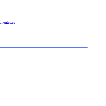
onentes.es