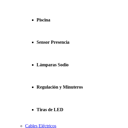
Piscina
Sensor Presencia
Lámparas Sodio
Regulación y Minuteros
Tiras de LED
Cables Eléctricos