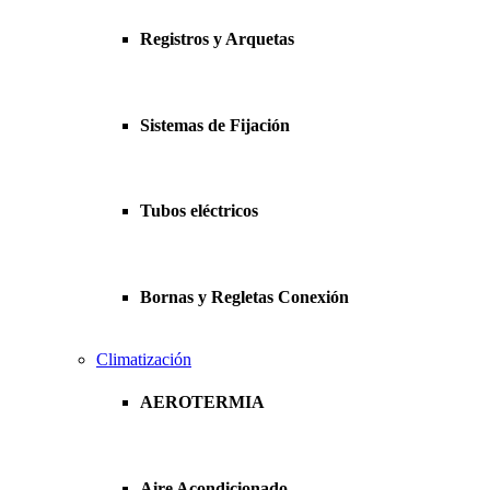
Registros y Arquetas
Sistemas de Fijación
Tubos eléctricos
Bornas y Regletas Conexión
Climatización
AEROTERMIA
Aire Acondicionado