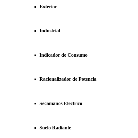
Exterior
Industrial
Indicador de Consumo
Racionalizador de Potencia
Secamanos Eléctrico
Suelo Radiante