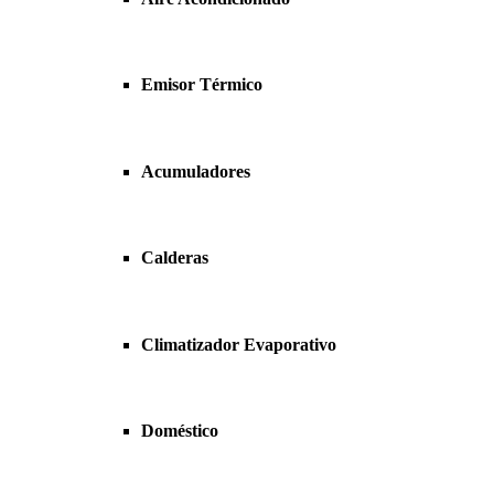
Emisor Térmico
Acumuladores
Calderas
Climatizador Evaporativo
Doméstico