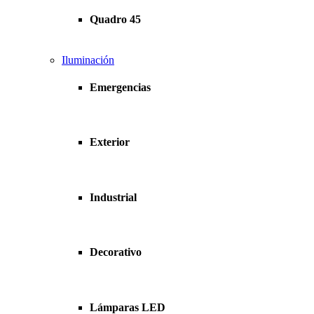
Quadro 45
Iluminación
Emergencias
Exterior
Industrial
Decorativo
Lámparas LED