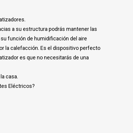
atizadores.
acias a su estructura podrás mantener las
 su función de humidificación del aire
la calefacción. Es el dispositivo perfecto
imatizador es que no necesitarás de una
la casa.
tes Eléctricos?