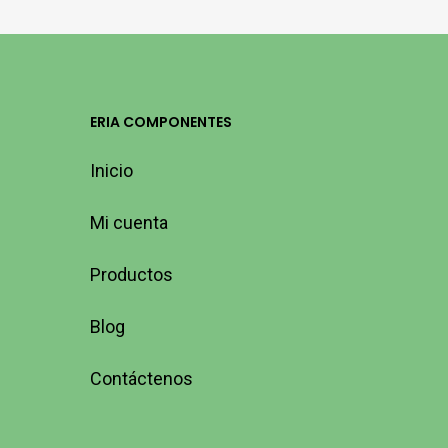
ERIA COMPONENTES
Inicio
Mi cuenta
Productos
Blog
Contáctenos