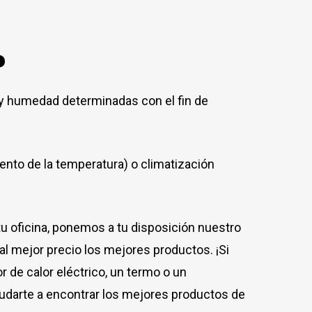
?
 y humedad determinadas con el fin de
nto de la temperatura) o climatización
u oficina, ponemos a tu disposición nuestro
l mejor precio los mejores productos. ¡Si
r de calor eléctrico, un termo o un
darte a encontrar los mejores productos de