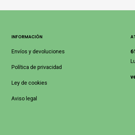
INFORMACIÓN
A
Envíos y devoluciones
6
L
Política de privacidad
v
Ley de cookies
Aviso legal