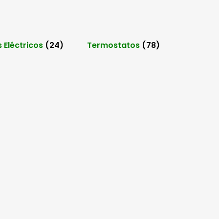
 Eléctricos
(24)
Termostatos
(78)