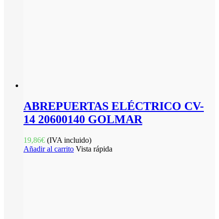
ABREPUERTAS ELÉCTRICO CV-
14 20600140 GOLMAR
19,86
€
(IVA incluido)
Añadir al carrito
Vista rápida