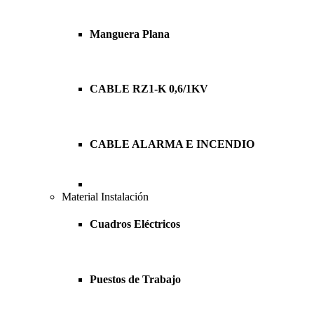
Manguera Plana
CABLE RZ1-K 0,6/1KV
CABLE ALARMA E INCENDIO
Material Instalación
Cuadros Eléctricos
Puestos de Trabajo