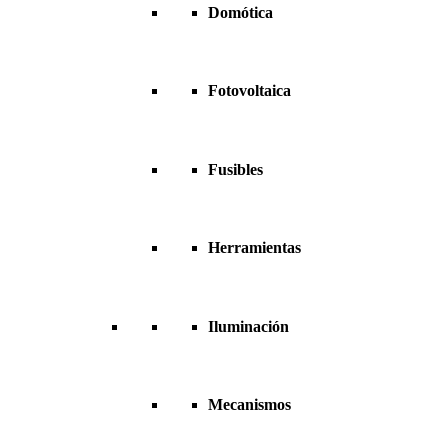
Domótica
Fotovoltaica
Fusibles
Herramientas
Iluminación
Mecanismos