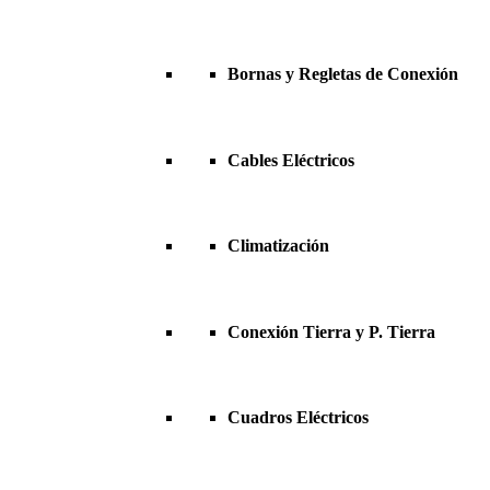
Bornas y Regletas de Conexión
Cables Eléctricos
Climatización
Conexión Tierra y P. Tierra
Cuadros Eléctricos