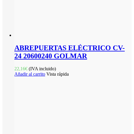
ABREPUERTAS ELÉCTRICO CV-
24 20600240 GOLMAR
22,16
€
(IVA incluido)
Añadir al carrito
Vista rápida