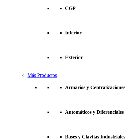
CGP
Interior
Exterior
Más Productos
Armarios y Centralizaciones
Automáticos y Diferenciales
Bases y Clavijas Industriales