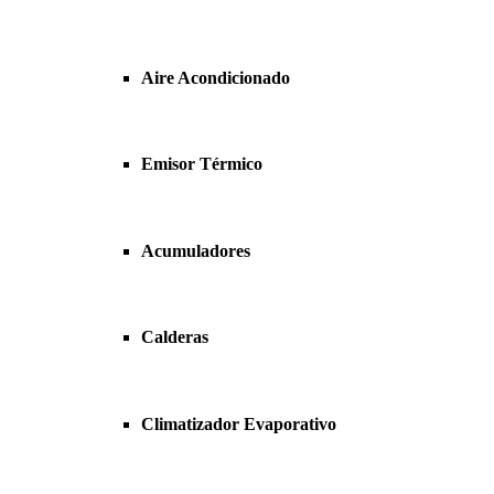
Aire Acondicionado
Emisor Térmico
Acumuladores
Calderas
Climatizador Evaporativo