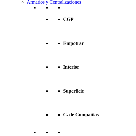
Armarios y Centralizaciones
CGP
Empotrar
Interior
Superficie
C. de Compañías