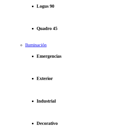
Logus 90
Quadro 45
Iluminación
Emergencias
Exterior
Industrial
Decorativo