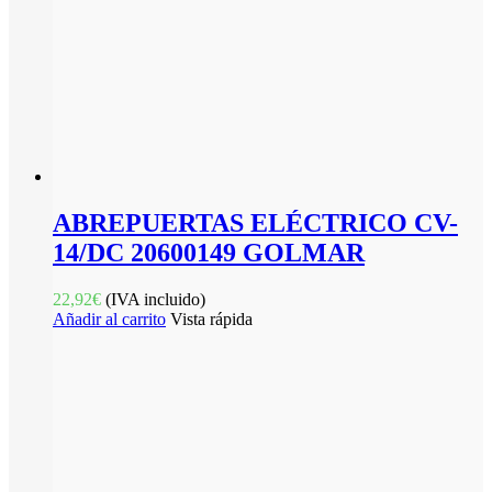
ABREPUERTAS ELÉCTRICO CV-
14/DC 20600149 GOLMAR
22,92
€
(IVA incluido)
Añadir al carrito
Vista rápida