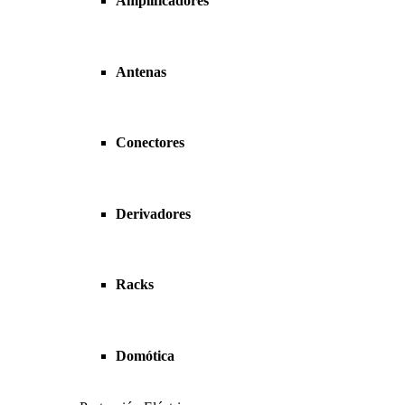
Amplificadores
Antenas
Conectores
Derivadores
Racks
Domótica