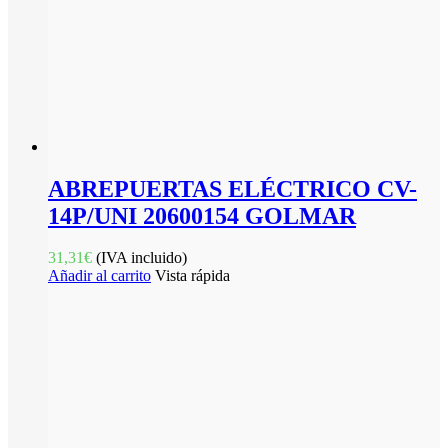
ABREPUERTAS ELÉCTRICO CV-
14P/UNI 20600154 GOLMAR
31,31
€
(IVA incluido)
Añadir al carrito
Vista rápida