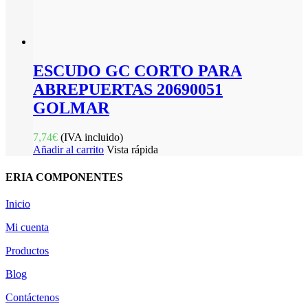
ESCUDO GC CORTO PARA
ABREPUERTAS 20690051
GOLMAR
7,74
€
(IVA incluido)
Añadir al carrito
Vista rápida
ERIA COMPONENTES
Inicio
Mi cuenta
Productos
Blog
Contáctenos