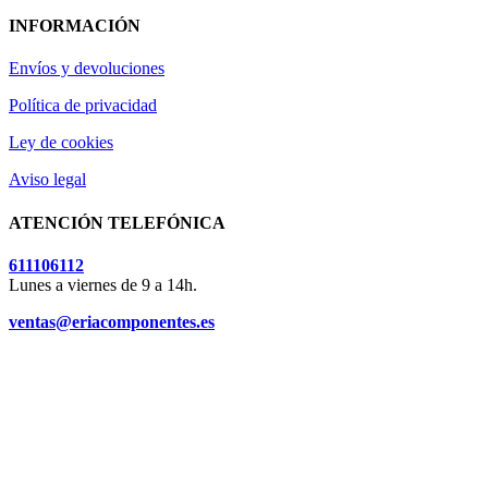
INFORMACIÓN
Envíos y devoluciones
Política de privacidad
Ley de cookies
Aviso legal
ATENCIÓN TELEFÓNICA
611106112
Lunes a viernes de 9 a 14h.
ventas@eriacomponentes.es