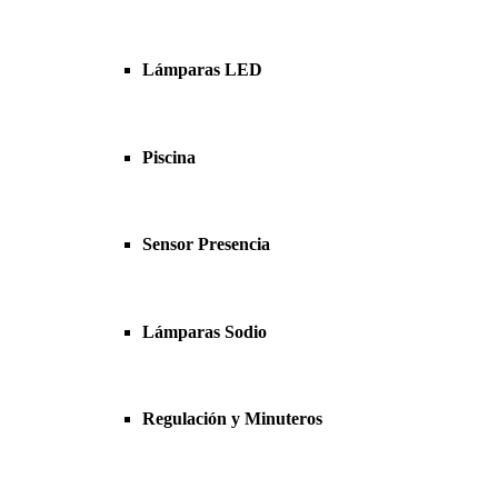
Lámparas LED
Piscina
Sensor Presencia
Lámparas Sodio
Regulación y Minuteros