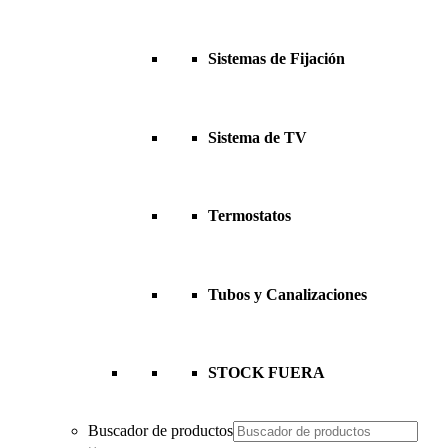
Sistemas de Fijación
Sistema de TV
Termostatos
Tubos y Canalizaciones
STOCK FUERA
Buscador de productos