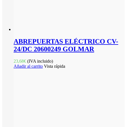
ABREPUERTAS ELÉCTRICO CV-
24/DC 20600249 GOLMAR
23,68
€
(IVA incluido)
Añadir al carrito
Vista rápida