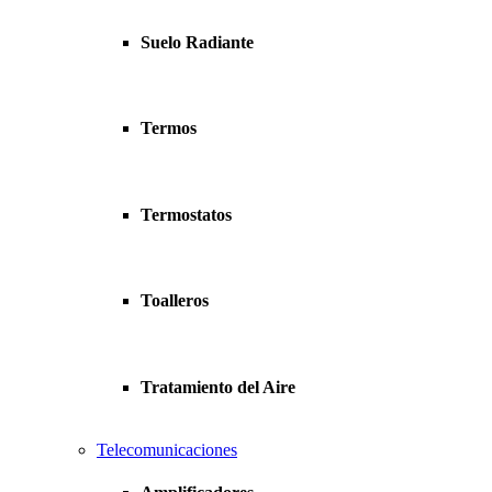
Suelo Radiante
Termos
Termostatos
Toalleros
Tratamiento del Aire
Telecomunicaciones