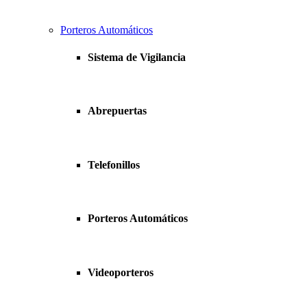
Porteros Automáticos
Sistema de Vigilancia
Abrepuertas
Telefonillos
Porteros Automáticos
Videoporteros