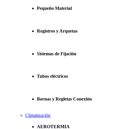
Pequeño Material
Registros y Arquetas
Sistemas de Fijación
Tubos eléctricos
Bornas y Regletas Conexión
Climatización
AEROTERMIA