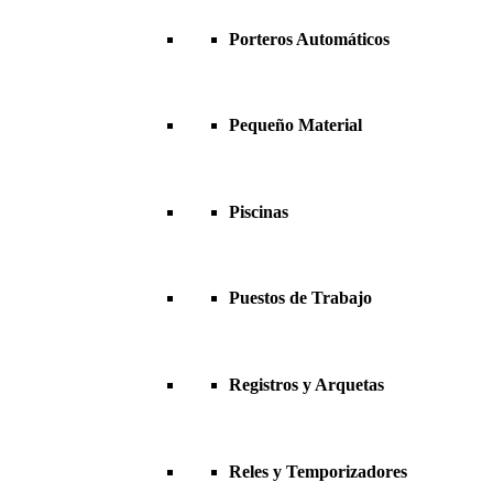
Porteros Automáticos
Pequeño Material
Piscinas
Puestos de Trabajo
Registros y Arquetas
Reles y Temporizadores