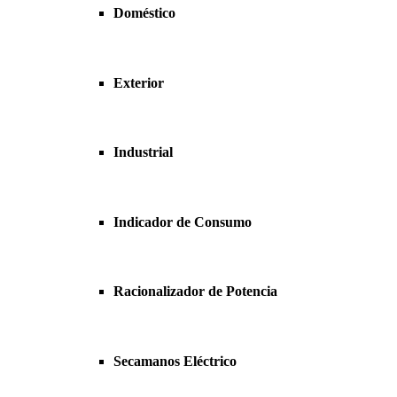
Doméstico
Exterior
Industrial
Indicador de Consumo
Racionalizador de Potencia
Secamanos Eléctrico