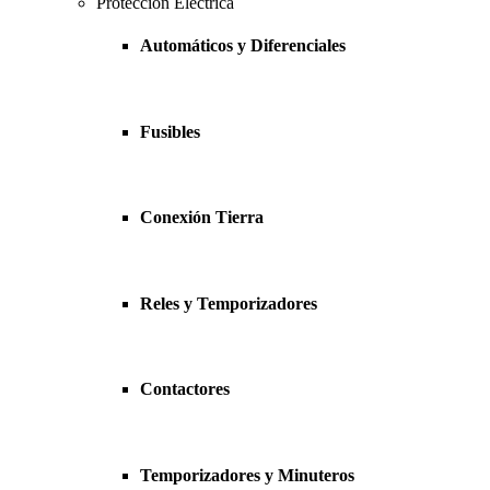
Protección Eléctrica
Automáticos y Diferenciales
Fusibles
Conexión Tierra
Reles y Temporizadores
Contactores
Temporizadores y Minuteros