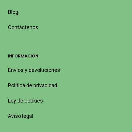
Blog
Contáctenos
INFORMACIÓN
Envíos y devoluciones
Política de privacidad
Ley de cookies
Aviso legal