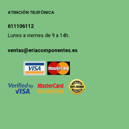
ATENCIÓN TELEFÓNICA
611106112
Lunes a viernes de 9 a 14h.
ventas@eriacomponentes.es