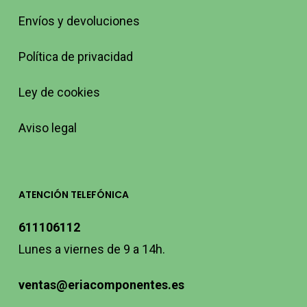
Envíos y devoluciones
Política de privacidad
Ley de cookies
Aviso legal
ATENCIÓN TELEFÓNICA
611106112
Lunes a viernes de 9 a 14h.
ventas@eriacomponentes.es