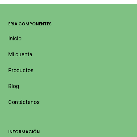
ERIA COMPONENTES
Inicio
Mi cuenta
Productos
Blog
Contáctenos
INFORMACIÓN