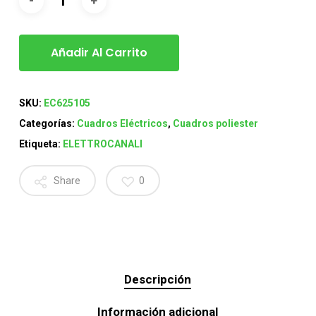
Añadir Al Carrito
SKU:
EC625105
Categorías:
Cuadros Eléctricos
,
Cuadros poliester
Etiqueta:
ELETTROCANALI
Share
0
Descripción
Información adicional