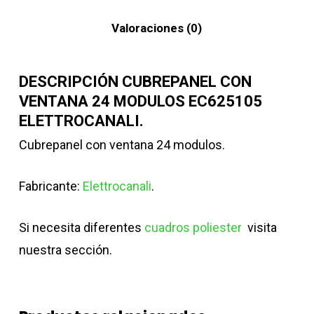
Valoraciones (0)
DESCRIPCIÓN CUBREPANEL CON
VENTANA 24 MODULOS EC625105
ELETTROCANALI.
Cubrepanel con ventana 24 modulos.
Fabricante:
Elettrocanali
.
Si necesita diferentes
cuadros poliester
visita
nuestra sección.