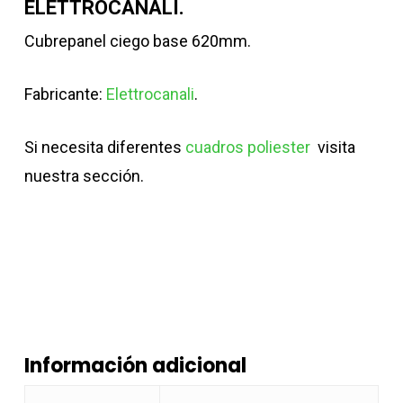
ELETTROCANALI.
Cubrepanel ciego base 620mm.
Fabricante:
Elettrocanali
.
Si necesita diferentes
cuadros poliester
visita
nuestra sección.
Información adicional