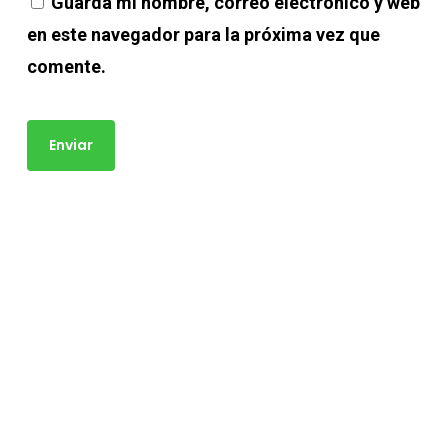
Guarda mi nombre, correo electrónico y web
en este navegador para la próxima vez que
comente.