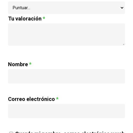
Tu valoración
*
Nombre
*
Correo electrónico
*