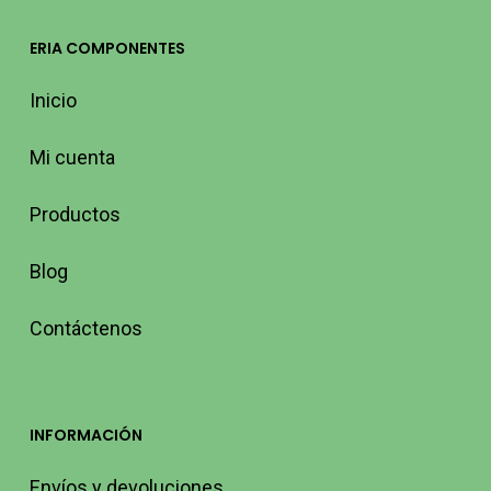
ERIA COMPONENTES
Inicio
Mi cuenta
Productos
Blog
Contáctenos
INFORMACIÓN
Envíos y devoluciones