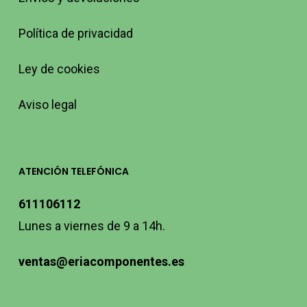
Política de privacidad
Ley de cookies
Aviso legal
ATENCIÓN TELEFÓNICA
611106112
Lunes a viernes de 9 a 14h.
ventas@eriacomponentes.es