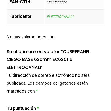
EAN-GTIN
1211000889
Fabricante
ELETTROCANALI
No hay valoraciones aún.
Sé el primero en valorar “CUBREPANEL
CIEGO BASE 620mm EC625116
ELETTROCANALI”
Tu dirección de correo electrónico no será
publicada.
Los campos obligatorios están
marcados con
*
Tu puntuación
*