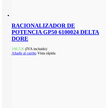
RACIONALIZADOR DE
POTENCIA GP50 6100024 DELTA
DORE
198,52
€
(IVA incluido)
Añadir al carrito
Vista rápida