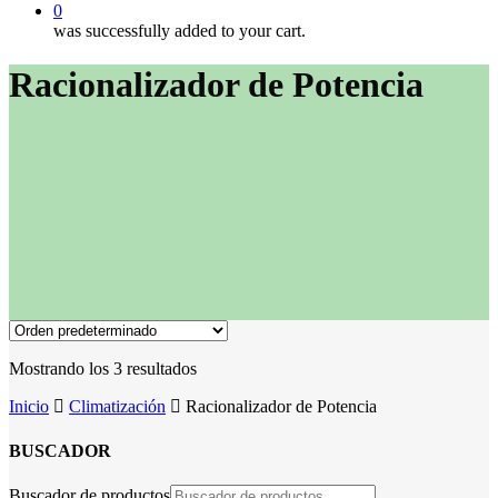
0
was successfully added to your cart.
Racionalizador de Potencia
Mostrando los 3 resultados
Inicio
Climatización
Racionalizador de Potencia
BUSCADOR
Buscador de productos