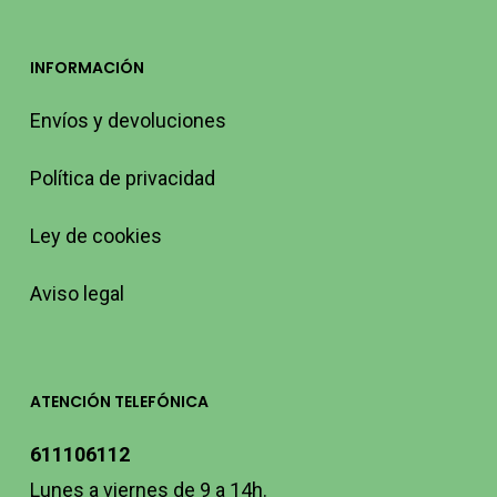
INFORMACIÓN
Envíos y devoluciones
Política de privacidad
Ley de cookies
Aviso legal
ATENCIÓN TELEFÓNICA
611106112
Lunes a viernes de 9 a 14h.