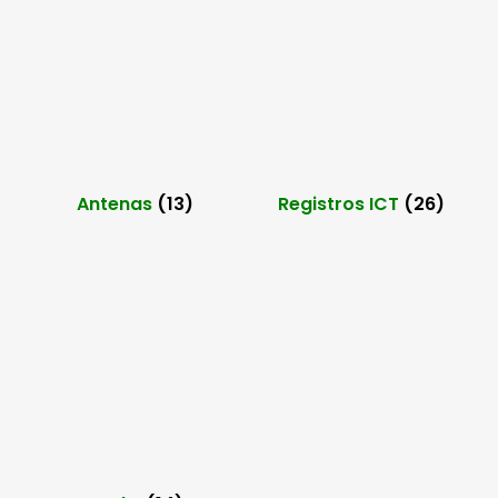
Antenas
(13)
Registros ICT
(26)