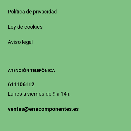
Política de privacidad
Ley de cookies
Aviso legal
ATENCIÓN TELEFÓNICA
611106112
Lunes a viernes de 9 a 14h.
ventas@eriacomponentes.es