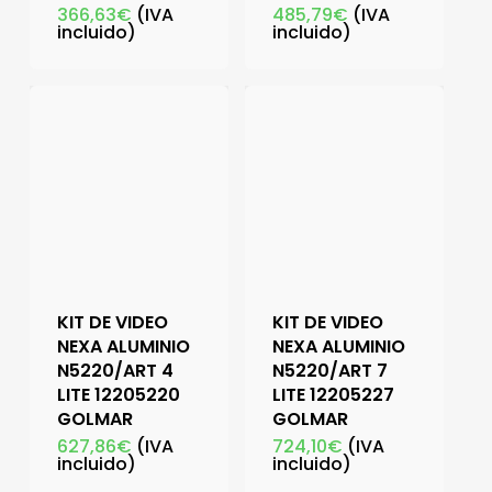
366,63
€
(IVA
485,79
€
(IVA
incluido)
incluido)
KIT DE VIDEO
KIT DE VIDEO
NEXA ALUMINIO
NEXA ALUMINIO
N5220/ART 4
N5220/ART 7
LITE 12205220
LITE 12205227
GOLMAR
GOLMAR
627,86
€
(IVA
724,10
€
(IVA
incluido)
incluido)