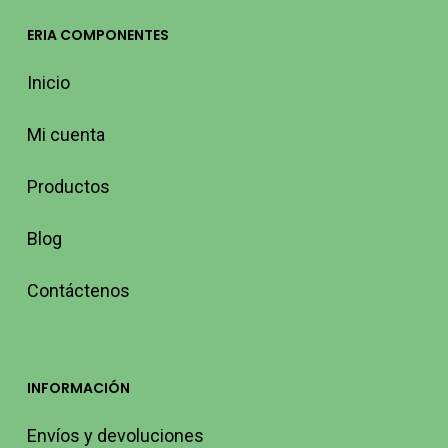
ERIA COMPONENTES
Inicio
Mi cuenta
Productos
Blog
Contáctenos
INFORMACIÓN
Envíos y devoluciones