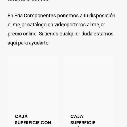
En Eria Componentes ponemos a tu disposición
el mejor catálogo en videoporteros al mejor
precio online. Si tienes cualquier duda estamos
aquí para ayudarte.
CAJA
CAJA
SUPERFICIE CON
SUPERFICIE