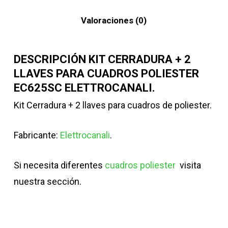
Valoraciones (0)
DESCRIPCIÓN KIT CERRADURA + 2
LLAVES PARA CUADROS POLIESTER
EC625SC ELETTROCANALI.
Kit Cerradura + 2 llaves para cuadros de poliester.
Fabricante:
Elettrocanali
.
Si necesita diferentes
cuadros poliester
visita
nuestra sección.