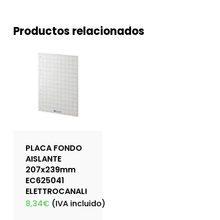
Productos relacionados
PLACA FONDO
AISLANTE
207x239mm
EC625041
ELETTROCANALI
8,34
€
(IVA incluido)