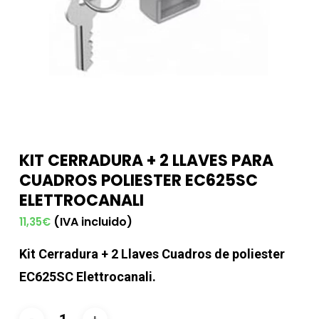
KIT CERRADURA + 2 LLAVES PARA
CUADROS POLIESTER EC625SC
ELETTROCANALI
(IVA incluido)
11,35
€
Kit Cerradura + 2 Llaves Cuadros de poliester
EC625SC Elettrocanali.