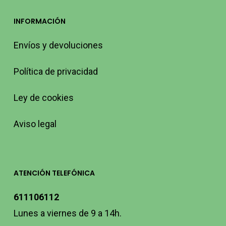
INFORMACIÓN
Envíos y devoluciones
Política de privacidad
Ley de cookies
Aviso legal
ATENCIÓN TELEFÓNICA
611106112
Lunes a viernes de 9 a 14h.