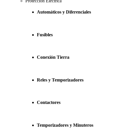
Protección Eléctrica
Automáticos y Diferenciales
Fusibles
Conexión Tierra
Reles y Temporizadores
Contactores
Temporizadores y Minuteros