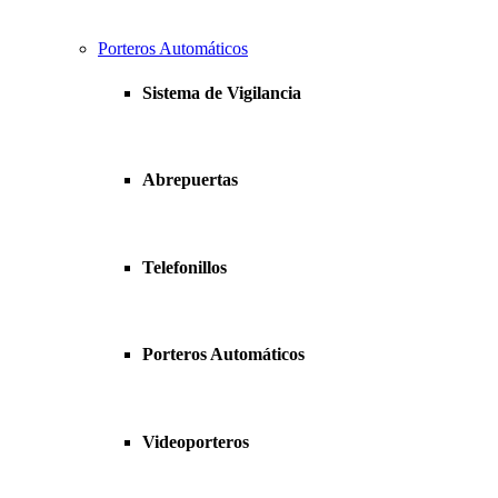
Porteros Automáticos
Sistema de Vigilancia
Abrepuertas
Telefonillos
Porteros Automáticos
Videoporteros