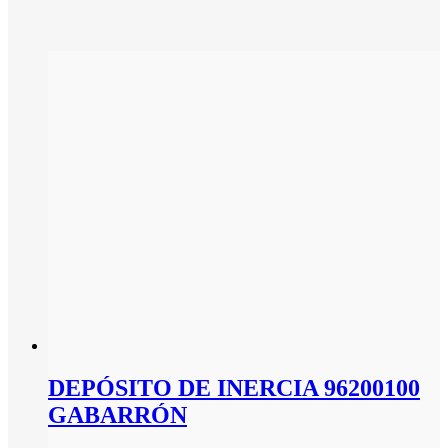
DEPÓSITO DE INERCIA 96200100
GABARRÓN