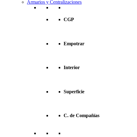
Armarios y Centralizaciones
CGP
Empotrar
Interior
Superficie
C. de Compañías