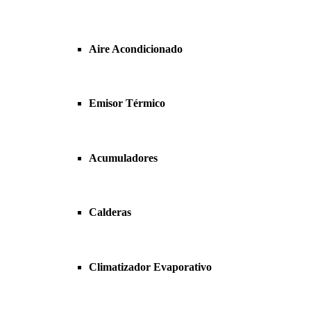
Aire Acondicionado
Emisor Térmico
Acumuladores
Calderas
Climatizador Evaporativo