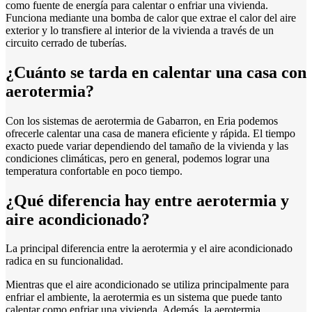
como fuente de energía para calentar o enfriar una vivienda.
Funciona mediante una bomba de calor que extrae el calor del aire
exterior y lo transfiere al interior de la vivienda a través de un
circuito cerrado de tuberías.
¿Cuánto se tarda en calentar una casa con
aerotermia?
Con los sistemas de aerotermia de Gabarron, en Eria podemos
ofrecerle calentar una casa de manera eficiente y rápida. El tiempo
exacto puede variar dependiendo del tamaño de la vivienda y las
condiciones climáticas, pero en general, podemos lograr una
temperatura confortable en poco tiempo.
¿Qué diferencia hay entre aerotermia y
aire acondicionado?
La principal diferencia entre la aerotermia y el aire acondicionado
radica en su funcionalidad.
Mientras que el aire acondicionado se utiliza principalmente para
enfriar el ambiente, la aerotermia es un sistema que puede tanto
calentar como enfriar una vivienda. Además, la aerotermia