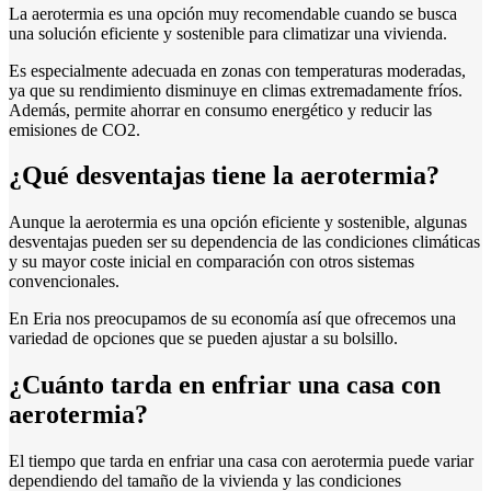
La aerotermia es una opción muy recomendable cuando se busca
una solución eficiente y sostenible para climatizar una vivienda.
Es especialmente adecuada en zonas con temperaturas moderadas,
ya que su rendimiento disminuye en climas extremadamente fríos.
Además, permite ahorrar en consumo energético y reducir las
emisiones de CO2.
¿Qué desventajas tiene la aerotermia?
Aunque la aerotermia es una opción eficiente y sostenible, algunas
desventajas pueden ser su dependencia de las condiciones climáticas
y su mayor coste inicial en comparación con otros sistemas
convencionales.
En Eria nos preocupamos de su economía así que ofrecemos una
variedad de opciones que se pueden ajustar a su bolsillo.
¿Cuánto tarda en enfriar una casa con
aerotermia?
El tiempo que tarda en enfriar una casa con aerotermia puede variar
dependiendo del tamaño de la vivienda y las condiciones