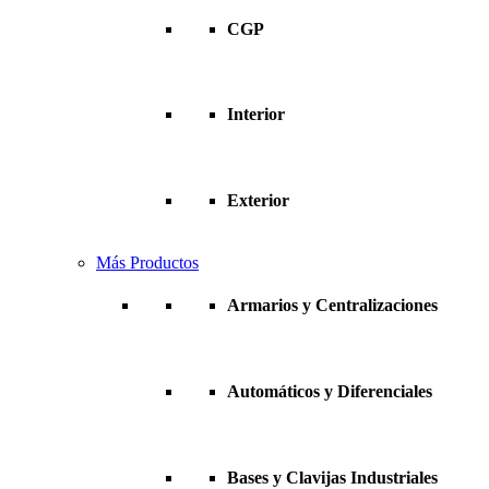
CGP
Interior
Exterior
Más Productos
Armarios y Centralizaciones
Automáticos y Diferenciales
Bases y Clavijas Industriales