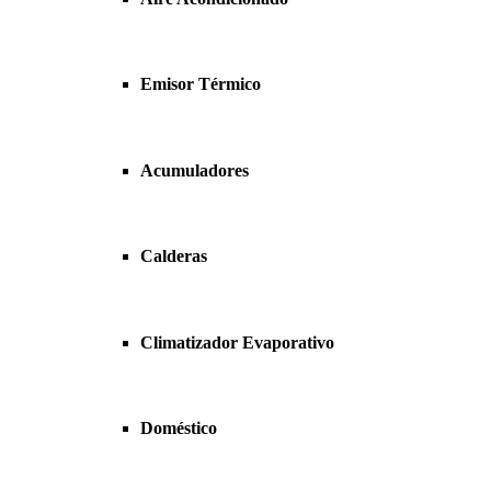
Emisor Térmico
Acumuladores
Calderas
Climatizador Evaporativo
Doméstico