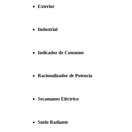
Exterior
Industrial
Indicador de Consumo
Racionalizador de Potencia
Secamanos Eléctrico
Suelo Radiante