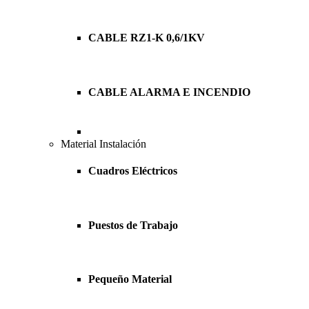
CABLE RZ1-K 0,6/1KV
CABLE ALARMA E INCENDIO
Material Instalación
Cuadros Eléctricos
Puestos de Trabajo
Pequeño Material