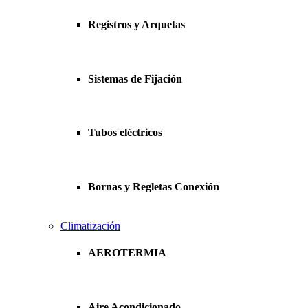
Registros y Arquetas
Sistemas de Fijación
Tubos eléctricos
Bornas y Regletas Conexión
Climatización
AEROTERMIA
Aire Acondicionado