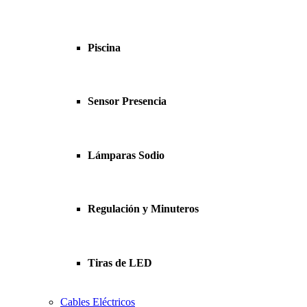
Piscina
Sensor Presencia
Lámparas Sodio
Regulación y Minuteros
Tiras de LED
Cables Eléctricos