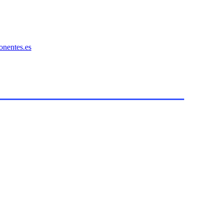
onentes.es