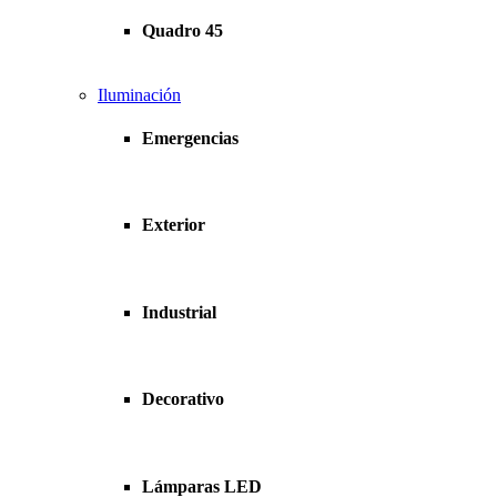
Quadro 45
Iluminación
Emergencias
Exterior
Industrial
Decorativo
Lámparas LED