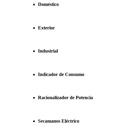
Doméstico
Exterior
Industrial
Indicador de Consumo
Racionalizador de Potencia
Secamanos Eléctrico