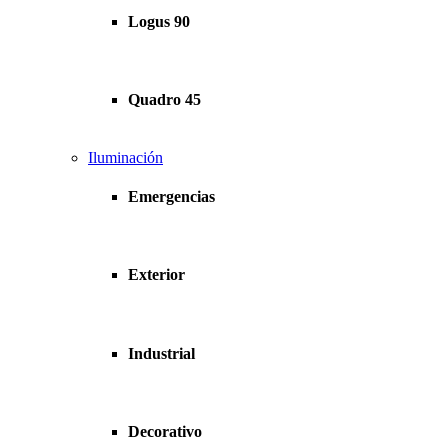
Logus 90
Quadro 45
Iluminación
Emergencias
Exterior
Industrial
Decorativo