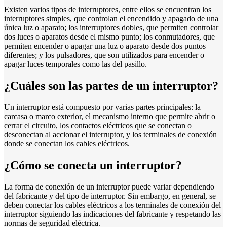
Existen varios tipos de interruptores, entre ellos se encuentran los
interruptores simples, que controlan el encendido y apagado de una
única luz o aparato; los interruptores dobles, que permiten controlar
dos luces o aparatos desde el mismo punto; los conmutadores, que
permiten encender o apagar una luz o aparato desde dos puntos
diferentes; y los pulsadores, que son utilizados para encender o
apagar luces temporales como las del pasillo.
¿Cuáles son las partes de un interruptor?
Un interruptor está compuesto por varias partes principales: la
carcasa o marco exterior, el mecanismo interno que permite abrir o
cerrar el circuito, los contactos eléctricos que se conectan o
desconectan al accionar el interruptor, y los terminales de conexión
donde se conectan los cables eléctricos.
¿Cómo se conecta un interruptor?
La forma de conexión de un interruptor puede variar dependiendo
del fabricante y del tipo de interruptor. Sin embargo, en general, se
deben conectar los cables eléctricos a los terminales de conexión del
interruptor siguiendo las indicaciones del fabricante y respetando las
normas de seguridad eléctrica.