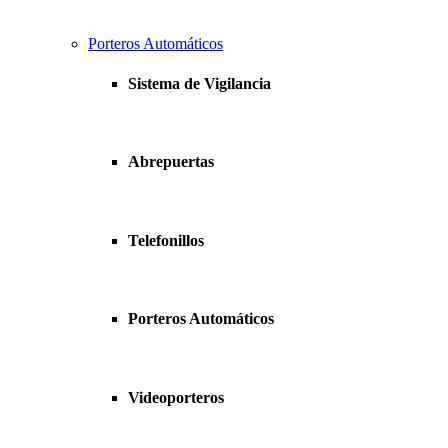
Porteros Automáticos
Sistema de Vigilancia
Abrepuertas
Telefonillos
Porteros Automáticos
Videoporteros