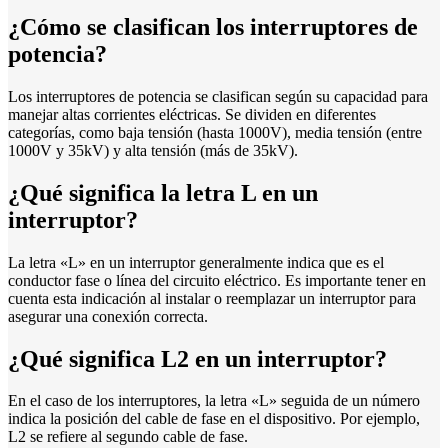
¿Cómo se clasifican los interruptores de
potencia?
Los interruptores de potencia se clasifican según su capacidad para
manejar altas corrientes eléctricas. Se dividen en diferentes
categorías, como baja tensión (hasta 1000V), media tensión (entre
1000V y 35kV) y alta tensión (más de 35kV).
¿Qué significa la letra L en un
interruptor?
La letra «L» en un interruptor generalmente indica que es el
conductor fase o línea del circuito eléctrico. Es importante tener en
cuenta esta indicación al instalar o reemplazar un interruptor para
asegurar una conexión correcta.
¿Qué significa L2 en un interruptor?
En el caso de los interruptores, la letra «L» seguida de un número
indica la posición del cable de fase en el dispositivo. Por ejemplo,
L2 se refiere al segundo cable de fase.