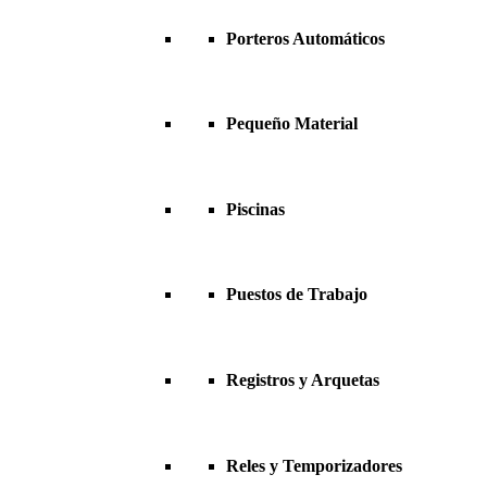
Porteros Automáticos
Pequeño Material
Piscinas
Puestos de Trabajo
Registros y Arquetas
Reles y Temporizadores