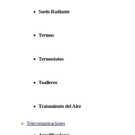
Suelo Radiante
Termos
Termostatos
Toalleros
Tratamiento del Aire
Telecomunicaciones