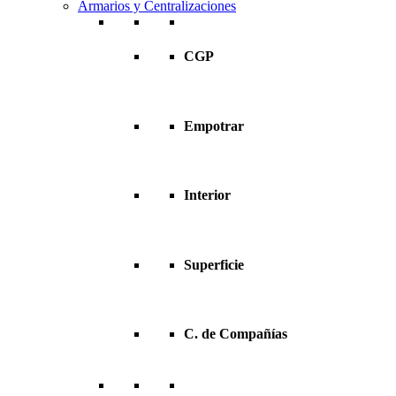
Armarios y Centralizaciones
CGP
Empotrar
Interior
Superficie
C. de Compañías