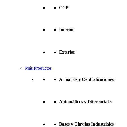
CGP
Interior
Exterior
Más Productos
Armarios y Centralizaciones
Automáticos y Diferenciales
Bases y Clavijas Industriales