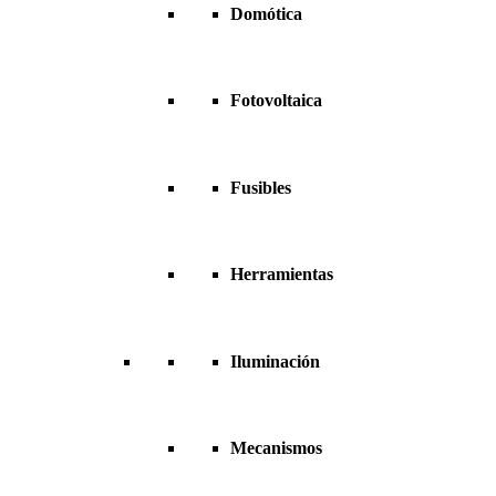
Domótica
Fotovoltaica
Fusibles
Herramientas
Iluminación
Mecanismos