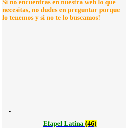
Si no encuentras en nuestra web lo que
necesitas, no dudes en preguntar porque
lo tenemos y si no te lo buscamos!
Efapel Latina
(46)