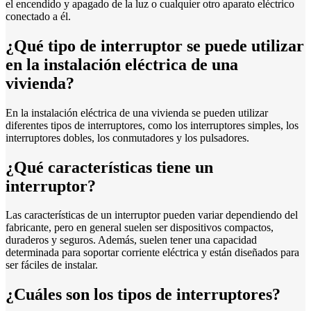
el encendido y apagado de la luz o cualquier otro aparato eléctrico
conectado a él.
¿Qué tipo de interruptor se puede utilizar
en la instalación eléctrica de una
vivienda?
En la instalación eléctrica de una vivienda se pueden utilizar
diferentes tipos de interruptores, como los interruptores simples, los
interruptores dobles, los conmutadores y los pulsadores.
¿Qué características tiene un
interruptor?
Las características de un interruptor pueden variar dependiendo del
fabricante, pero en general suelen ser dispositivos compactos,
duraderos y seguros. Además, suelen tener una capacidad
determinada para soportar corriente eléctrica y están diseñados para
ser fáciles de instalar.
¿Cuáles son los tipos de interruptores?