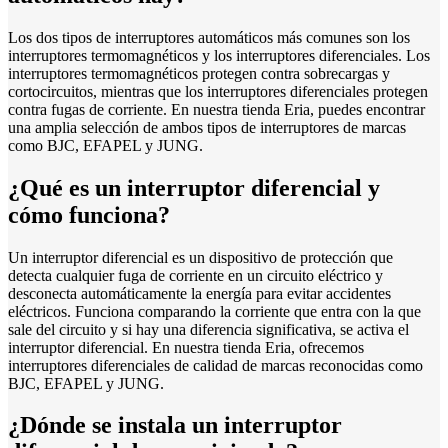
Los dos tipos de interruptores automáticos más comunes son los
interruptores termomagnéticos y los interruptores diferenciales. Los
interruptores termomagnéticos protegen contra sobrecargas y
cortocircuitos, mientras que los interruptores diferenciales protegen
contra fugas de corriente. En nuestra tienda Eria, puedes encontrar
una amplia selección de ambos tipos de interruptores de marcas
como BJC, EFAPEL y JUNG.
¿Qué es un interruptor diferencial y
cómo funciona?
Un interruptor diferencial es un dispositivo de protección que
detecta cualquier fuga de corriente en un circuito eléctrico y
desconecta automáticamente la energía para evitar accidentes
eléctricos. Funciona comparando la corriente que entra con la que
sale del circuito y si hay una diferencia significativa, se activa el
interruptor diferencial. En nuestra tienda Eria, ofrecemos
interruptores diferenciales de calidad de marcas reconocidas como
BJC, EFAPEL y JUNG.
¿Dónde se instala un interruptor