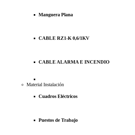
Manguera Plana
CABLE RZ1-K 0,6/1KV
CABLE ALARMA E INCENDIO
Material Instalación
Cuadros Eléctricos
Puestos de Trabajo