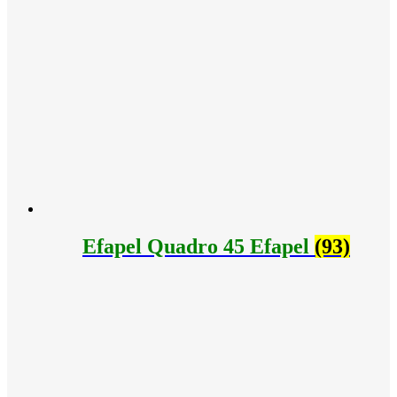
Efapel Quadro 45 Efapel
(93)