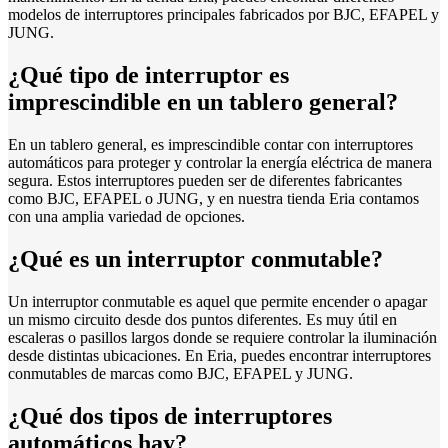
modelos de interruptores principales fabricados por BJC, EFAPEL y
JUNG.
¿Qué tipo de interruptor es
imprescindible en un tablero general?
En un tablero general, es imprescindible contar con interruptores
automáticos para proteger y controlar la energía eléctrica de manera
segura. Estos interruptores pueden ser de diferentes fabricantes
como BJC, EFAPEL o JUNG, y en nuestra tienda Eria contamos
con una amplia variedad de opciones.
¿Qué es un interruptor conmutable?
Un interruptor conmutable es aquel que permite encender o apagar
un mismo circuito desde dos puntos diferentes. Es muy útil en
escaleras o pasillos largos donde se requiere controlar la iluminación
desde distintas ubicaciones. En Eria, puedes encontrar interruptores
conmutables de marcas como BJC, EFAPEL y JUNG.
¿Qué dos tipos de interruptores
automáticos hay?