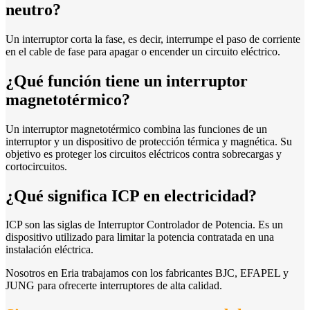
neutro?
Un interruptor corta la fase, es decir, interrumpe el paso de corriente
en el cable de fase para apagar o encender un circuito eléctrico.
¿Qué función tiene un interruptor
magnetotérmico?
Un interruptor magnetotérmico combina las funciones de un
interruptor y un dispositivo de protección térmica y magnética. Su
objetivo es proteger los circuitos eléctricos contra sobrecargas y
cortocircuitos.
¿Qué significa ICP en electricidad?
ICP son las siglas de Interruptor Controlador de Potencia. Es un
dispositivo utilizado para limitar la potencia contratada en una
instalación eléctrica.
Nosotros en Eria trabajamos con los fabricantes BJC, EFAPEL y
JUNG para ofrecerte interruptores de alta calidad.