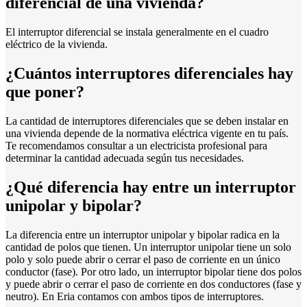
diferencial de una vivienda?
El interruptor diferencial se instala generalmente en el cuadro
eléctrico de la vivienda.
¿Cuántos interruptores diferenciales hay
que poner?
La cantidad de interruptores diferenciales que se deben instalar en
una vivienda depende de la normativa eléctrica vigente en tu país.
Te recomendamos consultar a un electricista profesional para
determinar la cantidad adecuada según tus necesidades.
¿Qué diferencia hay entre un interruptor
unipolar y bipolar?
La diferencia entre un interruptor unipolar y bipolar radica en la
cantidad de polos que tienen. Un interruptor unipolar tiene un solo
polo y solo puede abrir o cerrar el paso de corriente en un único
conductor (fase). Por otro lado, un interruptor bipolar tiene dos polos
y puede abrir o cerrar el paso de corriente en dos conductores (fase y
neutro). En Eria contamos con ambos tipos de interruptores.