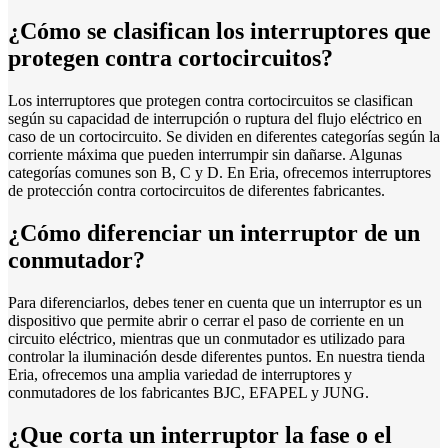
¿Cómo se clasifican los interruptores que
protegen contra cortocircuitos?
Los interruptores que protegen contra cortocircuitos se clasifican
según su capacidad de interrupción o ruptura del flujo eléctrico en
caso de un cortocircuito. Se dividen en diferentes categorías según la
corriente máxima que pueden interrumpir sin dañarse. Algunas
categorías comunes son B, C y D. En Eria, ofrecemos interruptores
de protección contra cortocircuitos de diferentes fabricantes.
¿Cómo diferenciar un interruptor de un
conmutador?
Para diferenciarlos, debes tener en cuenta que un interruptor es un
dispositivo que permite abrir o cerrar el paso de corriente en un
circuito eléctrico, mientras que un conmutador es utilizado para
controlar la iluminación desde diferentes puntos. En nuestra tienda
Eria, ofrecemos una amplia variedad de interruptores y
conmutadores de los fabricantes BJC, EFAPEL y JUNG.
¿Que corta un interruptor la fase o el