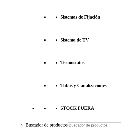
Sistemas de Fijación
Sistema de TV
Termostatos
Tubos y Canalizaciones
STOCK FUERA
Buscador de productos