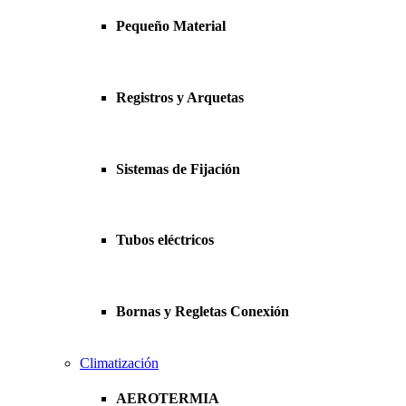
Pequeño Material
Registros y Arquetas
Sistemas de Fijación
Tubos eléctricos
Bornas y Regletas Conexión
Climatización
AEROTERMIA