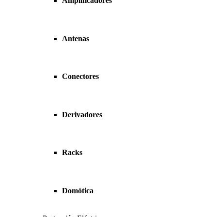
Amplificadores
Antenas
Conectores
Derivadores
Racks
Domótica