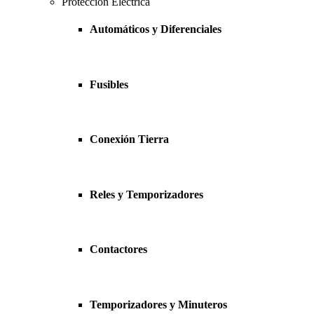
Protección Eléctrica
Automáticos y Diferenciales
Fusibles
Conexión Tierra
Reles y Temporizadores
Contactores
Temporizadores y Minuteros