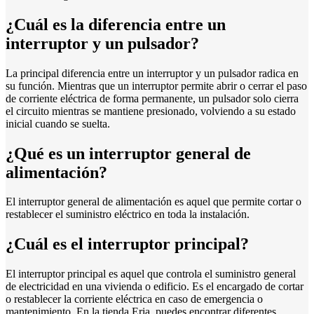
¿Cuál es la diferencia entre un
interruptor y un pulsador?
La principal diferencia entre un interruptor y un pulsador radica en
su función. Mientras que un interruptor permite abrir o cerrar el paso
de corriente eléctrica de forma permanente, un pulsador solo cierra
el circuito mientras se mantiene presionado, volviendo a su estado
inicial cuando se suelta.
¿Qué es un interruptor general de
alimentación?
El interruptor general de alimentación es aquel que permite cortar o
restablecer el suministro eléctrico en toda la instalación.
¿Cuál es el interruptor principal?
El interruptor principal es aquel que controla el suministro general
de electricidad en una vivienda o edificio. Es el encargado de cortar
o restablecer la corriente eléctrica en caso de emergencia o
mantenimiento. En la tienda Eria, puedes encontrar diferentes