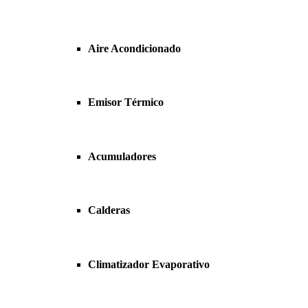
Aire Acondicionado
Emisor Térmico
Acumuladores
Calderas
Climatizador Evaporativo