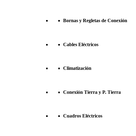
Bornas y Regletas de Conexión
Cables Eléctricos
Climatización
Conexión Tierra y P. Tierra
Cuadros Eléctricos