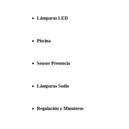
Lámparas LED
Piscina
Sensor Presencia
Lámparas Sodio
Regulación y Minuteros