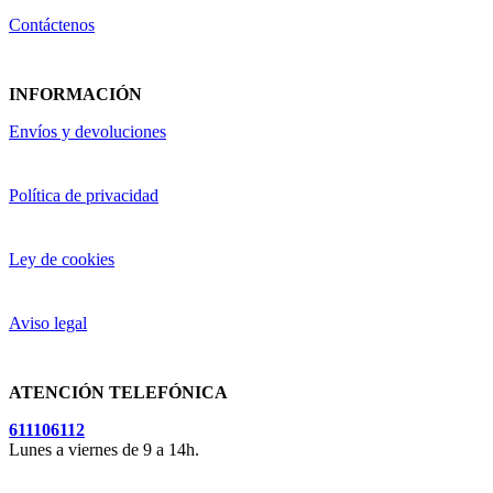
Contáctenos
INFORMACIÓN
Envíos y devoluciones
Política de privacidad
Ley de cookies
Aviso legal
ATENCIÓN TELEFÓNICA
611106112
Lunes a viernes de 9 a 14h.