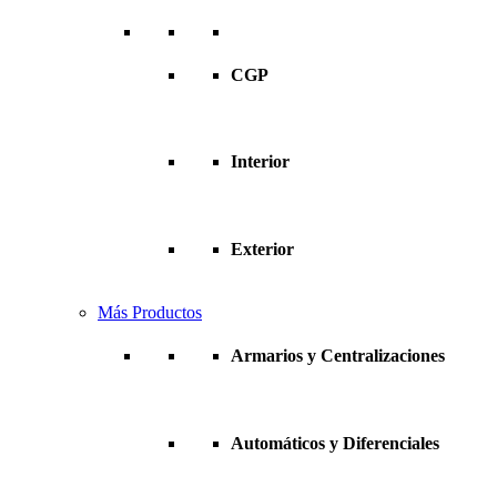
CGP
Interior
Exterior
Más Productos
Armarios y Centralizaciones
Automáticos y Diferenciales