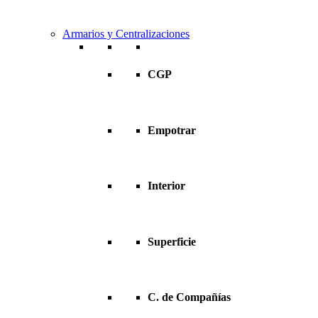
Armarios y Centralizaciones
CGP
Empotrar
Interior
Superficie
C. de Compañías