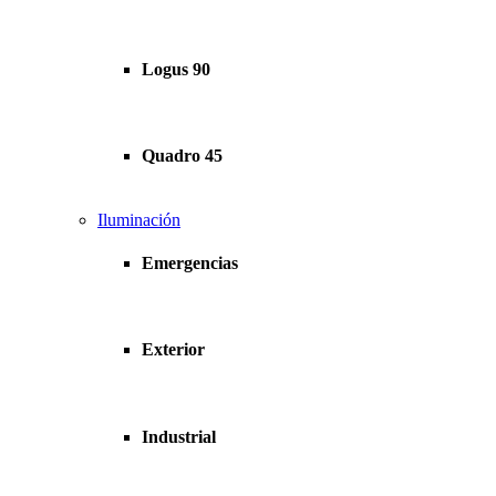
Logus 90
Quadro 45
Iluminación
Emergencias
Exterior
Industrial