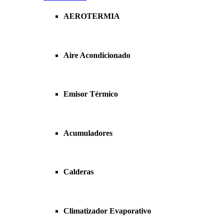
AEROTERMIA
Aire Acondicionado
Emisor Térmico
Acumuladores
Calderas
Climatizador Evaporativo