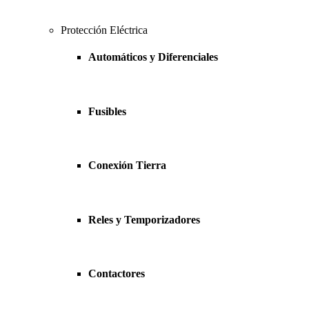
Protección Eléctrica
Automáticos y Diferenciales
Fusibles
Conexión Tierra
Reles y Temporizadores
Contactores