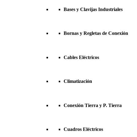
Bases y Clavijas Industriales
Bornas y Regletas de Conexión
Cables Eléctricos
Climatización
Conexión Tierra y P. Tierra
Cuadros Eléctricos