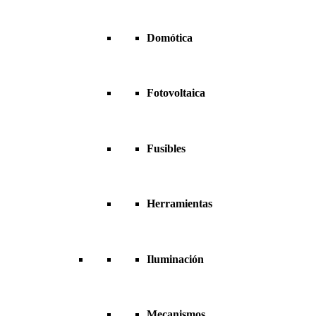
Domótica
Fotovoltaica
Fusibles
Herramientas
Iluminación
Mecanismos