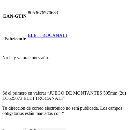
8053676570683
EAN-GTIN
ELETTROCANALI
Fabricante
No hay valoraciones aún.
Sé el primero en valorar “JUEGO DE MONTANTES 505mm (2u)
EC625073 ELETTROCANALI”
Tu dirección de correo electrónico no será publicada.
Los campos
obligatorios están marcados con
*