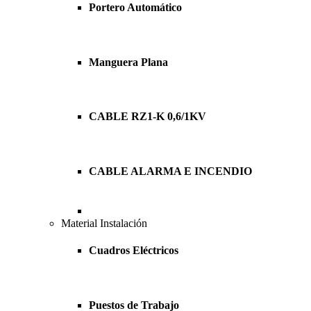
Portero Automático
Manguera Plana
CABLE RZ1-K 0,6/1KV
CABLE ALARMA E INCENDIO
Material Instalación
Cuadros Eléctricos
Puestos de Trabajo