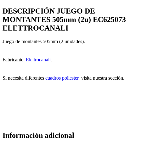
DESCRIPCIÓN JUEGO DE
MONTANTES 505mm (2u) EC625073
ELETTROCANALI
Juego de montantes 505mm (2 unidades).
Fabricante:
Elettrocanali
.
Si necesita diferentes
cuadros poliester
visita nuestra sección.
Información adicional