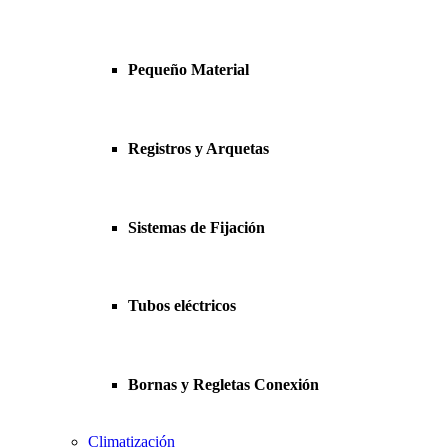
Pequeño Material
Registros y Arquetas
Sistemas de Fijación
Tubos eléctricos
Bornas y Regletas Conexión
Climatización