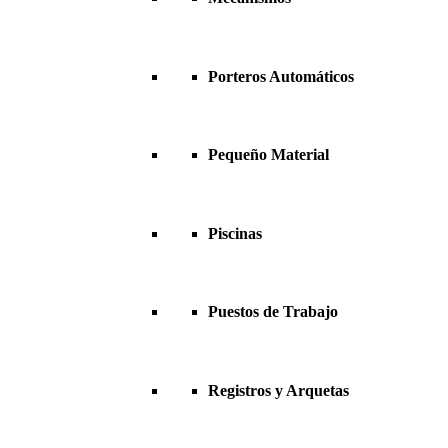
Porteros Automáticos
Pequeño Material
Piscinas
Puestos de Trabajo
Registros y Arquetas