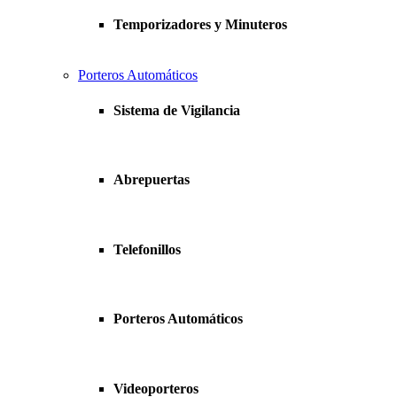
Temporizadores y Minuteros
Porteros Automáticos
Sistema de Vigilancia
Abrepuertas
Telefonillos
Porteros Automáticos
Videoporteros