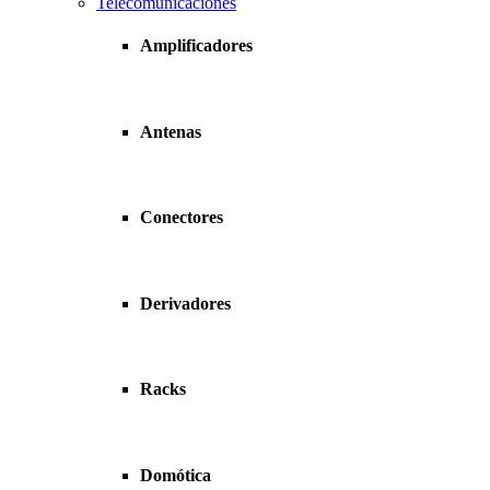
Telecomunicaciones
Amplificadores
Antenas
Conectores
Derivadores
Racks
Domótica