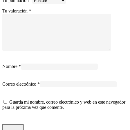
Tu puntuación
*
Tu valoración
*
Nombre
*
Correo electrónico
*
Guarda mi nombre, correo electrónico y web en este navegador
para la próxima vez que comente.