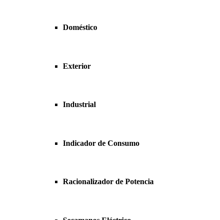
Doméstico
Exterior
Industrial
Indicador de Consumo
Racionalizador de Potencia