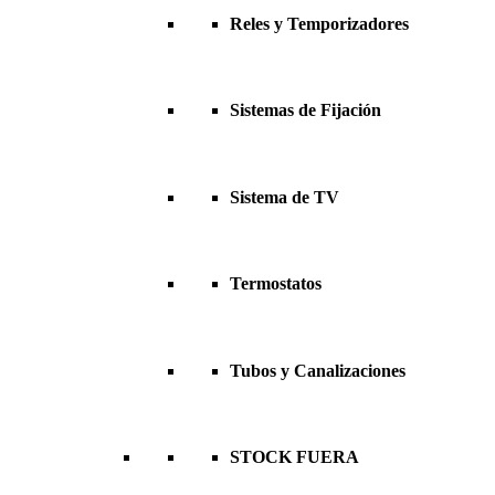
Reles y Temporizadores
Sistemas de Fijación
Sistema de TV
Termostatos
Tubos y Canalizaciones
STOCK FUERA