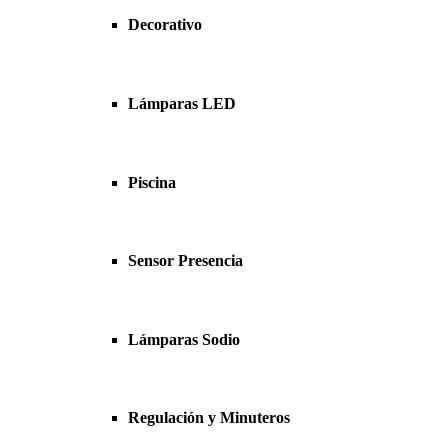
Decorativo
Lámparas LED
Piscina
Sensor Presencia
Lámparas Sodio
Regulación y Minuteros