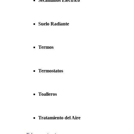
Secamanos Eléctrico
Suelo Radiante
Termos
Termostatos
Toalleros
Tratamiento del Aire