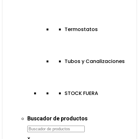
Termostatos
Tubos y Canalizaciones
STOCK FUERA
Buscador de productos
×