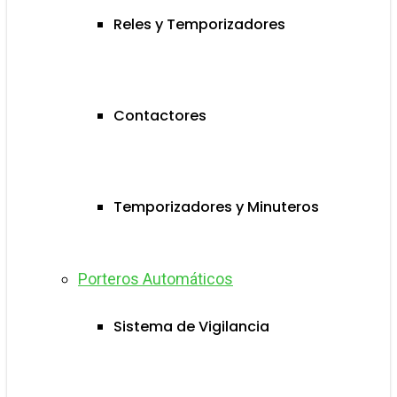
Reles y Temporizadores
Contactores
Temporizadores y Minuteros
Porteros Automáticos
Sistema de Vigilancia