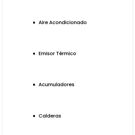
Aire Acondicionado
Emisor Térmico
Acumuladores
Calderas