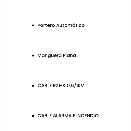
Portero Automático
Manguera Plana
CABLE RZ1-K 0,6/1KV
CABLE ALARMA E INCENDIO