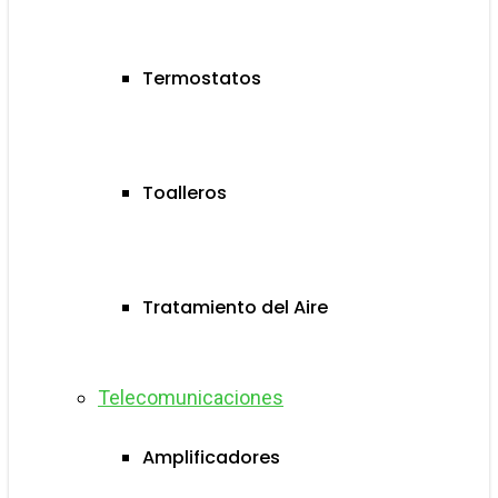
Termostatos
Toalleros
Tratamiento del Aire
Telecomunicaciones
Amplificadores