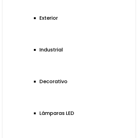
Exterior
Industrial
Decorativo
Lámparas LED