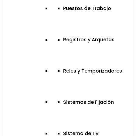
Puestos de Trabajo
Registros y Arquetas
Reles y Temporizadores
Sistemas de Fijación
Sistema de TV