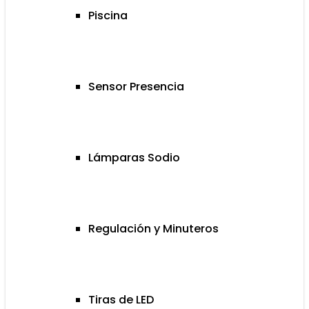
Piscina
Sensor Presencia
Lámparas Sodio
Regulación y Minuteros
Tiras de LED