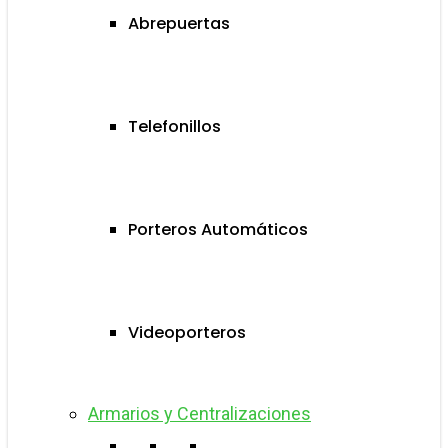
Abrepuertas
Telefonillos
Porteros Automáticos
Videoporteros
Armarios y Centralizaciones