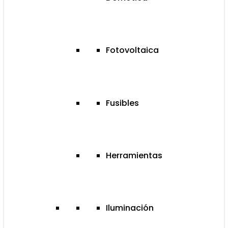
Fotovoltaica
Fusibles
Herramientas
Iluminación