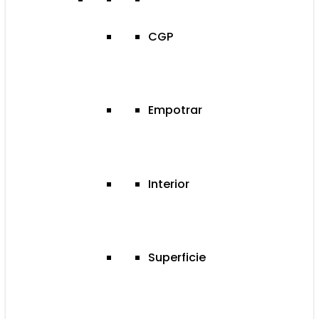
CGP
Empotrar
Interior
Superficie