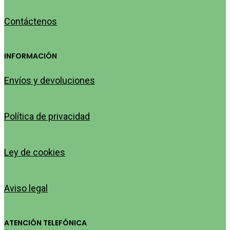
Contáctenos
INFORMACIÓN
Envíos y devoluciones
Política de privacidad
Ley de cookies
Aviso legal
ATENCIÓN TELEFÓNICA