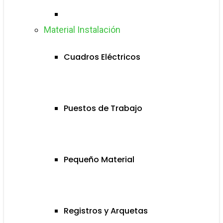
Material Instalación
Cuadros Eléctricos
Puestos de Trabajo
Pequeño Material
Registros y Arquetas