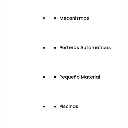
Mecanismos
Porteros Automáticos
Pequeño Material
Piscinas