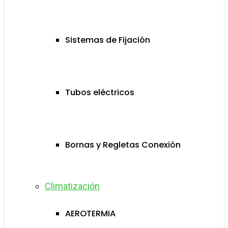
Sistemas de Fijación
Tubos eléctricos
Bornas y Regletas Conexión
Climatización
AEROTERMIA