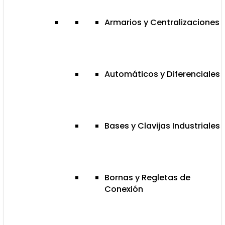
Armarios y Centralizaciones
Automáticos y Diferenciales
Bases y Clavijas Industriales
Bornas y Regletas de
Conexión