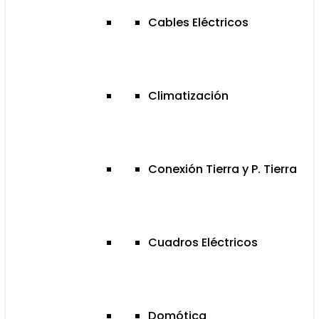
Cables Eléctricos
Climatización
Conexión Tierra y P. Tierra
Cuadros Eléctricos
Domótica