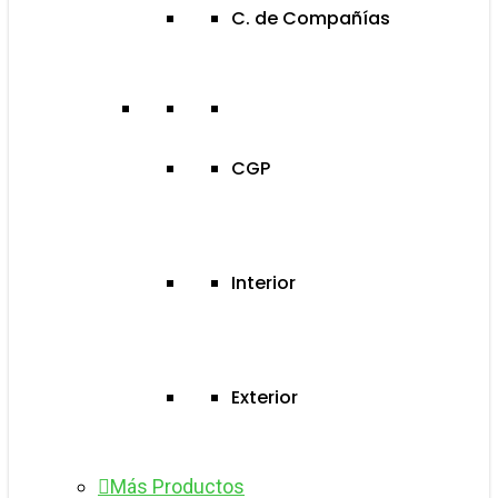
C. de Compañías
CGP
Interior
Exterior
Más Productos