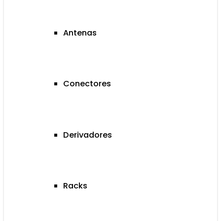
Antenas
Conectores
Derivadores
Racks