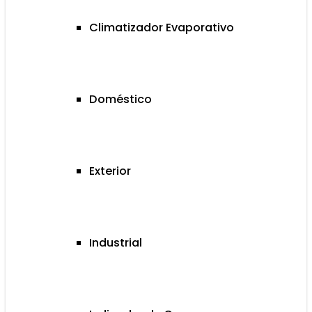
Climatizador Evaporativo
Doméstico
Exterior
Industrial