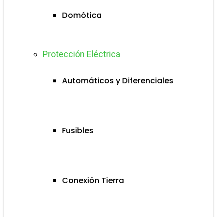
Domótica
Protección Eléctrica
Automáticos y Diferenciales
Fusibles
Conexión Tierra