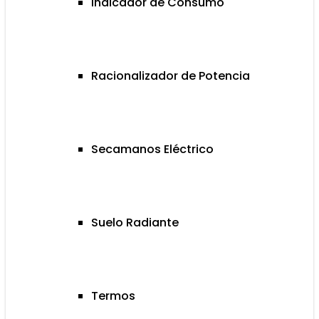
Indicador de Consumo
Racionalizador de Potencia
Secamanos Eléctrico
Suelo Radiante
Termos