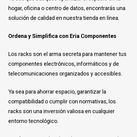
hogar, oficina o centro de datos, encontrarás una
solución de calidad en nuestra tienda en línea.
Ordena y Simplifica con Eria Componentes
Los racks son el arma secreta para mantener tus
componentes electrónicos, informáticos y de
telecomunicaciones organizados y accesibles.
Ya sea para ahorrar espacio, garantizar la
compatibilidad o cumplir con normativas, los
racks son una inversión valiosa en cualquier
entorno tecnológico.