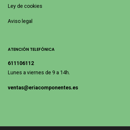
Ley de cookies
Aviso legal
ATENCIÓN TELEFÓNICA
611106112
Lunes a viernes de 9 a 14h.
ventas@eriacomponentes.es