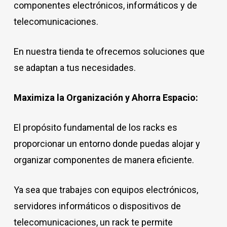
componentes electrónicos, informáticos y de
telecomunicaciones.
En nuestra tienda te ofrecemos soluciones que
se adaptan a tus necesidades.
Maximiza la Organización y Ahorra Espacio:
El propósito fundamental de los racks es
proporcionar un entorno donde puedas alojar y
organizar componentes de manera eficiente.
Ya sea que trabajes con equipos electrónicos,
servidores informáticos o dispositivos de
telecomunicaciones, un rack te permite