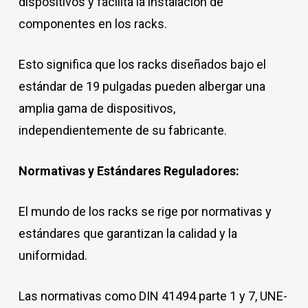
dispositivos y facilita la instalación de
componentes en los racks.
Esto significa que los racks diseñados bajo el
estándar de 19 pulgadas pueden albergar una
amplia gama de dispositivos,
independientemente de su fabricante.
Normativas y Estándares Reguladores:
El mundo de los racks se rige por normativas y
estándares que garantizan la calidad y la
uniformidad.
Las normativas como DIN 41494 parte 1 y 7, UNE-