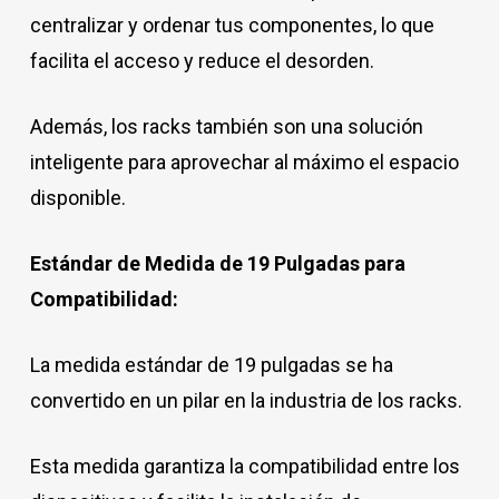
centralizar y ordenar tus componentes, lo que
facilita el acceso y reduce el desorden.
Además, los racks también son una solución
inteligente para aprovechar al máximo el espacio
disponible.
Estándar de Medida de 19 Pulgadas para
Compatibilidad:
La medida estándar de 19 pulgadas se ha
convertido en un pilar en la industria de los racks.
Esta medida garantiza la compatibilidad entre los