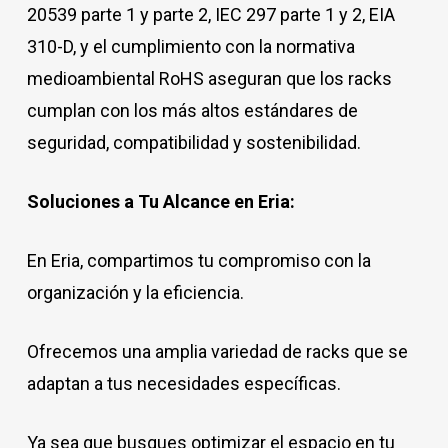
20539 parte 1 y parte 2, IEC 297 parte 1 y 2, EIA
310-D, y el cumplimiento con la normativa
medioambiental RoHS aseguran que los racks
cumplan con los más altos estándares de
seguridad, compatibilidad y sostenibilidad.
Soluciones a Tu Alcance en Eria:
En Eria, compartimos tu compromiso con la
organización y la eficiencia.
Ofrecemos una amplia variedad de racks que se
adaptan a tus necesidades específicas.
Ya sea que busques optimizar el espacio en tu