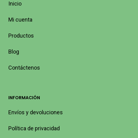
Inicio
Mi cuenta
Productos
Blog
Contáctenos
INFORMACIÓN
Envíos y devoluciones
Política de privacidad