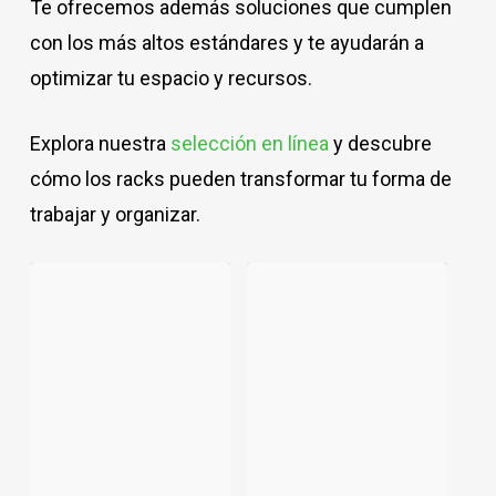
Te ofrecemos además soluciones que cumplen
con los más altos estándares y te ayudarán a
optimizar tu espacio y recursos.
Explora nuestra
selección en línea
y descubre
cómo los racks pueden transformar tu forma de
trabajar y organizar.