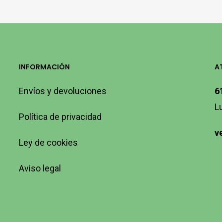
INFORMACIÓN
A
Envíos y devoluciones
6
L
Política de privacidad
v
Ley de cookies
Aviso legal