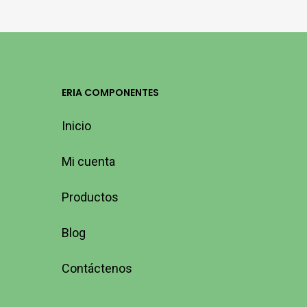
ERIA COMPONENTES
Inicio
Mi cuenta
Productos
Blog
Contáctenos