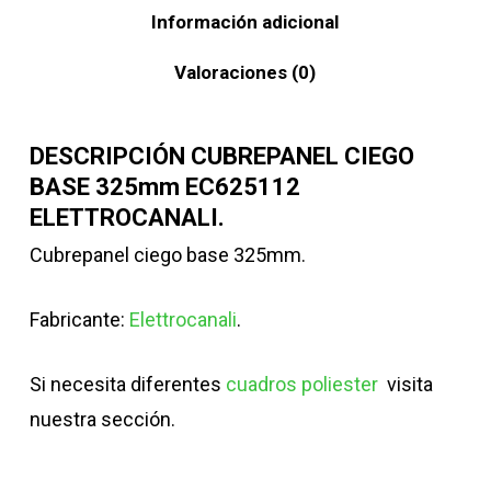
Información adicional
Valoraciones (0)
DESCRIPCIÓN CUBREPANEL CIEGO
BASE 325mm EC625112
ELETTROCANALI.
Cubrepanel ciego base 325mm.
Fabricante:
Elettrocanali
.
Si necesita diferentes
cuadros poliester
visita
nuestra sección.