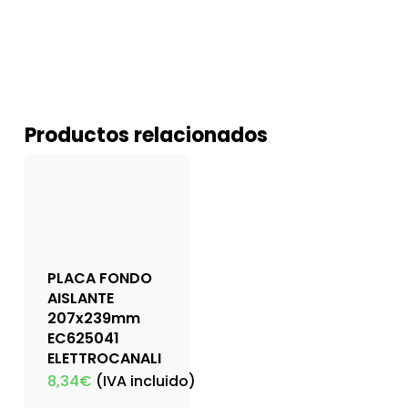
Productos relacionados
PLACA FONDO
AISLANTE
207x239mm
EC625041
ELETTROCANALI
8,34
€
(IVA incluido)