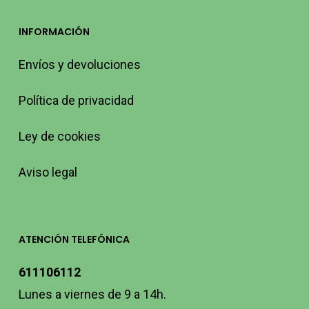
INFORMACIÓN
Envíos y devoluciones
Política de privacidad
Ley de cookies
Aviso legal
ATENCIÓN TELEFÓNICA
611106112
Lunes a viernes de 9 a 14h.