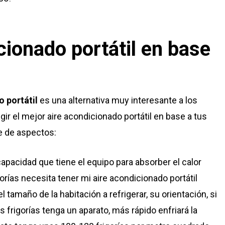
cionado portátil en base
 portátil
es una alternativa muy interesante a los
egir el mejor aire acondicionado portátil en base a tus
e de aspectos:
 capacidad que tiene el equipo para absorber el calor
orías necesita tener mi
aire acondicionado portátil
tamaño de la habitación a refrigerar, su orientación, si
frigorías tenga un aparato, más rápido enfriará la