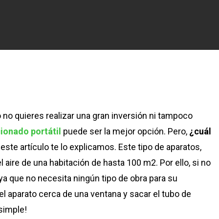
o no quieres realizar una gran inversión ni tampoco
ionado portátil
puede ser la mejor opción. Pero,
¿cuál
este artículo te lo explicamos. Este tipo de aparatos,
 el aire de una habitación de hasta 100 m2. Por ello, si no
ya que no necesita ningún tipo de obra para su
el aparato cerca de una ventana y sacar el tubo de
 simple!