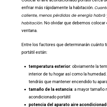
enfriar más rápidamente la habitación.
Cuanto
caliente, menos pérdidas de energía habrá y
habitación
. No olvidar que debemos colocar e
ventana.
Entre los factores que determinarán cuánto 
portátil están:
temperatura exterior
: obviamente la tem
interior de tu hogar así como la humedad
tendrás que mantener encendido tu apara
tamaño de la estancia
: a mayor tamaño 
acondicionado portátil
potencia del aparato aire acondicionado