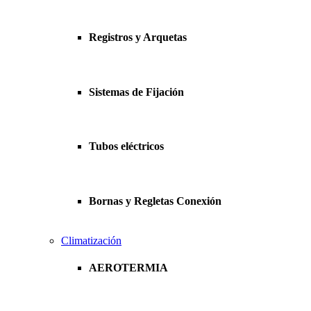
Registros y Arquetas
Sistemas de Fijación
Tubos eléctricos
Bornas y Regletas Conexión
Climatización
AEROTERMIA