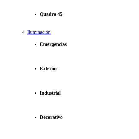
Quadro 45
Iluminación
Emergencias
Exterior
Industrial
Decorativo