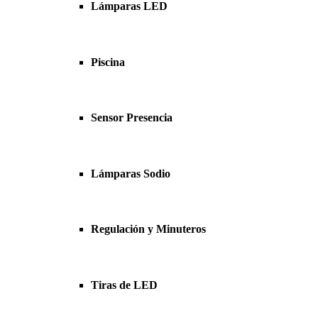
Lámparas LED
Piscina
Sensor Presencia
Lámparas Sodio
Regulación y Minuteros
Tiras de LED