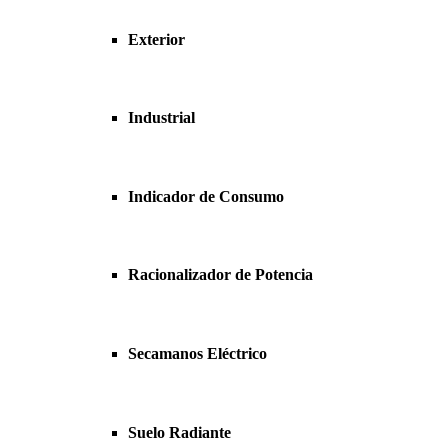
Exterior
Industrial
Indicador de Consumo
Racionalizador de Potencia
Secamanos Eléctrico
Suelo Radiante