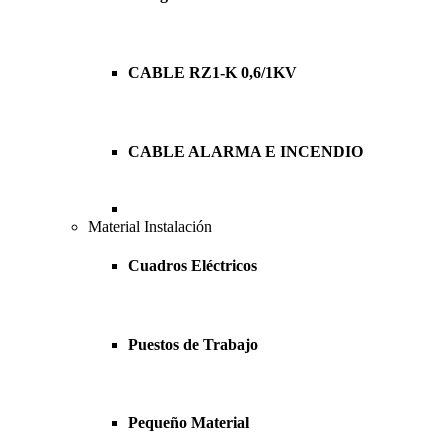
CABLE RZ1-K 0,6/1KV
CABLE ALARMA E INCENDIO
Material Instalación
Cuadros Eléctricos
Puestos de Trabajo
Pequeño Material