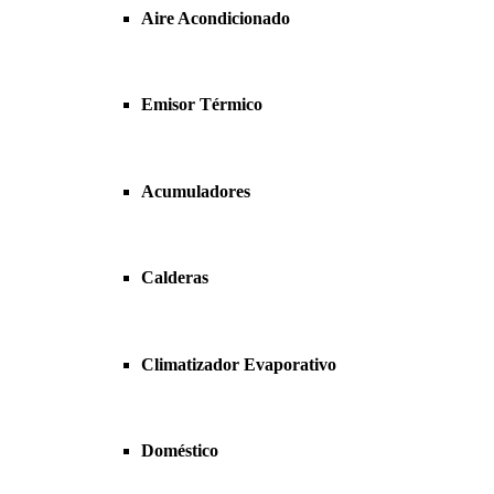
Aire Acondicionado
Emisor Térmico
Acumuladores
Calderas
Climatizador Evaporativo
Doméstico