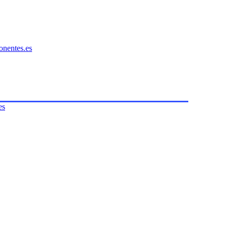
onentes.es