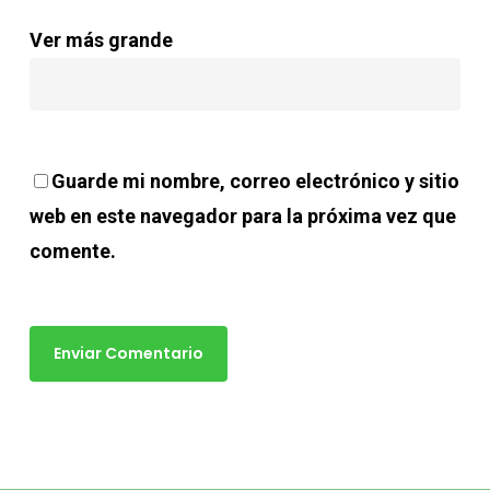
Ver más grande
Guarde mi nombre, correo electrónico y sitio
web en este navegador para la próxima vez que
comente.