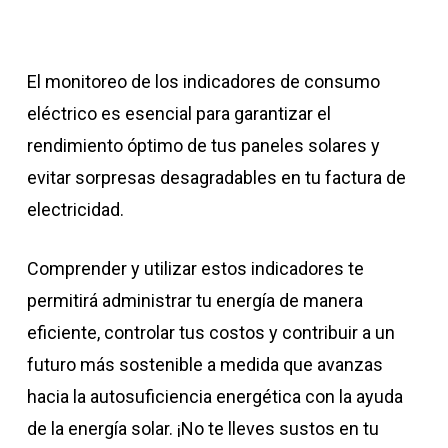
El monitoreo de los indicadores de consumo
eléctrico es esencial para garantizar el
rendimiento óptimo de tus paneles solares y
evitar sorpresas desagradables en tu factura de
electricidad.
Comprender y utilizar estos indicadores te
permitirá administrar tu energía de manera
eficiente, controlar tus costos y contribuir a un
futuro más sostenible a medida que avanzas
hacia la autosuficiencia energética con la ayuda
de la energía solar. ¡No te lleves sustos en tu