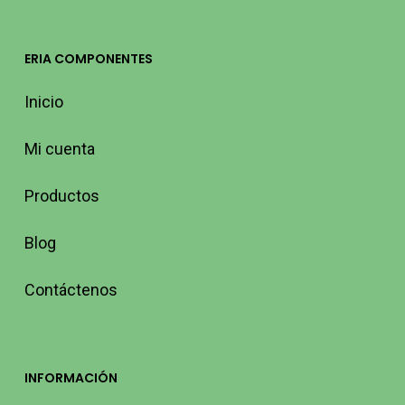
ERIA COMPONENTES
Inicio
Mi cuenta
Productos
Blog
Contáctenos
INFORMACIÓN