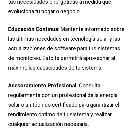
tus necesidades energéticas a medida que
evoluciona tu hogar o negocio.
Educación Continua
: Mantente informado sobre
las últimas novedades en tecnología solar y las
actualizaciones de software para tus sistemas
de monitoreo. Esto te permitirá aprovechar al
máximo las capacidades de tu sistema.
Asesoramiento Profesional
: Consulta
regularmente con un profesional de la energía
solar o un técnico certificado para garantizar el
rendimiento óptimo de tu sistema y realizar
cualquier actualización necesaria.