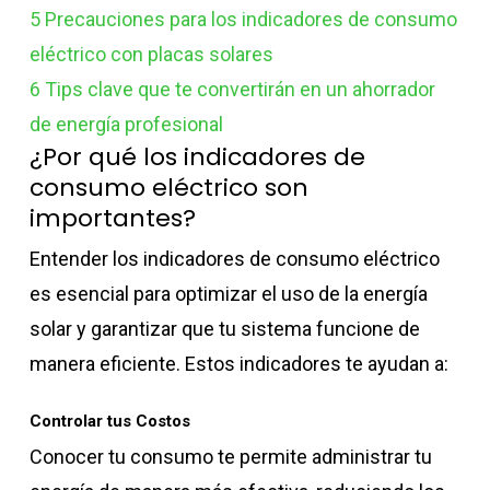
5
Precauciones para los indicadores de consumo
eléctrico con placas solares
6
Tips clave que te convertirán en un ahorrador
de energía profesional
¿Por qué los indicadores de
consumo eléctrico son
importantes?
Entender los indicadores de consumo eléctrico
es esencial para optimizar el uso de la energía
solar y garantizar que tu sistema funcione de
manera eficiente. Estos indicadores te ayudan a:
Controlar tus Costos
Conocer tu consumo te permite administrar tu