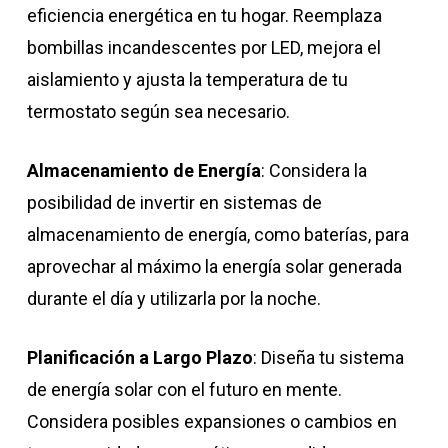
eficiencia energética en tu hogar. Reemplaza
bombillas incandescentes por LED, mejora el
aislamiento y ajusta la temperatura de tu
termostato según sea necesario.
Almacenamiento de Energía
: Considera la
posibilidad de invertir en sistemas de
almacenamiento de energía, como baterías, para
aprovechar al máximo la energía solar generada
durante el día y utilizarla por la noche.
Planificación a Largo Plazo
: Diseña tu sistema
de energía solar con el futuro en mente.
Considera posibles expansiones o cambios en