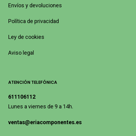
Envíos y devoluciones
Política de privacidad
Ley de cookies
Aviso legal
ATENCIÓN TELEFÓNICA
611106112
Lunes a viernes de 9 a 14h.
ventas@eriacomponentes.es