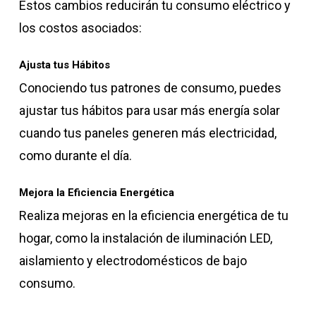
Estos cambios reducirán tu consumo eléctrico y
los costos asociados:
Ajusta tus Hábitos
Conociendo tus patrones de consumo, puedes
ajustar tus hábitos para usar más energía solar
cuando tus paneles generen más electricidad,
como durante el día.
Mejora la Eficiencia Energética
Realiza mejoras en la eficiencia energética de tu
hogar, como la instalación de iluminación LED,
aislamiento y electrodomésticos de bajo
consumo.