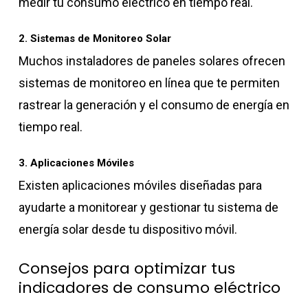
medir tu consumo eléctrico en tiempo real.
2. Sistemas de Monitoreo Solar
Muchos instaladores de paneles solares ofrecen
sistemas de monitoreo en línea que te permiten
rastrear la generación y el consumo de energía en
tiempo real.
3. Aplicaciones Móviles
Existen aplicaciones móviles diseñadas para
ayudarte a monitorear y gestionar tu sistema de
energía solar desde tu dispositivo móvil.
Consejos para optimizar tus
indicadores de consumo eléctrico