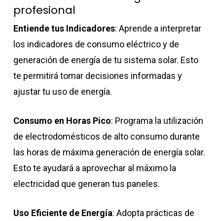
profesional
Entiende tus Indicadores
: Aprende a interpretar
los indicadores de consumo eléctrico y de
generación de energía de tu sistema solar. Esto
te permitirá tomar decisiones informadas y
ajustar tu uso de energía.
Consumo en Horas Pico
: Programa la utilización
de electrodomésticos de alto consumo durante
las horas de máxima generación de energía solar.
Esto te ayudará a aprovechar al máximo la
electricidad que generan tus paneles.
Uso Eficiente de Energía
: Adopta prácticas de