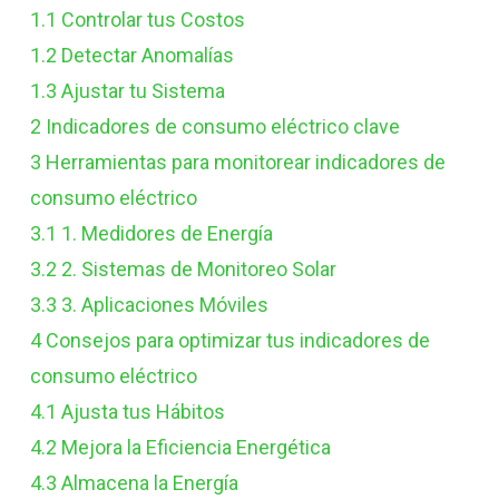
1.1
Controlar tus Costos
1.2
Detectar Anomalías
1.3
Ajustar tu Sistema
2
Indicadores de consumo eléctrico clave
3
Herramientas para monitorear indicadores de
consumo eléctrico
3.1
1. Medidores de Energía
3.2
2. Sistemas de Monitoreo Solar
3.3
3. Aplicaciones Móviles
4
Consejos para optimizar tus indicadores de
consumo eléctrico
4.1
Ajusta tus Hábitos
4.2
Mejora la Eficiencia Energética
4.3
Almacena la Energía