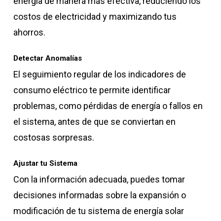
energía de manera más efectiva, reduciendo los
costos de electricidad y maximizando tus
ahorros.
Detectar Anomalías
El seguimiento regular de los indicadores de
consumo eléctrico te permite identificar
problemas, como pérdidas de energía o fallos en
el sistema, antes de que se conviertan en
costosas sorpresas.
Ajustar tu Sistema
Con la información adecuada, puedes tomar
decisiones informadas sobre la expansión o
modificación de tu sistema de energía solar