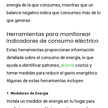
energía de la que consumes, mientras que un
balance negativo indica que consumes más de lo
que generas.
Herramientas para monitorear
indicadores de consumo eléctrico
Estas herramientas proporcionan información
detallada sobre el consumo de energía, lo que
ayuda a identificar patrones,
ahorrar
costos y
tomar medidas para reducir el gasto energético.
Algunas de estas herramientas incluyen:
1. Medidores de Energía
Instala un medidor de energía en tu hogar para