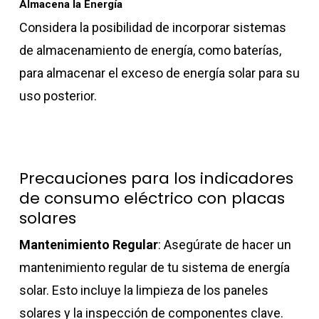
Almacena la Energía
Considera la posibilidad de incorporar sistemas
de almacenamiento de energía, como baterías,
para almacenar el exceso de energía solar para su
uso posterior.
Precauciones para los indicadores
de consumo eléctrico con placas
solares
Mantenimiento Regular
: Asegúrate de hacer un
mantenimiento regular de tu sistema de energía
solar. Esto incluye la limpieza de los paneles
solares y la inspección de componentes clave.