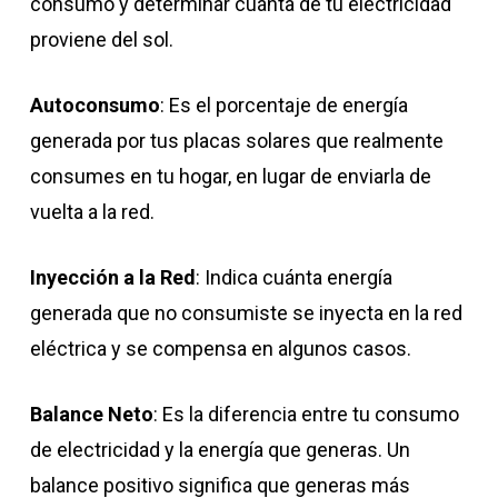
consumo y determinar cuánta de tu electricidad
proviene del sol.
Autoconsumo
: Es el porcentaje de energía
generada por tus placas solares que realmente
consumes en tu hogar, en lugar de enviarla de
vuelta a la red.
Inyección a la Red
: Indica cuánta energía
generada que no consumiste se inyecta en la red
eléctrica y se compensa en algunos casos.
Balance Neto
: Es la diferencia entre tu consumo
de electricidad y la energía que generas. Un
balance positivo significa que generas más