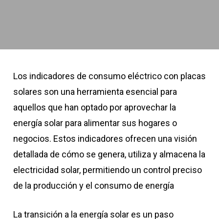
Los indicadores de consumo eléctrico con placas
solares son una herramienta esencial para
aquellos que han optado por aprovechar la
energía solar para alimentar sus hogares o
negocios. Estos indicadores ofrecen una visión
detallada de cómo se genera, utiliza y almacena la
electricidad solar, permitiendo un control preciso
de la producción y el consumo de energía
La transición a la energía solar es un paso