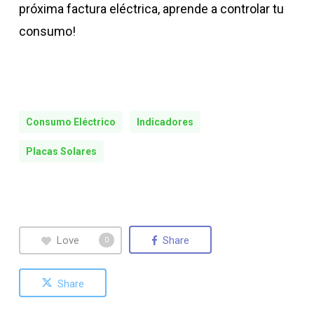
próxima factura eléctrica, aprende a controlar tu
consumo!
Consumo Eléctrico
Indicadores
Placas Solares
Love
Share
0
Share