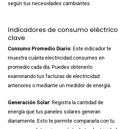
según tus necesidades cambiantes.
Indicadores de consumo eléctrico
clave
Consumo Promedio Diario
: Este indicador te
muestra cuánta electricidad consumes en
promedio cada día. Puedes obtenerlo
examinando tus facturas de electricidad
anteriores o mediante un medidor de energía.
Generación Solar
: Registra la cantidad de
energía que tus paneles solares generan
diariamente. Esto te permite compararla con tu