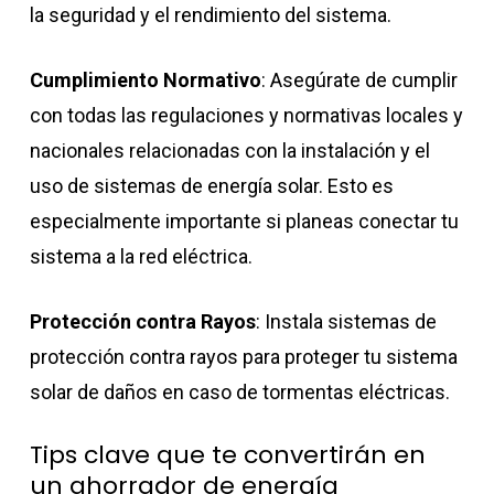
la seguridad y el rendimiento del sistema.
Cumplimiento Normativo
: Asegúrate de cumplir
con todas las regulaciones y normativas locales y
nacionales relacionadas con la instalación y el
uso de sistemas de energía solar. Esto es
especialmente importante si planeas conectar tu
sistema a la red eléctrica.
Protección contra Rayos
: Instala sistemas de
protección contra rayos para proteger tu sistema
solar de daños en caso de tormentas eléctricas.
Tips clave que te convertirán en
un ahorrador de energía