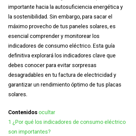
importante hacia la autosuficiencia energética y
la sostenibilidad. Sin embargo, para sacar el
máximo provecho de tus paneles solares, es
esencial comprender y monitorear los
indicadores de consumo eléctrico.
Esta guía
definitiva explorará los indicadores clave que
debes conocer para evitar sorpresas
desagradables en tu factura de electricidad y
garantizar un rendimiento óptimo de tus placas
solares.
Contenidos
ocultar
1
¿Por qué los indicadores de consumo eléctrico
son importantes?