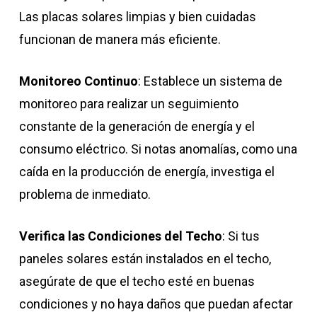
Las placas solares limpias y bien cuidadas
funcionan de manera más eficiente.
Monitoreo Continuo
: Establece un sistema de
monitoreo para realizar un seguimiento
constante de la generación de energía y el
consumo eléctrico. Si notas anomalías, como una
caída en la producción de energía, investiga el
problema de inmediato.
Verifica las Condiciones del Techo
: Si tus
paneles solares están instalados en el techo,
asegúrate de que el techo esté en buenas
condiciones y no haya daños que puedan afectar