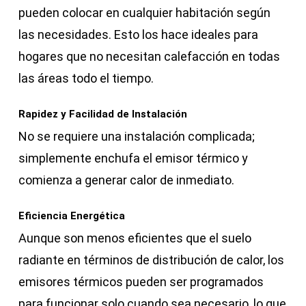
pueden colocar en cualquier habitación según
las necesidades. Esto los hace ideales para
hogares que no necesitan calefacción en todas
las áreas todo el tiempo.
Rapidez y Facilidad de Instalación
No se requiere una instalación complicada;
simplemente enchufa el emisor térmico y
comienza a generar calor de inmediato.
Eficiencia Energética
Aunque son menos eficientes que el suelo
radiante en términos de distribución de calor, los
emisores térmicos pueden ser programados
para funcionar solo cuando sea necesario, lo que