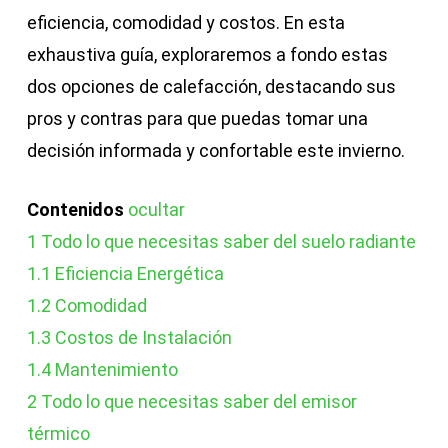
eficiencia, comodidad y costos. En esta
exhaustiva guía, exploraremos a fondo estas
dos opciones de calefacción, destacando sus
pros y contras para que puedas tomar una
decisión informada y confortable este invierno.
Contenidos
ocultar
1
Todo lo que necesitas saber del suelo radiante
1.1
Eficiencia Energética
1.2
Comodidad
1.3
Costos de Instalación
1.4
Mantenimiento
2
Todo lo que necesitas saber del emisor
térmico