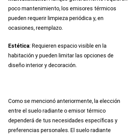
poco mantenimiento, los emisores térmicos
pueden requerir limpieza periódica y, en
ocasiones, reemplazo.
Estética
: Requieren espacio visible en la
habitación y pueden limitar las opciones de
diseño interior y decoración.
Como se mencionó anteriormente, la elección
entre el suelo radiante o emisor térmico
dependerá de tus necesidades específicas y
preferencias personales. El suelo radiante