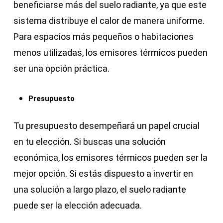
beneficiarse más del suelo radiante, ya que este
sistema distribuye el calor de manera uniforme.
Para espacios más pequeños o habitaciones
menos utilizadas, los emisores térmicos pueden
ser una opción práctica.
Presupuesto
Tu presupuesto desempeñará un papel crucial
en tu elección. Si buscas una solución
económica, los emisores térmicos pueden ser la
mejor opción. Si estás dispuesto a invertir en
una solución a largo plazo, el suelo radiante
puede ser la elección adecuada.