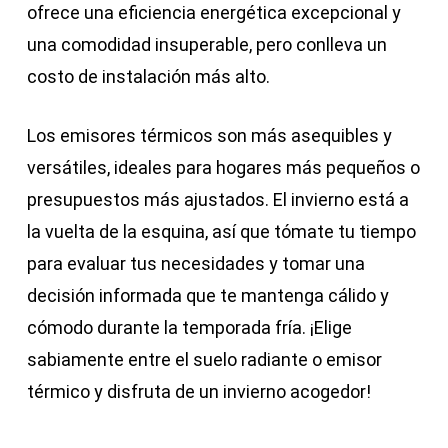
ofrece una eficiencia energética excepcional y
una comodidad insuperable, pero conlleva un
costo de instalación más alto.
Los emisores térmicos son más asequibles y
versátiles, ideales para hogares más pequeños o
presupuestos más ajustados. El invierno está a
la vuelta de la esquina, así que tómate tu tiempo
para evaluar tus necesidades y tomar una
decisión informada que te mantenga cálido y
cómodo durante la temporada fría. ¡Elige
sabiamente entre el suelo radiante o emisor
térmico y disfruta de un invierno acogedor!