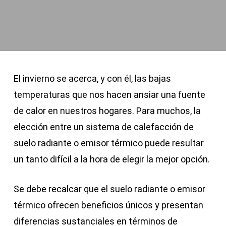
El invierno se acerca, y con él, las bajas
temperaturas que nos hacen ansiar una fuente
de calor en nuestros hogares. Para muchos, la
elección entre un sistema de calefacción de
suelo radiante o emisor térmico puede resultar
un tanto difícil a la hora de elegir la mejor opción.
Se debe recalcar que el suelo radiante o emisor
térmico ofrecen beneficios únicos y presentan
diferencias sustanciales en términos de