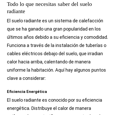
Todo lo que necesitas saber del suelo
radiante
El suelo radiante es un sistema de calefacción
que se ha ganado una gran popularidad en los
últimos años debido a su eficiencia y comodidad.
Funciona a través de la instalación de tuberías o
cables eléctricos debajo del suelo, que irradian
calor hacia arriba, calentando de manera
uniforme la habitación. Aquí hay algunos puntos
clave a considerar:
Eficiencia Energética
El suelo radiante es conocido por su eficiencia
energética. Distribuye el calor de manera