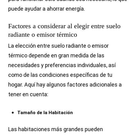
puede ayudar a ahorrar energía.
Factores a considerar al elegir entre suelo
radiante o emisor térmico
La elección entre suelo radiante o emisor
térmico depende en gran medida de las
necesidades y preferencias individuales, así
como de las condiciones específicas de tu
hogar. Aquí hay algunos factores adicionales a
tener en cuenta:
Tamaño de la Habitación
Las habitaciones más grandes pueden