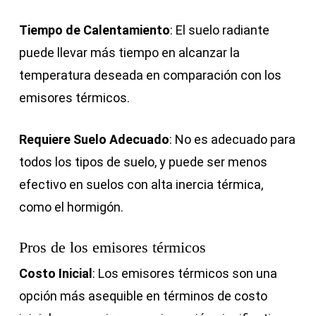
Tiempo de Calentamiento
: El suelo radiante
puede llevar más tiempo en alcanzar la
temperatura deseada en comparación con los
emisores térmicos.
Requiere Suelo Adecuado
: No es adecuado para
todos los tipos de suelo, y puede ser menos
efectivo en suelos con alta inercia térmica,
como el hormigón.
Pros de los emisores térmicos
Costo Inicial
: Los emisores térmicos son una
opción más asequible en términos de costo