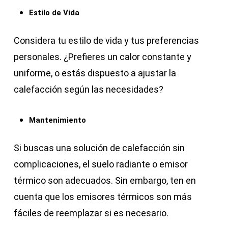
Estilo de Vida
Considera tu estilo de vida y tus preferencias
personales. ¿Prefieres un calor constante y
uniforme, o estás dispuesto a ajustar la
calefacción según las necesidades?
Mantenimiento
Si buscas una solución de calefacción sin
complicaciones, el suelo radiante o emisor
térmico son adecuados. Sin embargo, ten en
cuenta que los emisores térmicos son más
fáciles de reemplazar si es necesario.