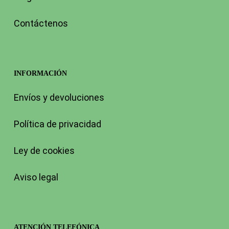
Contáctenos
INFORMACIÓN
Envíos y devoluciones
Política de privacidad
Ley de cookies
Aviso legal
ATENCIÓN TELEFÓNICA