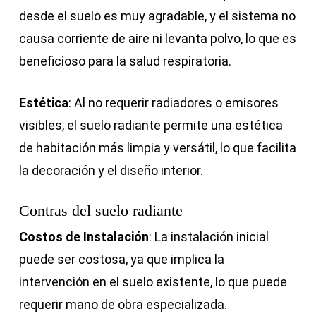
desde el suelo es muy agradable, y el sistema no
causa corriente de aire ni levanta polvo, lo que es
beneficioso para la salud respiratoria.
Estética
: Al no requerir radiadores o emisores
visibles, el suelo radiante permite una estética
de habitación más limpia y versátil, lo que facilita
la decoración y el diseño interior.
Contras
del suelo radiante
Costos de Instalación
: La instalación inicial
puede ser costosa, ya que implica la
intervención en el suelo existente, lo que puede
requerir mano de obra especializada.