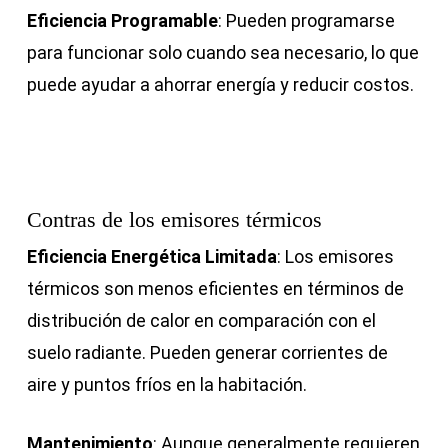
Eficiencia Programable
: Pueden programarse
para funcionar solo cuando sea necesario, lo que
puede ayudar a ahorrar energía y reducir costos.
Contras
de los emisores térmicos
Eficiencia Energética Limitada
: Los emisores
térmicos son menos eficientes en términos de
distribución de calor en comparación con el
suelo radiante. Pueden generar corrientes de
aire y puntos fríos en la habitación.
Mantenimiento
: Aunque generalmente requieren