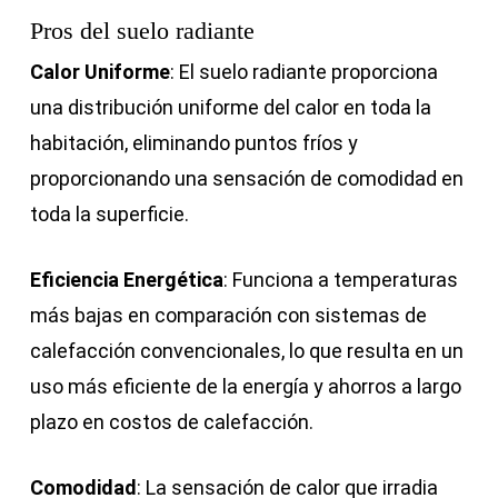
Pros del suelo radiante
Calor Uniforme
: El suelo radiante proporciona
una distribución uniforme del calor en toda la
habitación, eliminando puntos fríos y
proporcionando una sensación de comodidad en
toda la superficie.
Eficiencia Energética
: Funciona a temperaturas
más bajas en comparación con sistemas de
calefacción convencionales, lo que resulta en un
uso más eficiente de la energía y ahorros a largo
plazo en costos de calefacción.
Comodidad
: La sensación de calor que irradia