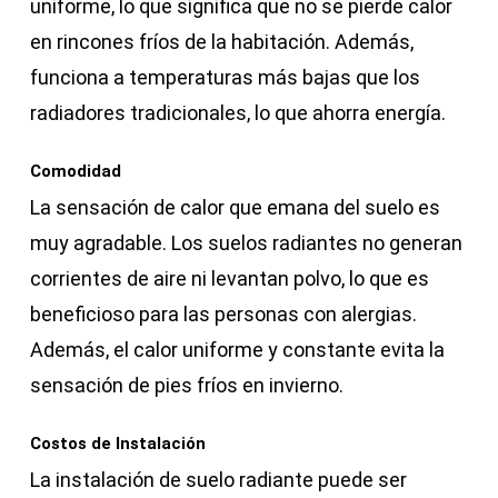
uniforme, lo que significa que no se pierde calor
en rincones fríos de la habitación. Además,
funciona a temperaturas más bajas que los
radiadores tradicionales, lo que ahorra energía.
Comodidad
La sensación de calor que emana del suelo es
muy agradable. Los suelos radiantes no generan
corrientes de aire ni levantan polvo, lo que es
beneficioso para las personas con alergias.
Además, el calor uniforme y constante evita la
sensación de pies fríos en invierno.
Costos de Instalación
La instalación de suelo radiante puede ser