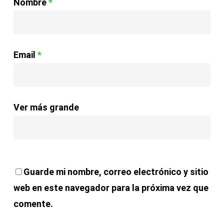
Nombre
*
Email
*
Ver más grande
Guarde mi nombre, correo electrónico y sitio
web en este navegador para la próxima vez que
comente.