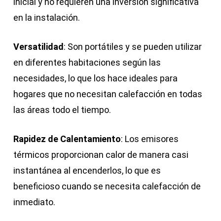
inicial y no requieren una inversión significativa
en la instalación.
Versatilidad
: Son portátiles y se pueden utilizar
en diferentes habitaciones según las
necesidades, lo que los hace ideales para
hogares que no necesitan calefacción en todas
las áreas todo el tiempo.
Rapidez de Calentamiento
: Los emisores
térmicos proporcionan calor de manera casi
instantánea al encenderlos, lo que es
beneficioso cuando se necesita calefacción de
inmediato.