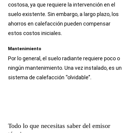
costosa, ya que requiere la intervención en el
suelo existente. Sin embargo, a largo plazo, los
ahorros en calefacción pueden compensar
estos costos iniciales.
Mantenimiento
Por lo general, el suelo radiante requiere poco o
ningún mantenimiento. Una vez instalado, es un
sistema de calefacción “olvidable”.
Todo lo que necesitas saber del
emisor