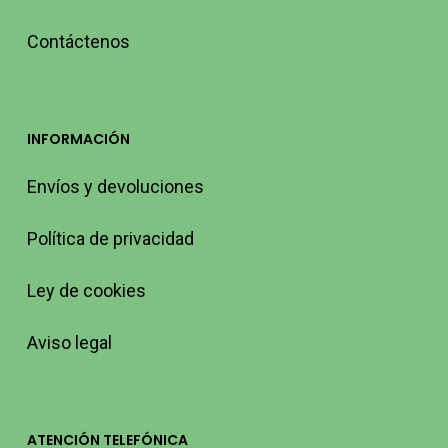
Contáctenos
INFORMACIÓN
Envíos y devoluciones
Política de privacidad
Ley de cookies
Aviso legal
ATENCIÓN TELEFÓNICA