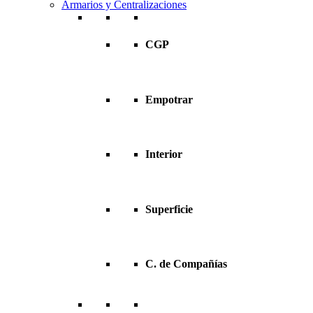
Armarios y Centralizaciones
CGP
Empotrar
Interior
Superficie
C. de Compañías