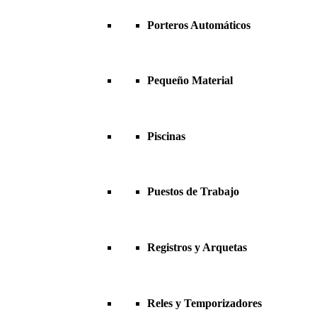
Porteros Automáticos
Pequeño Material
Piscinas
Puestos de Trabajo
Registros y Arquetas
Reles y Temporizadores