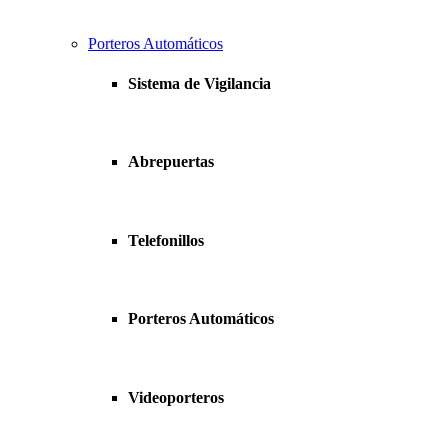
Porteros Automáticos
Sistema de Vigilancia
Abrepuertas
Telefonillos
Porteros Automáticos
Videoporteros