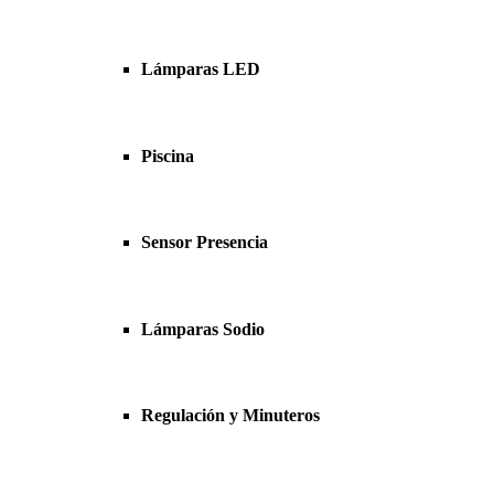
Lámparas LED
Piscina
Sensor Presencia
Lámparas Sodio
Regulación y Minuteros