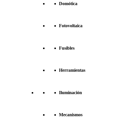
Domótica
Fotovoltaica
Fusibles
Herramientas
Iluminación
Mecanismos