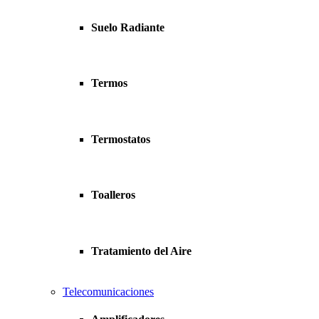
Suelo Radiante
Termos
Termostatos
Toalleros
Tratamiento del Aire
Telecomunicaciones