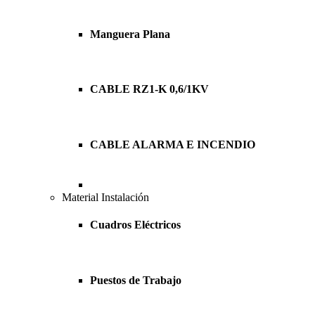
Manguera Plana
CABLE RZ1-K 0,6/1KV
CABLE ALARMA E INCENDIO
Material Instalación
Cuadros Eléctricos
Puestos de Trabajo