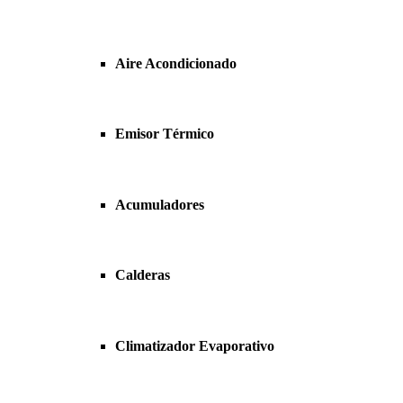
Aire Acondicionado
Emisor Térmico
Acumuladores
Calderas
Climatizador Evaporativo