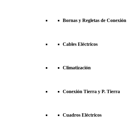
Bornas y Regletas de Conexión
Cables Eléctricos
Climatización
Conexión Tierra y P. Tierra
Cuadros Eléctricos