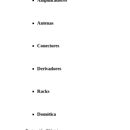
Amplificadores
Antenas
Conectores
Derivadores
Racks
Domótica