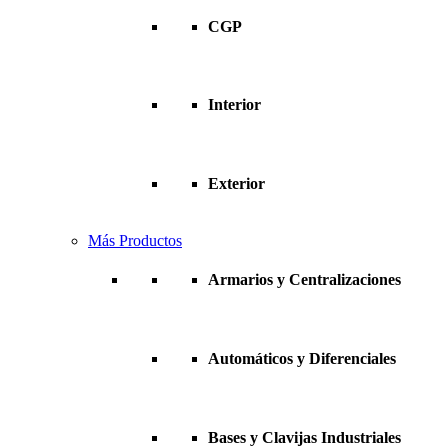
CGP
Interior
Exterior
Más Productos
Armarios y Centralizaciones
Automáticos y Diferenciales
Bases y Clavijas Industriales