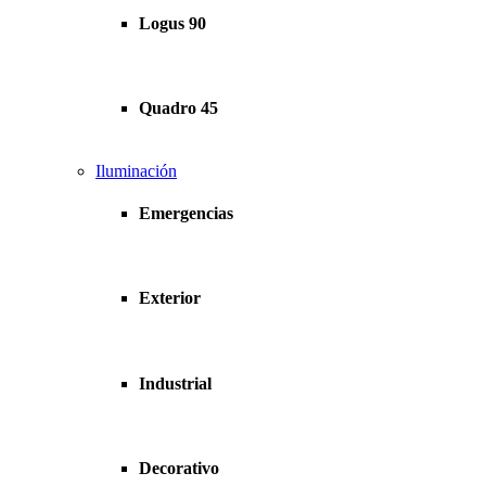
Logus 90
Quadro 45
Iluminación
Emergencias
Exterior
Industrial
Decorativo