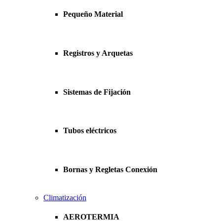
Pequeño Material
Registros y Arquetas
Sistemas de Fijación
Tubos eléctricos
Bornas y Regletas Conexión
Climatización
AEROTERMIA