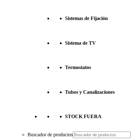
Sistemas de Fijación
Sistema de TV
Termostatos
Tubos y Canalizaciones
STOCK FUERA
Buscador de productos