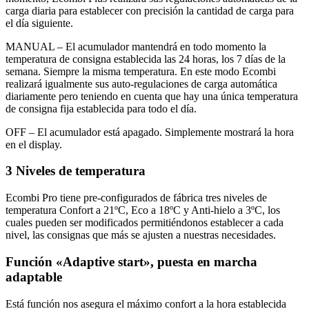
carga diaria para establecer con precisión la cantidad de carga para
el día siguiente.
MANUAL – El acumulador mantendrá en todo momento la
temperatura de consigna establecida las 24 horas, los 7 días de la
semana. Siempre la misma temperatura. En este modo Ecombi
realizará igualmente sus auto-regulaciones de carga automática
diariamente pero teniendo en cuenta que hay una única temperatura
de consigna fija establecida para todo el día.
OFF – El acumulador está apagado. Simplemente mostrará la hora
en el display.
3 Niveles de temperatura
Ecombi Pro tiene pre-configurados de fábrica tres niveles de
temperatura Confort a 21ºC, Eco a 18ºC y Anti-hielo a 3ºC, los
cuales pueden ser modificados permitiéndonos establecer a cada
nivel, las consignas que más se ajusten a nuestras necesidades.
Función «Adaptive start», puesta en marcha
adaptable
Está función nos asegura el máximo confort a la hora establecida