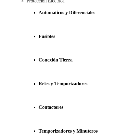
Protección Eléctrica
Automáticos y Diferenciales
Fusibles
Conexión Tierra
Reles y Temporizadores
Contactores
Temporizadores y Minuteros