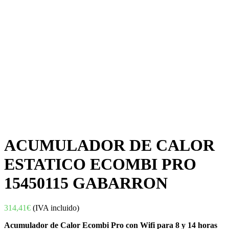
ACUMULADOR DE CALOR
ESTATICO ECOMBI PRO
15450115 GABARRON
314,41
€
(IVA incluido)
Acumulador de Calor Ecombi Pro con Wifi para 8 y 14 horas