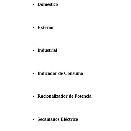
Doméstico
Exterior
Industrial
Indicador de Consumo
Racionalizador de Potencia
Secamanos Eléctrico