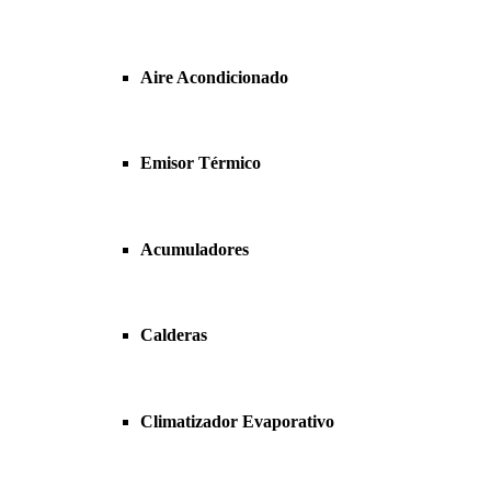
Aire Acondicionado
Emisor Térmico
Acumuladores
Calderas
Climatizador Evaporativo