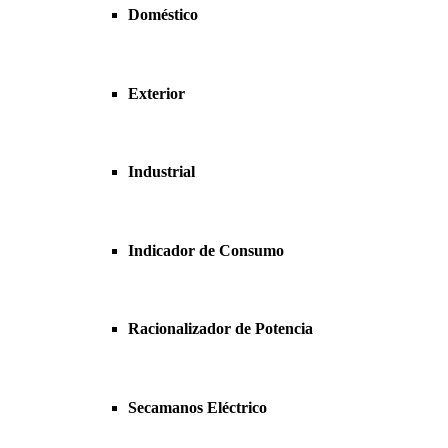
Doméstico
Exterior
Industrial
Indicador de Consumo
Racionalizador de Potencia
Secamanos Eléctrico