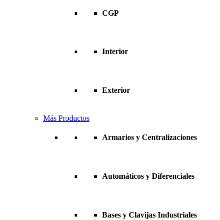
CGP
Interior
Exterior
Más Productos
Armarios y Centralizaciones
Automáticos y Diferenciales
Bases y Clavijas Industriales