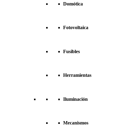
Domótica
Fotovoltaica
Fusibles
Herramientas
Iluminación
Mecanismos