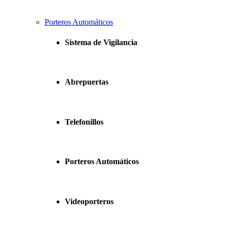
Porteros Automáticos
Sistema de Vigilancia
Abrepuertas
Telefonillos
Porteros Automáticos
Videoporteros