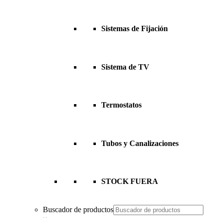
Sistemas de Fijación
Sistema de TV
Termostatos
Tubos y Canalizaciones
STOCK FUERA
Buscador de productos