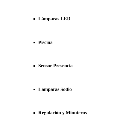
Lámparas LED
Piscina
Sensor Presencia
Lámparas Sodio
Regulación y Minuteros