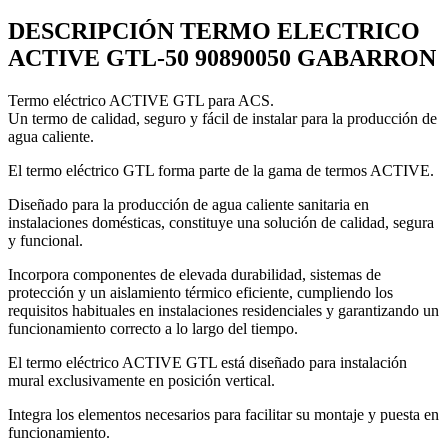
DESCRIPCIÓN TERMO ELECTRICO
ACTIVE GTL-50 90890050 GABARRON
Termo eléctrico ACTIVE GTL para ACS.
Un termo de calidad, seguro y fácil de instalar para la producción de
agua caliente.
El termo eléctrico GTL forma parte de la gama de termos ACTIVE.
Diseñado para la producción de agua caliente sanitaria en
instalaciones domésticas, constituye una solución de calidad, segura
y funcional.
Incorpora componentes de elevada durabilidad, sistemas de
protección y un aislamiento térmico eficiente, cumpliendo los
requisitos habituales en instalaciones residenciales y garantizando un
funcionamiento correcto a lo largo del tiempo.
El termo eléctrico ACTIVE GTL está diseñado para instalación
mural exclusivamente en posición vertical.
Integra los elementos necesarios para facilitar su montaje y puesta en
funcionamiento.