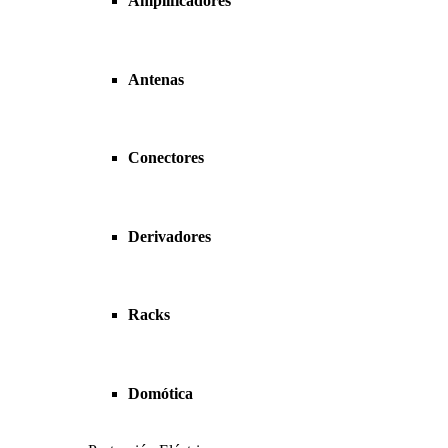
Amplificadores
Antenas
Conectores
Derivadores
Racks
Domótica