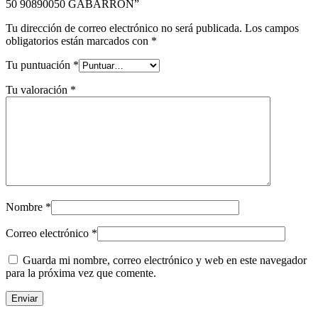
50 90890050 GABARRON”
Tu dirección de correo electrónico no será publicada.
Los campos
obligatorios están marcados con
*
Tu puntuación
*
Tu valoración
*
Nombre
*
Correo electrónico
*
Guarda mi nombre, correo electrónico y web en este navegador
para la próxima vez que comente.