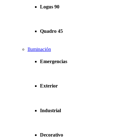
Logus 90
Quadro 45
Iluminación
Emergencias
Exterior
Industrial
Decorativo