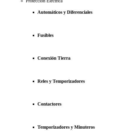
Protección Eléctrica
Automáticos y Diferenciales
Fusibles
Conexión Tierra
Reles y Temporizadores
Contactores
Temporizadores y Minuteros