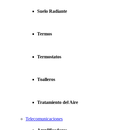
Suelo Radiante
Termos
Termostatos
Toalleros
Tratamiento del Aire
Telecomunicaciones