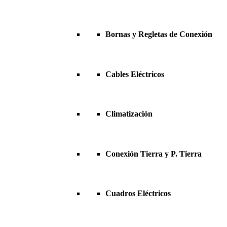
Bornas y Regletas de Conexión
Cables Eléctricos
Climatización
Conexión Tierra y P. Tierra
Cuadros Eléctricos