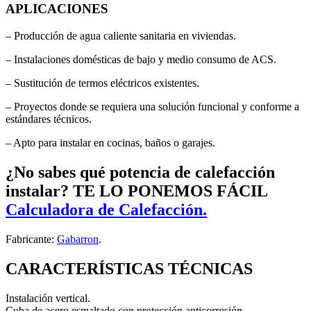
APLICACIONES
– Producción de agua caliente sanitaria en viviendas.
– Instalaciones domésticas de bajo y medio consumo de ACS.
– Sustitución de termos eléctricos existentes.
– Proyectos donde se requiera una solución funcional y conforme a
estándares técnicos.
– Apto para instalar en cocinas, baños o garajes.
¿No sabes qué potencia de calefacción
instalar? TE LO PONEMOS FÁCIL
Calculadora de Calefacción.
Fabricante:
Gabarron
.
CARACTERÍSTICAS TÉCNICAS
Instalación vertical.
Cuba de acero esmaltado con protección anticorrosión.