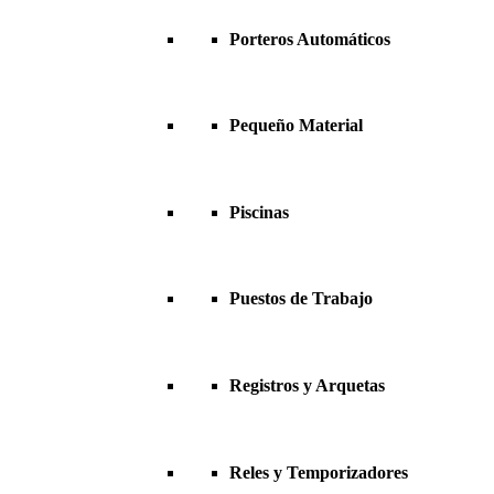
Porteros Automáticos
Pequeño Material
Piscinas
Puestos de Trabajo
Registros y Arquetas
Reles y Temporizadores