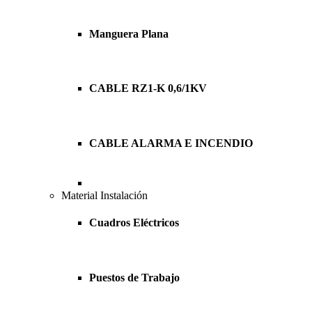
Manguera Plana
CABLE RZ1-K 0,6/1KV
CABLE ALARMA E INCENDIO
Material Instalación
Cuadros Eléctricos
Puestos de Trabajo