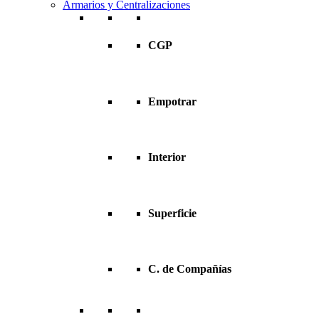
Armarios y Centralizaciones
CGP
Empotrar
Interior
Superficie
C. de Compañías