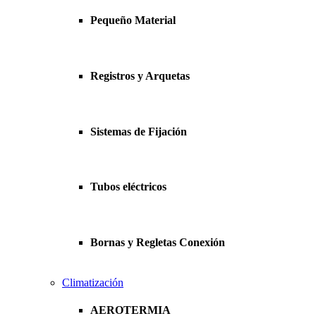
Pequeño Material
Registros y Arquetas
Sistemas de Fijación
Tubos eléctricos
Bornas y Regletas Conexión
Climatización
AEROTERMIA