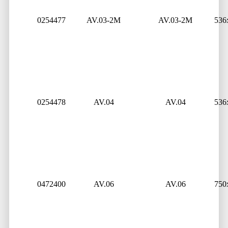
0254477
AV.03-2M
AV.03-2M
536
0254478
AV.04
AV.04
536
0472400
AV.06
AV.06
750