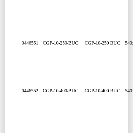
0446551
CGP-10-250/BUC
CGP-10-250 BUC
540
0446552
CGP-10-400/BUC
CGP-10-400 BUC
540