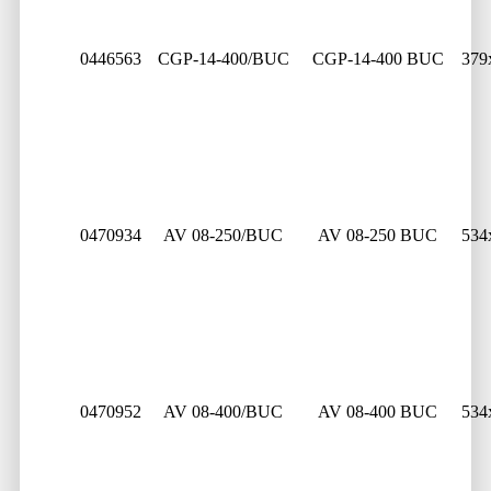
0446563
CGP-14-400/BUC
CGP-14-400 BUC
379
0470934
AV 08-250/BUC
AV 08-250 BUC
534
0470952
AV 08-400/BUC
AV 08-400 BUC
534