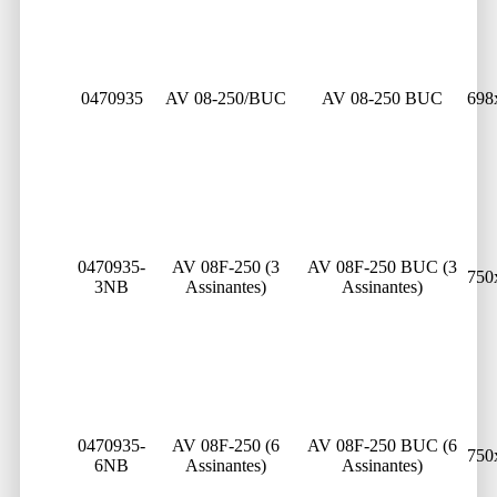
0470935
AV 08-250/BUC
AV 08-250 BUC
698
0470935-
AV 08F-250 (3
AV 08F-250 BUC (3
750
3NB
Assinantes)
Assinantes)
0470935-
AV 08F-250 (6
AV 08F-250 BUC (6
750
6NB
Assinantes)
Assinantes)