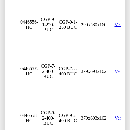
CGP-9-
0446556-
CGP-9-1-
1-250-
290x580x160
Ver
HC
250 BUC
BUC
CGP-7-
0446557-
CGP-7-2-
2-400-
379x693x162
Ver
HC
400 BUC
BUC
CGP-9-
0446558-
CGP-9-2-
2-400-
379x693x162
Ver
HC
400 BUC
BUC