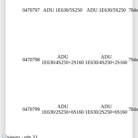
0470797
ADU 1E630/5S250
ADU 1E630/5S250
784
ADU
ADU
0470798
794
1E630/4S250+2S160
1E630/4S250+2S160
ADU
ADU
0470799
784
1E630/2S250+6S160
1E630/2S250+6S160