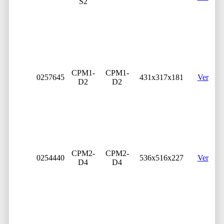
S2
CPM1-
CPM1-
0257645
431x317x181
Ver
D2
D2
CPM2-
CPM2-
0254440
536x516x227
Ver
D4
D4