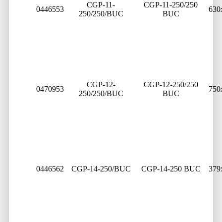
CGP-11-
CGP-11-250/250
0446553
630
250/250/BUC
BUC
CGP-12-
CGP-12-250/250
0470953
750
250/250/BUC
BUC
0446562
CGP-14-250/BUC
CGP-14-250 BUC
379