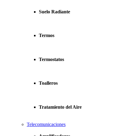
Suelo Radiante
Termos
Termostatos
Toalleros
Tratamiento del Aire
Telecomunicaciones