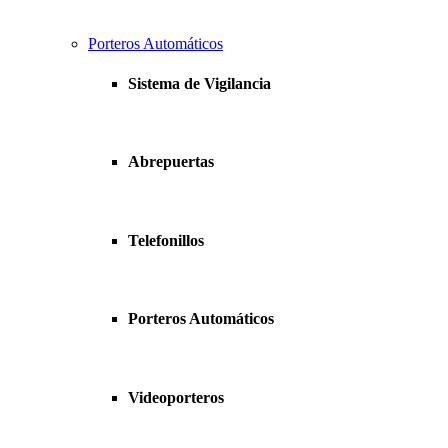
Porteros Automáticos
Sistema de Vigilancia
Abrepuertas
Telefonillos
Porteros Automáticos
Videoporteros