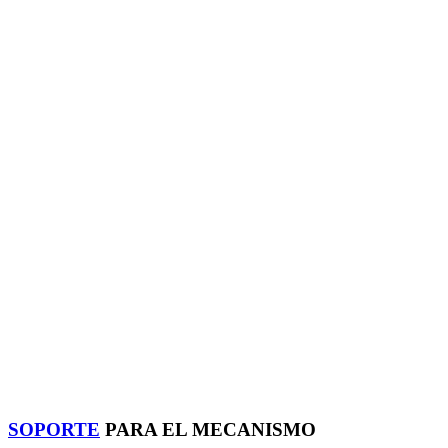
SOPORTE
PARA EL MECANISMO