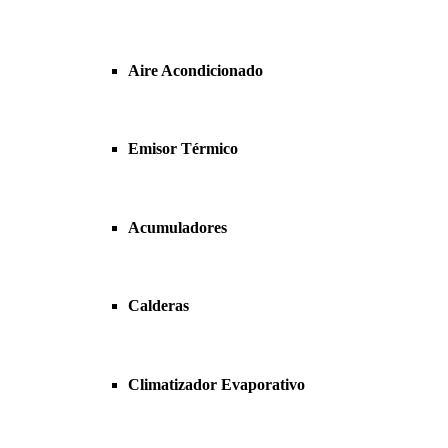
Aire Acondicionado
Emisor Térmico
Acumuladores
Calderas
Climatizador Evaporativo