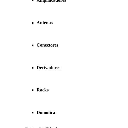
Amplificadores
Antenas
Conectores
Derivadores
Racks
Domótica