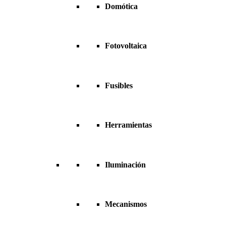
Domótica
Fotovoltaica
Fusibles
Herramientas
Iluminación
Mecanismos