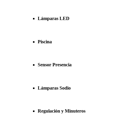
Lámparas LED
Piscina
Sensor Presencia
Lámparas Sodio
Regulación y Minuteros