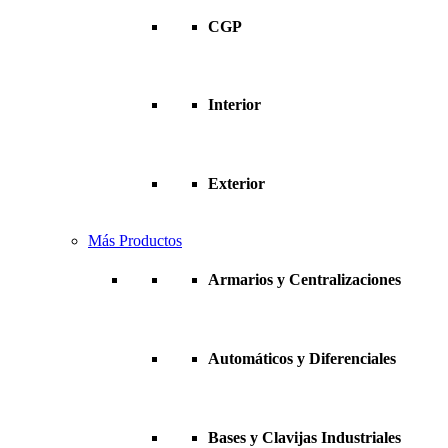
CGP
Interior
Exterior
Más Productos
Armarios y Centralizaciones
Automáticos y Diferenciales
Bases y Clavijas Industriales