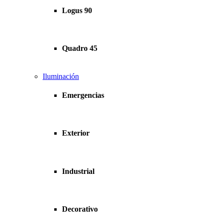
Logus 90
Quadro 45
Iluminación
Emergencias
Exterior
Industrial
Decorativo