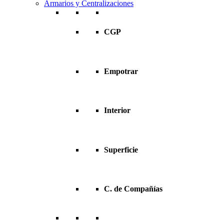
Armarios y Centralizaciones
CGP
Empotrar
Interior
Superficie
C. de Compañías