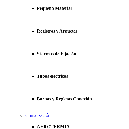
Pequeño Material
Registros y Arquetas
Sistemas de Fijación
Tubos eléctricos
Bornas y Regletas Conexión
Climatización
AEROTERMIA