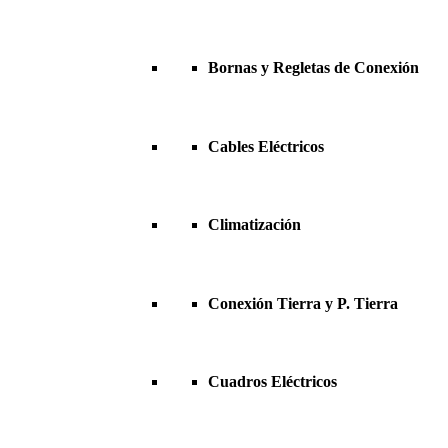
Bornas y Regletas de Conexión
Cables Eléctricos
Climatización
Conexión Tierra y P. Tierra
Cuadros Eléctricos