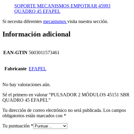
SOPORTE MECANISMOS EMPOTRAR 45993
QUADRO 45 EFAPEL
Si necesita diferentes
mecanismos
visita nuestra sección.
Información adicional
EAN-GTIN
5603011573461
Fabricante
EFAPEL
No hay valoraciones aún.
Sé el primero en valorar “PULSADOR 2 MÓDULOS 45151 SBR
QUADRO 45 EFAPEL”
Tu dirección de correo electrónico no será publicada.
Los campos
obligatorios están marcados con
*
Tu puntuación
*