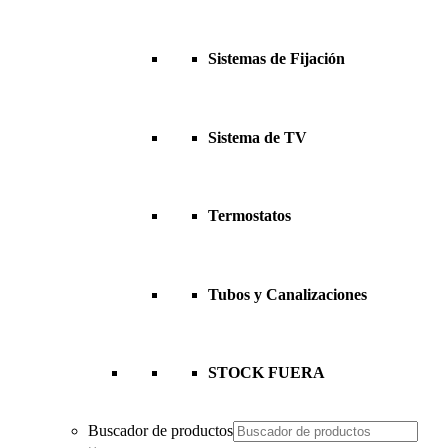
Sistemas de Fijación
Sistema de TV
Termostatos
Tubos y Canalizaciones
STOCK FUERA
Buscador de productos