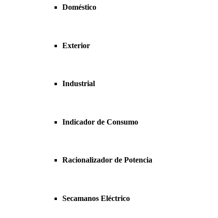
Doméstico
Exterior
Industrial
Indicador de Consumo
Racionalizador de Potencia
Secamanos Eléctrico