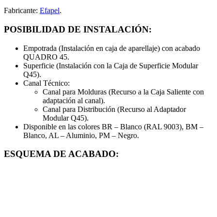
Fabricante:
Efapel
.
POSIBILIDAD DE INSTALACIÓN:
Empotrada (Instalación en caja de aparellaje) con acabado
QUADRO 45.
Superficie (Instalación con la Caja de Superficie Modular
Q45).
Canal Técnico:
Canal para Molduras (Recurso a la Caja Saliente con
adaptación al canal).
Canal para Distribución (Recurso al Adaptador
Modular Q45).
Disponible en las colores BR – Blanco (RAL 9003), BM –
Blanco, AL – Aluminio, PM – Negro.
ESQUEMA DE ACABADO: