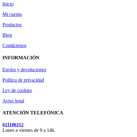
Inicio
Mi cuenta
Productos
Blog
Contáctenos
INFORMACIÓN
Envíos y devoluciones
Política de privacidad
Ley de cookies
Aviso legal
ATENCIÓN TELEFÓNICA
611106112
Lunes a viernes de 9 a 14h.