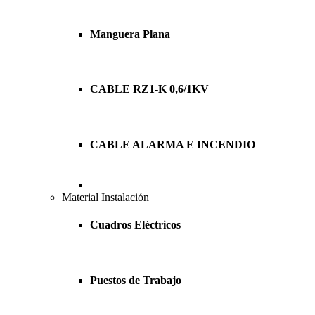
Manguera Plana
CABLE RZ1-K 0,6/1KV
CABLE ALARMA E INCENDIO
Material Instalación
Cuadros Eléctricos
Puestos de Trabajo