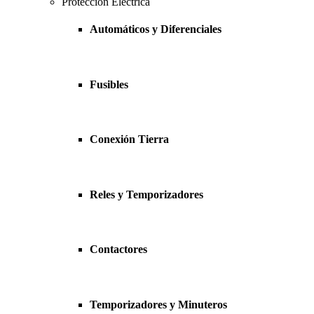
Protección Eléctrica
Automáticos y Diferenciales
Fusibles
Conexión Tierra
Reles y Temporizadores
Contactores
Temporizadores y Minuteros