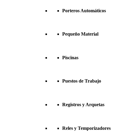
Porteros Automáticos
Pequeño Material
Piscinas
Puestos de Trabajo
Registros y Arquetas
Reles y Temporizadores