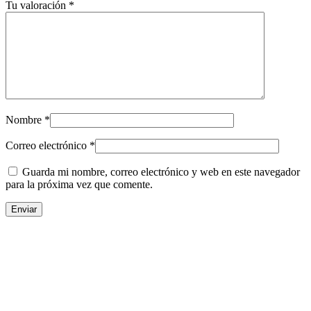
Tu valoración
*
Nombre
*
Correo electrónico
*
Guarda mi nombre, correo electrónico y web en este navegador
para la próxima vez que comente.