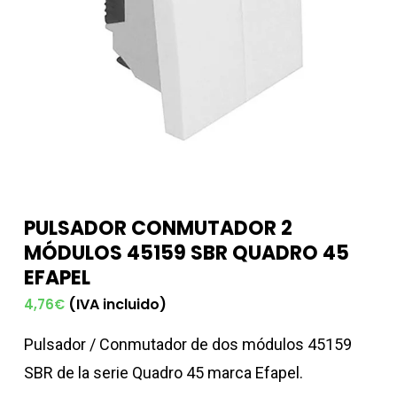
PULSADOR CONMUTADOR 2
MÓDULOS 45159 SBR QUADRO 45
EFAPEL
(IVA incluido)
4,76
€
Pulsador / Conmutador de dos módulos 45159
SBR de la serie Quadro 45 marca Efapel.