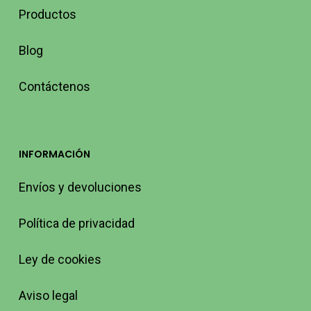
Productos
Blog
Contáctenos
INFORMACIÓN
Envíos y devoluciones
Política de privacidad
Ley de cookies
Aviso legal