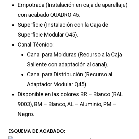
Empotrada (Instalación en caja de aparellaje)
con acabado QUADRO 45.
Superficie (Instalación con la Caja de
Superficie Modular Q45).
Canal Técnico:
Canal para Molduras (Recurso a la Caja
Saliente con adaptación al canal).
Canal para Distribución (Recurso al
Adaptador Modular Q45).
Disponible en las colores BR – Blanco (RAL
9003), BM – Blanco, AL – Aluminio, PM –
Negro.
ESQUEMA DE ACABADO: