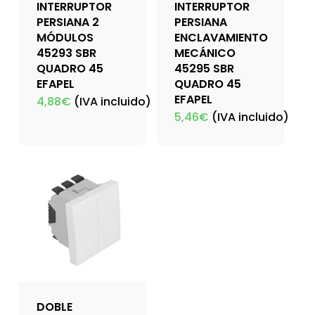
INTERRUPTOR
INTERRUPTOR
PERSIANA 2
PERSIANA
MÓDULOS
ENCLAVAMIENTO
45293 SBR
MECÁNICO
QUADRO 45
45295 SBR
EFAPEL
QUADRO 45
EFAPEL
4,88
€
(IVA incluido)
5,46
€
(IVA incluido)
DOBLE