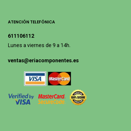
ATENCIÓN TELEFÓNICA
611106112
Lunes a viernes de 9 a 14h.
ventas@eriacomponentes.es