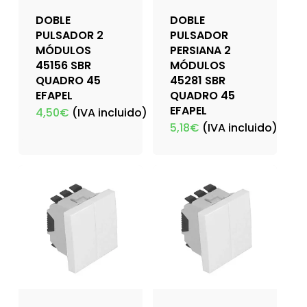
DOBLE
DOBLE
PULSADOR 2
PULSADOR
MÓDULOS
PERSIANA 2
45156 SBR
MÓDULOS
QUADRO 45
45281 SBR
EFAPEL
QUADRO 45
EFAPEL
4,50
€
(IVA incluido)
5,18
€
(IVA incluido)