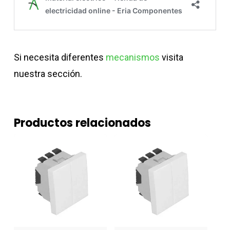
Si necesita diferentes
mecanismos
visita
nuestra sección.
Productos relacionados