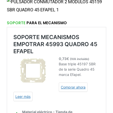
SOPORTE
PARA EL MECANISMO