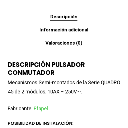
Descripción
Información adicional
Valoraciones (0)
DESCRIPCIÓN PULSADOR
CONMUTADOR
Mecanismos Semi-montados de la Serie QUADRO
45 de 2 módulos, 10AX – 250V∼.
Fabricante:
Efapel
.
POSIBILIDAD DE INSTALACIÓN: