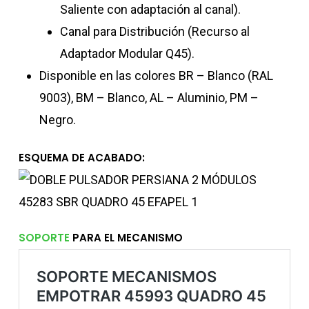
Saliente con adaptación al canal).
Canal para Distribución (Recurso al
Adaptador Modular Q45).
Disponible en las colores BR – Blanco (RAL
9003), BM – Blanco, AL – Aluminio, PM –
Negro.
ESQUEMA DE ACABADO:
SOPORTE
PARA EL MECANISMO