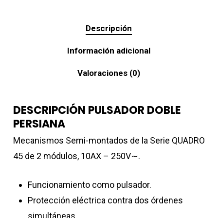
Descripción
Información adicional
Valoraciones (0)
DESCRIPCIÓN PULSADOR DOBLE
PERSIANA
Mecanismos Semi-montados de la Serie QUADRO
45 de 2 módulos, 10AX – 250V∼.
Funcionamiento como pulsador.
Protección eléctrica contra dos órdenes
simultáneas.