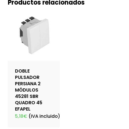
Productos relacionados
DOBLE
PULSADOR
PERSIANA 2
MÓDULOS
45281 SBR
QUADRO 45
EFAPEL
5,18
€
(IVA incluido)