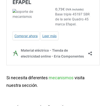
Si necesita diferentes
mecanismos
visita
nuestra sección.