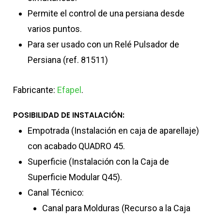
Permite el control de una persiana desde
varios puntos.
Para ser usado con un Relé Pulsador de
Persiana (ref. 81511)
Fabricante:
Efapel
.
POSIBILIDAD DE INSTALACIÓN:
Empotrada (Instalación en caja de aparellaje)
con acabado QUADRO 45.
Superficie (Instalación con la Caja de
Superficie Modular Q45).
Canal Técnico:
Canal para Molduras (Recurso a la Caja