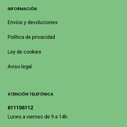
INFORMACIÓN
Envíos y devoluciones
Política de privacidad
Ley de cookies
Aviso legal
ATENCIÓN TELEFÓNICA
611106112
Lunes a viernes de 9 a 14h.