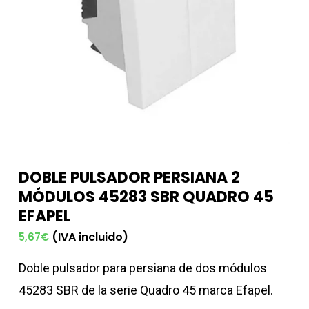
DOBLE PULSADOR PERSIANA 2
MÓDULOS 45283 SBR QUADRO 45
EFAPEL
(IVA incluido)
5,67
€
Doble pulsador para persiana de dos módulos
45283 SBR de la serie Quadro 45 marca Efapel.