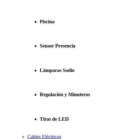
Piscina
Sensor Presencia
Lámparas Sodio
Regulación y Minuteros
Tiras de LED
Cables Eléctricos