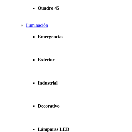
Quadro 45
Iluminación
Emergencias
Exterior
Industrial
Decorativo
Lámparas LED