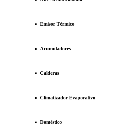
Emisor Térmico
Acumuladores
Calderas
Climatizador Evaporativo
Doméstico