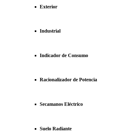
Exterior
Industrial
Indicador de Consumo
Racionalizador de Potencia
Secamanos Eléctrico
Suelo Radiante