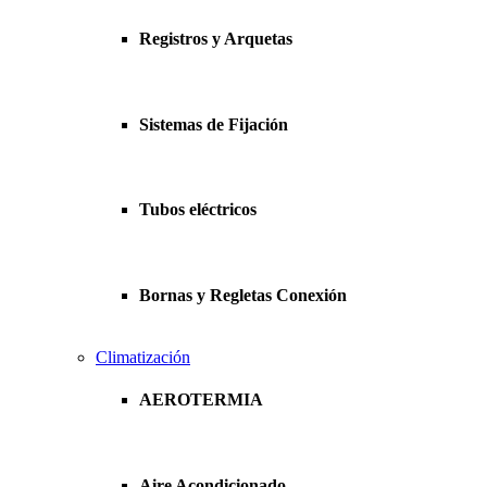
Registros y Arquetas
Sistemas de Fijación
Tubos eléctricos
Bornas y Regletas Conexión
Climatización
AEROTERMIA
Aire Acondicionado