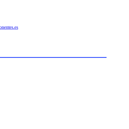
onentes.es