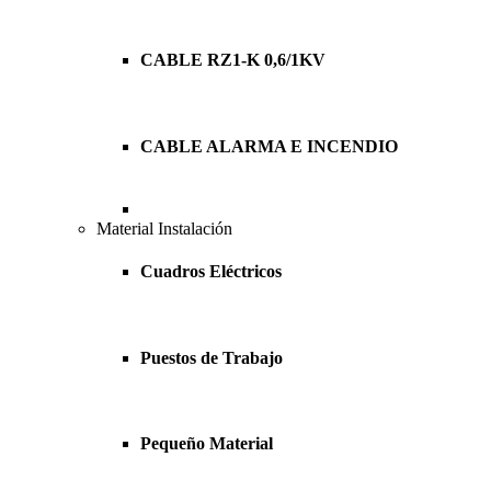
CABLE RZ1-K 0,6/1KV
CABLE ALARMA E INCENDIO
Material Instalación
Cuadros Eléctricos
Puestos de Trabajo
Pequeño Material