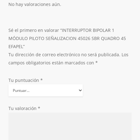
No hay valoraciones aún.
Sé el primero en valorar “INTERRUPTOR BIPOLAR 1
MÓDULO PILOTO SEÑALIZACION 45026 SBR QUADRO 45
EFAPEL”
Tu dirección de correo electrónico no será publicada.
Los
campos obligatorios están marcados con
*
Tu puntuación
*
Tu valoración
*