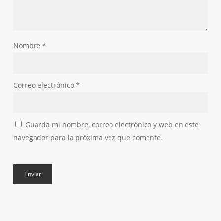
Nombre
*
Correo electrónico
*
Guarda mi nombre, correo electrónico y web en este
navegador para la próxima vez que comente.