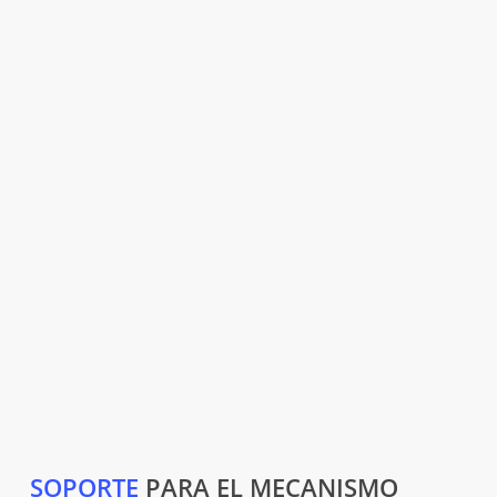
SOPORTE
PARA EL MECANISMO