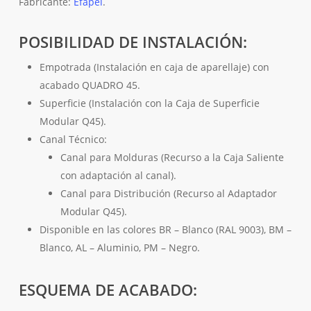
Fabricante:
Efapel
.
POSIBILIDAD DE INSTALACIÓN:
Empotrada (Instalación en caja de aparellaje) con
acabado QUADRO 45.
Superficie (Instalación con la Caja de Superficie
Modular Q45).
Canal Técnico:
Canal para Molduras (Recurso a la Caja Saliente
con adaptación al canal).
Canal para Distribución (Recurso al Adaptador
Modular Q45).
Disponible en las colores BR – Blanco (RAL 9003), BM –
Blanco, AL – Aluminio, PM – Negro.
ESQUEMA DE ACABADO: