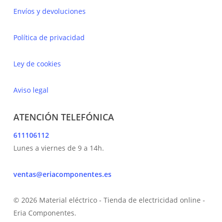
Envíos y devoluciones
Política de privacidad
Ley de cookies
Aviso legal
ATENCIÓN TELEFÓNICA
611106112
Lunes a viernes de 9 a 14h.
ventas@eriacomponentes.es
© 2026 Material eléctrico - Tienda de electricidad online -
Eria Componentes.