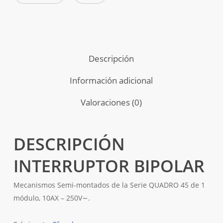
Descripción
Información adicional
Valoraciones (0)
DESCRIPCIÓN
INTERRUPTOR BIPOLAR
Mecanismos Semi-montados de la Serie QUADRO 45 de 1
módulo, 10AX – 250V∼.