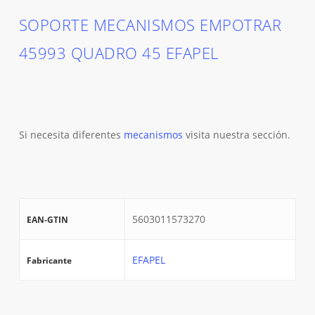
SOPORTE MECANISMOS EMPOTRAR
45993 QUADRO 45 EFAPEL
Si necesita diferentes
mecanismos
visita nuestra sección.
5603011573270
EAN-GTIN
EFAPEL
Fabricante