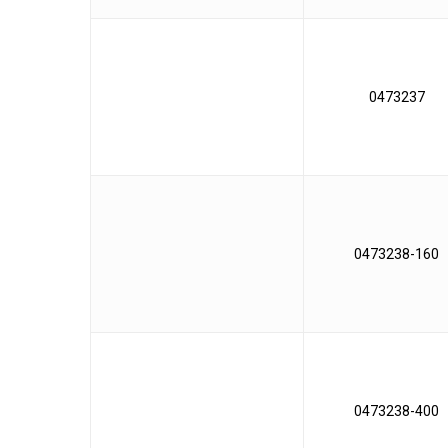
0473237
0473238-160
0473238-400