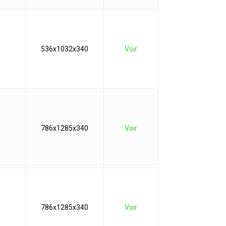
536x1032x340
Voir
786x1285x340
Voir
786x1285x340
Voir