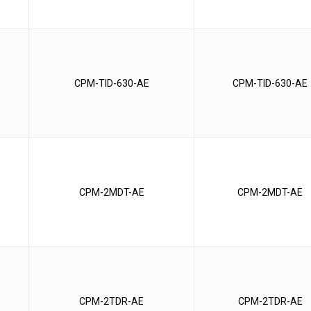
CPM-TID-630-AE
CPM-TID-630-AE
CPM-2MDT-AE
CPM-2MDT-AE
CPM-2TDR-AE
CPM-2TDR-AE