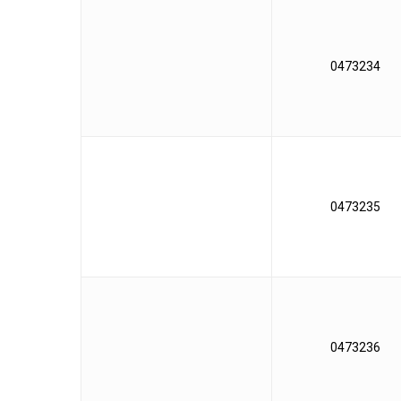
0473234
0473235
0473236