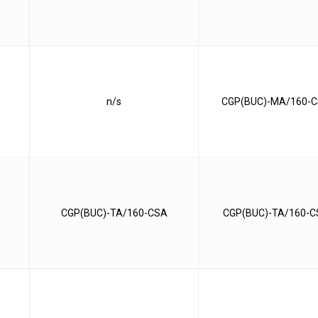
n/s
CGP(BUC)-MA/160-
CGP(BUC)-TA/160-CSA
CGP(BUC)-TA/160-