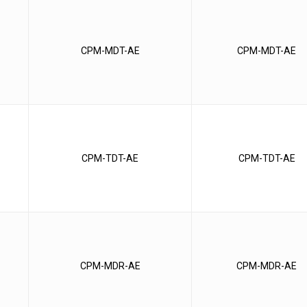
CPM-MDT-AE
CPM-MDT-AE
CPM-TDT-AE
CPM-TDT-AE
CPM-MDR-AE
CPM-MDR-AE