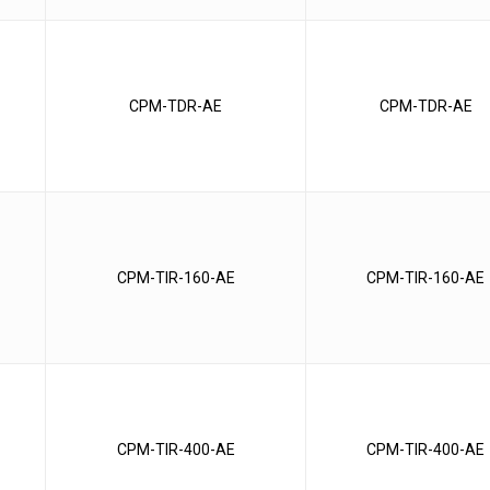
CPM-TDR-AE
CPM-TDR-AE
CPM-TIR-160-AE
CPM-TIR-160-AE
CPM-TIR-400-AE
CPM-TIR-400-AE