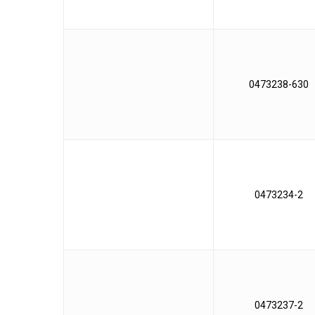
0473238-630
0473234-2
0473237-2