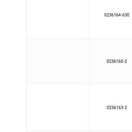
0236164-630
0236160-2
0236163-2