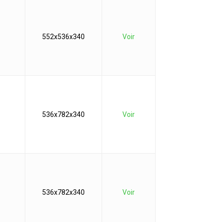
552x536x340
Voir
536x782x340
Voir
536x782x340
Voir