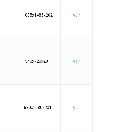
1035x1485x202
Voir
540x720x201
Voir
630x1080x201
Voir