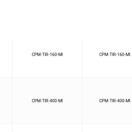
CPM-TDR-MI
CPM-TDR-MI
CPM-TIR-160-MI
CPM-TIR-160-MI
CPM-TIR-400-MI
CPM-TIR-400-MI