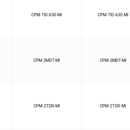
CPM-TID-630-MI
CPM-TID-630-MI
CPM-2MDT-MI
CPM-2MDT-MI
CPM-2TDR-MI
CPM-2TDR-MI