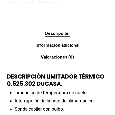
Descripción
Información adicional
Valoraciones (0)
DESCRIPCIÓN LIMITADOR TÉRMICO
0.525.302 DUCASA.
Limitación de temperatura de suelo.
Interrupción de la fase de alimentación.
Sonda capilar con bulbo.