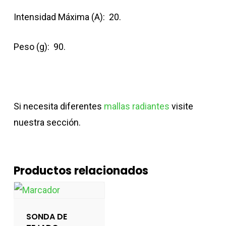
Intensidad Máxima (A): 20.
Peso (g): 90.
Si necesita diferentes
mallas radiantes
visite
nuestra sección.
Productos relacionados
SONDA DE