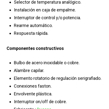
Selector de temperatura analógico.
Instalación en caja de empalme.
Interruptor de control y/o potencia.
Rearme automático.
Respuesta rápida.
Componentes constructivos
Bulbo de acero inoxidable o cobre.
Alambre capilar.
Elemento rotatorio de regulación serigrafiado.
Conexiones faston.
Envolvente plástica.
Interruptor on/off de cobre.