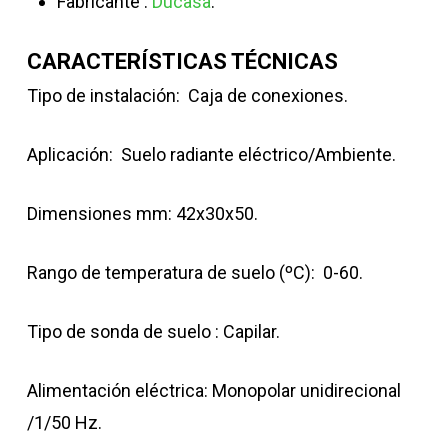
Fabricante :
Ducasa
.
CARACTERÍSTICAS TÉCNICAS
Tipo de instalación: Caja de conexiones.
Aplicación: Suelo radiante eléctrico/Ambiente.
Dimensiones mm: 42x30x50.
Rango de temperatura de suelo (ºC): 0-60.
Tipo de sonda de suelo : Capilar.
Alimentación eléctrica: Monopolar unidirecional
/1/50 Hz.