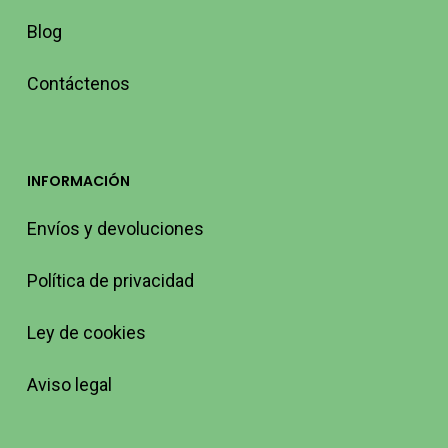
Blog
Contáctenos
INFORMACIÓN
Envíos y devoluciones
Política de privacidad
Ley de cookies
Aviso legal