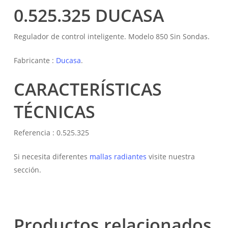
0.525.325 DUCASA
Regulador de control inteligente. Modelo 850 Sin Sondas.
Fabricante :
Ducasa
.
CARACTERÍSTICAS
TÉCNICAS
Referencia : 0.525.325
Si necesita diferentes
mallas radiantes
visite nuestra
sección.
Productos relacionados