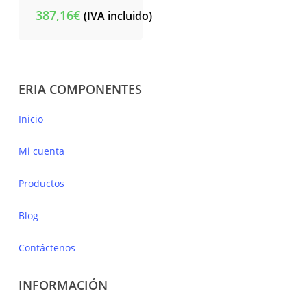
387,16
€
(IVA incluido)
ERIA COMPONENTES
Inicio
Mi cuenta
Productos
Blog
Contáctenos
INFORMACIÓN