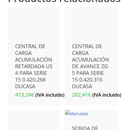
CENTRAL DE
CENTRAL DE
CARGA
CARGA
ACUMULACIÓN
ACUMULACIÓN
RETARDADA US
DE AVANCE ZG
4 PARA SERIE
5 PARA SERIE
15 0.420.268
15 0.420.316
DUCASA
DUCASA
413,24
€
202,41
€
(IVA incluido)
(IVA incluido)
SONDA DE