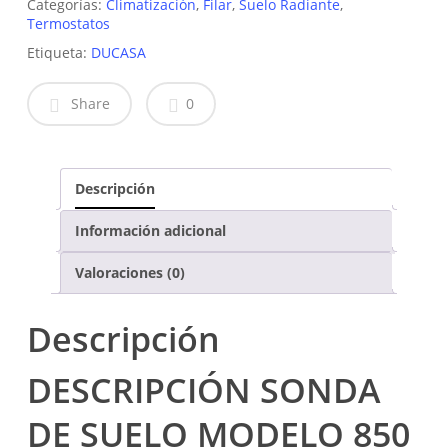
Categorías:
Climatización
,
Filar
,
Suelo Radiante
,
Termostatos
Etiqueta:
DUCASA
Share
0
Descripción
Información adicional
Valoraciones (0)
Descripción
DESCRIPCIÓN SONDA
DE SUELO MODELO 850