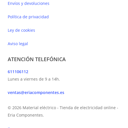
Envíos y devoluciones
Política de privacidad
Ley de cookies
Aviso legal
ATENCIÓN TELEFÓNICA
611106112
Lunes a viernes de 9 a 14h.
ventas@eriacomponentes.es
© 2026 Material eléctrico - Tienda de electricidad online -
Eria Componentes.