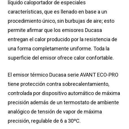
líquido caloportador de especiales
características, que es llenado en base a un
procedimiento único, sin burbujas de aire; esto
permite afirmar que los emisores Ducasa
entregan el calor producido por la resistencia de
una forma completamente uniforme. Toda la
superficie del emisor ofrece calor confortable.
El emisor térmico Ducasa serie AVANT ECO-PRO
tiene protección contra sobrecalentamiento,
controlada por dispositivo automático de máxima
precisión además de un termostato de ambiente
analógico de tensión de vapor de máxima
precisión, regulable de 6 a 30ºC.