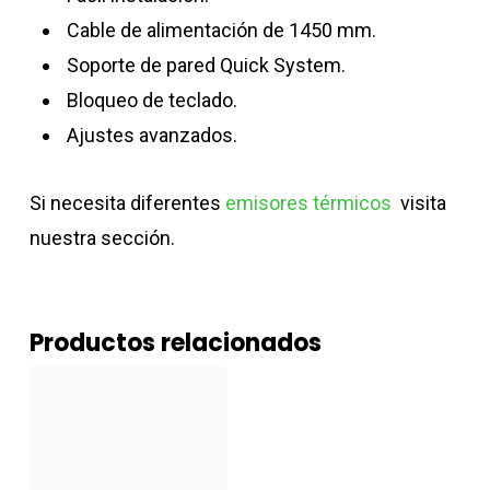
Cable de alimentación de 1450 mm.
Soporte de pared Quick System.
Bloqueo de teclado.
Ajustes avanzados.
Si necesita diferentes
emisores térmicos
visita
nuestra sección.
Productos relacionados