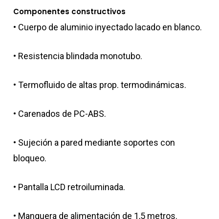
Componentes constructivos
• Cuerpo de aluminio inyectado lacado en blanco.
• Resistencia blindada monotubo.
• Termofluido de altas prop. termodinámicas.
• Carenados de PC-ABS.
• Sujeción a pared mediante soportes con
bloqueo.
• Pantalla LCD retroiluminada.
• Manguera de alimentación de 1,5 metros.