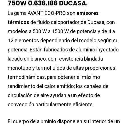
750W 0.636.186 DUCASA.
La gama AVANT ECO-PRO son
emisores
térmicos
de fluido caloportador de Ducasa, con
modelos a 500 W a 1500 W de potencia y de 4 a
12 elementos dependiendo del modelo según su
potencia. Están fabricados de aluminio inyectado
lacado en blanco, con resistencia blindada
monotubo y termofluidos de altas proporciones
termodinámicas, para obtener el máximo
rendimiento del calor emitido; los canales de
circulación de aire ayudan a un efecto de
convección particularmente eficiente.
El cuerpo de aluminio dispone en su interior de un