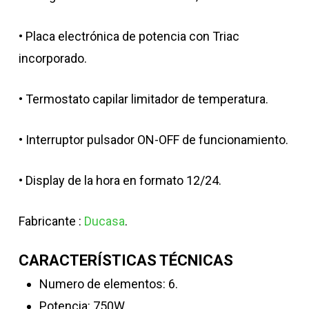
• Placa electrónica de potencia con Triac
incorporado.
• Termostato capilar limitador de temperatura.
• Interruptor pulsador ON-OFF de funcionamiento.
• Display de la hora en formato 12/24.
Fabricante :
Ducasa
.
CARACTERÍSTICAS TÉCNICAS
Numero de elementos: 6.
Potencia: 750W.