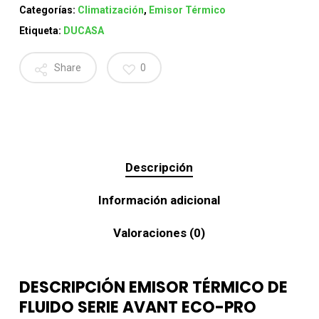
Categorías:
Climatización
,
Emisor Térmico
Etiqueta:
DUCASA
Share
0
Descripción
Información adicional
Valoraciones (0)
DESCRIPCIÓN EMISOR TÉRMICO DE
FLUIDO SERIE AVANT ECO-PRO