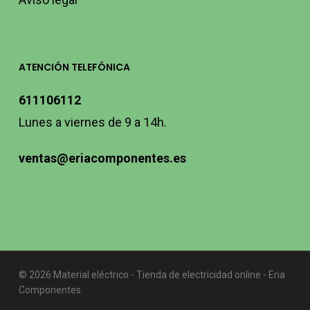
ATENCIÓN TELEFÓNICA
611106112
Lunes a viernes de 9 a 14h.
ventas@eriacomponentes.es
© 2026 Material eléctrico - Tienda de electricidad online - Eria
Componentes.