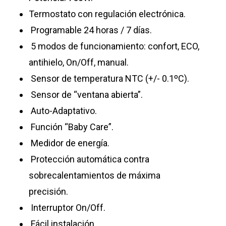
Termostato con regulación electrónica.
Programable 24 horas / 7 días.
5 modos de funcionamiento: confort, ECO,
antihielo, On/Off, manual.
Sensor de temperatura NTC (+/- 0.1ºC).
Sensor de “ventana abierta”.
Auto-Adaptativo.
Función “Baby Care”.
Medidor de energía.
Protección automática contra
sobrecalentamientos de máxima
precisión.
Interruptor On/Off.
Fácil instalación.