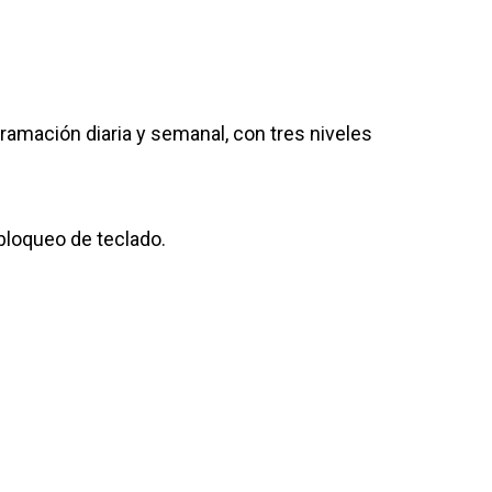
ramación diaria y semanal, con tres niveles
bloqueo de teclado.