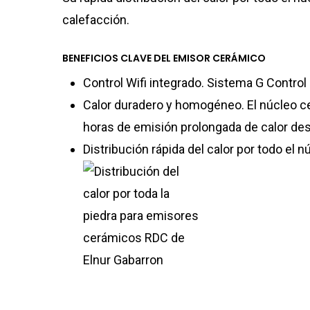
calefacción.
BENEFICIOS CLAVE DEL EMISOR CERÁMICO
Control Wifi integrado. Sistema G Control 
Calor duradero y homogéneo. El núcleo ce
horas de emisión prolongada de calor de
Distribución rápida del calor por todo el 