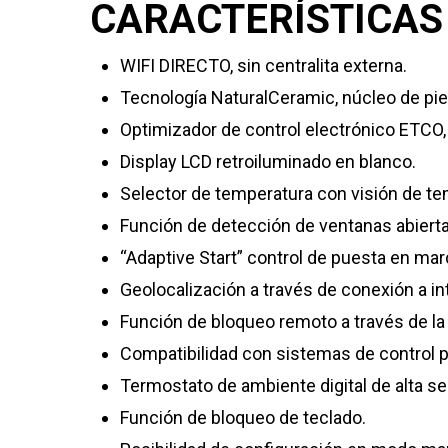
CARACTERÍSTICAS
WIFI DIRECTO, sin centralita externa.
Tecnología NaturalCeramic, núcleo de piedr
Optimizador de control electrónico ETCO, 
Display LCD retroiluminado en blanco.
Selector de temperatura con visión de t
Función de detección de ventanas abierta
“Adaptive Start” control de puesta en marc
Geolocalización a través de conexión a in
Función de bloqueo remoto a través de la
Compatibilidad con sistemas de control 
Termostato de ambiente digital de alta se
Función de bloqueo de teclado.