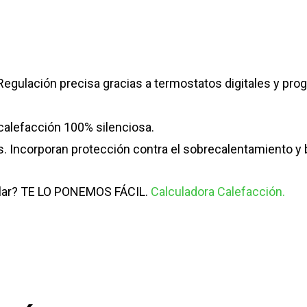
egulación precisa gracias a termostatos digitales y prog
calefacción 100% silenciosa.
. Incorporan protección contra el sobrecalentamiento y 
alar? TE LO PONEMOS FÁCIL.
Calculadora Calefacción.