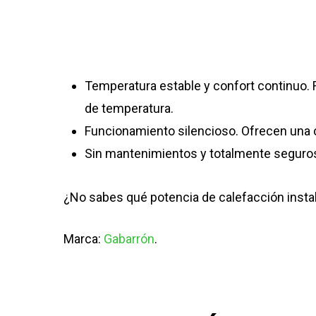
Temperatura estable y confort continuo. R
de temperatura.
Funcionamiento silencioso. Ofrecen una 
Sin mantenimientos y totalmente seguros
¿No sabes qué potencia de calefacción inst
Marca:
Gabarrón
.