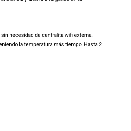
sin necesidad de centralita wifi externa.
nteniendo la temperatura más tiempo. Hasta 2