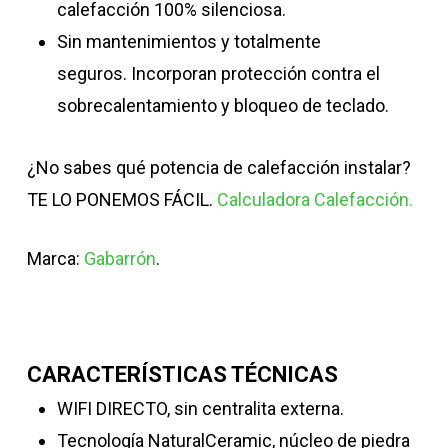
calefacción 100% silenciosa.
Sin mantenimientos y totalmente
seguros. Incorporan protección contra el
sobrecalentamiento y bloqueo de teclado.
¿No sabes qué potencia de calefacción instalar?
TE LO PONEMOS FÁCIL.
Calculadora Calefacción.
Marca:
Gabarrón
.
CARACTERÍSTICAS TÉCNICAS
WIFI DIRECTO, sin centralita externa.
Tecnología NaturalCeramic, núcleo de piedra