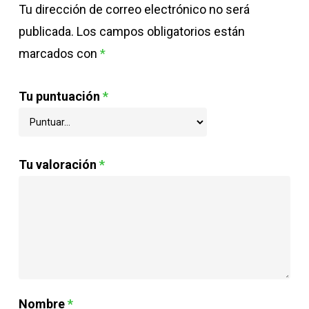
Tu dirección de correo electrónico no será
publicada.
Los campos obligatorios están
marcados con
*
Tu puntuación
*
Tu valoración
*
Nombre
*