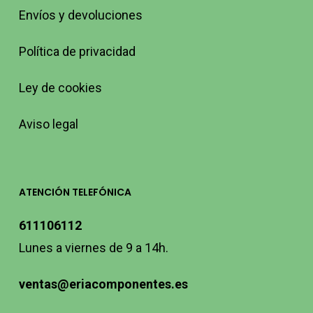
Envíos y devoluciones
Política de privacidad
Ley de cookies
Aviso legal
ATENCIÓN TELEFÓNICA
611106112
Lunes a viernes de 9 a 14h.
ventas@eriacomponentes.es