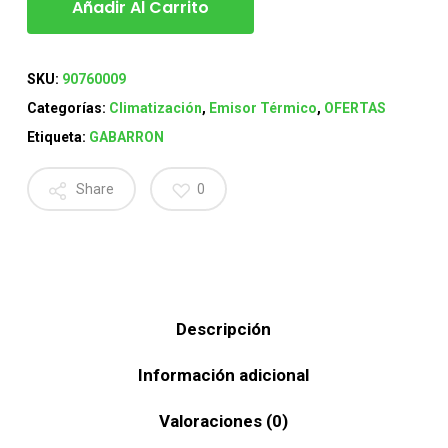
Añadir Al Carrito
SKU:
90760009
Categorías:
Climatización
,
Emisor Térmico
,
OFERTAS
Etiqueta:
GABARRON
Share
0
Descripción
Información adicional
Valoraciones (0)