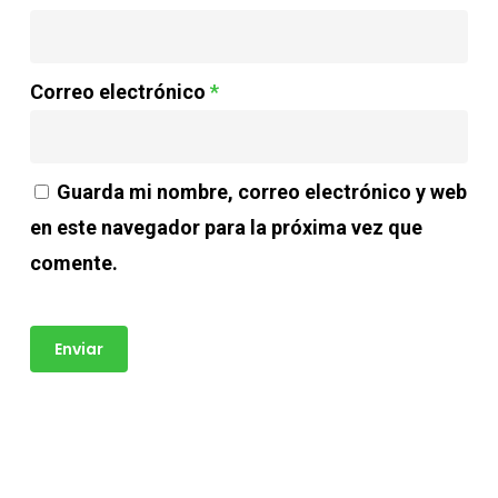
Correo electrónico
*
Guarda mi nombre, correo electrónico y web
en este navegador para la próxima vez que
comente.