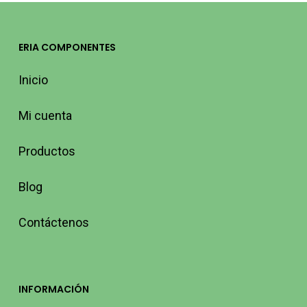
ERIA COMPONENTES
Inicio
Mi cuenta
Productos
Blog
Contáctenos
INFORMACIÓN