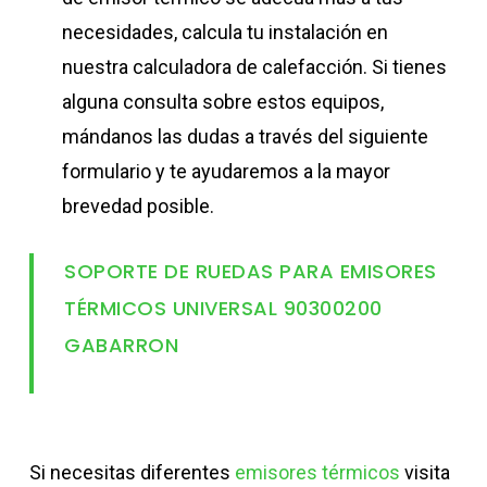
necesidades, calcula tu instalación en
nuestra calculadora de calefacción. Si tienes
alguna consulta sobre estos equipos,
mándanos las dudas a través del siguiente
formulario y te ayudaremos a la mayor
brevedad posible.
SOPORTE DE RUEDAS PARA EMISORES
TÉRMICOS UNIVERSAL 90300200
GABARRON
Si necesitas diferentes
emisores térmicos
visita