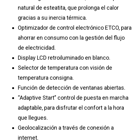
natural de esteatita, que prolonga el calor
gracias a su inercia térmica.
Optimizador de control electrónico ETCO, para
ahorrar en consumo con la gestión del flujo
de electricidad.
Display LCD retroiluminado en blanco.
Selector de temperatura con visión de
temperatura consigna.
Función de detección de ventanas abiertas.
“Adaptive Start” control de puesta en marcha
adaptable, para disfrutar el confort a la hora
que llegues.
Geolocalización a través de conexión a
internet.