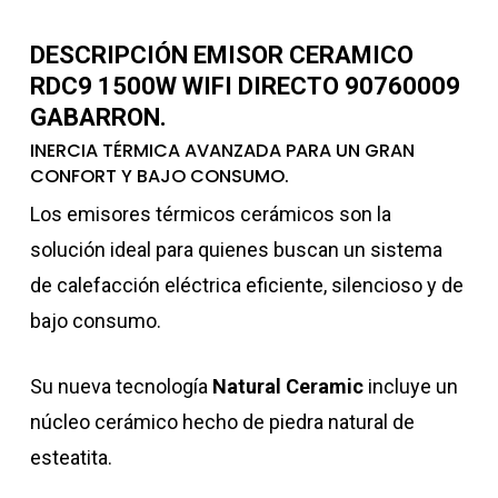
DESCRIPCIÓN EMISOR CERAMICO
RDC9 1500W WIFI DIRECTO 90760009
GABARRON.
INERCIA TÉRMICA AVANZADA PARA UN GRAN
CONFORT Y BAJO CONSUMO.
Los emisores térmicos cerámicos son la
solución ideal para quienes buscan un sistema
de calefacción eléctrica eficiente, silencioso y de
bajo consumo.
Su nueva tecnología
Natural Ceramic
incluye un
núcleo cerámico hecho de piedra natural de
esteatita.