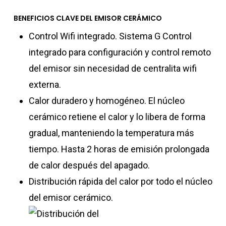
BENEFICIOS CLAVE DEL EMISOR CERÁMICO
Control Wifi integrado. Sistema G Control
integrado para configuración y control remoto
del emisor sin necesidad de centralita wifi
externa.
Calor duradero y homogéneo. El núcleo
cerámico retiene el calor y lo libera de forma
gradual, manteniendo la temperatura más
tiempo. Hasta 2 horas de emisión prolongada
de calor después del apagado.
Distribución rápida del calor por todo el núcleo
del emisor cerámico.