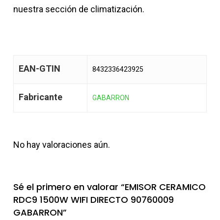
nuestra sección de climatización.
EAN-GTIN
8432336423925
Fabricante
GABARRON
No hay valoraciones aún.
Sé el primero en valorar “EMISOR CERAMICO
RDC9 1500W WIFI DIRECTO 90760009
GABARRON”