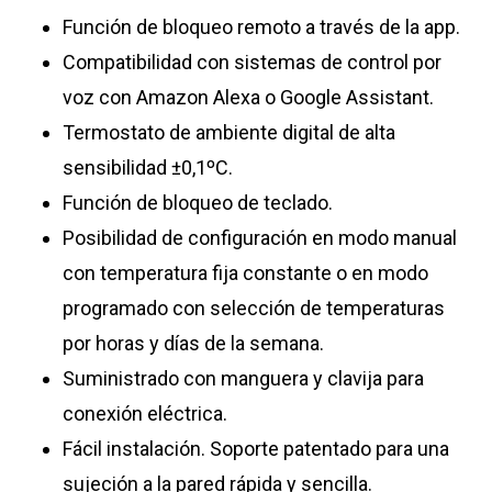
Función de bloqueo remoto a través de la app.
Compatibilidad con sistemas de control por
voz con Amazon Alexa o Google Assistant.
Termostato de ambiente digital de alta
sensibilidad ±0,1ºC.
Función de bloqueo de teclado.
Posibilidad de configuración en modo manual
con temperatura fija constante o en modo
programado con selección de temperaturas
por horas y días de la semana.
Suministrado con manguera y clavija para
conexión eléctrica.
Fácil instalación. Soporte patentado para una
sujeción a la pared rápida y sencilla.