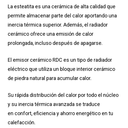
La esteatita es una cerámica de alta calidad que
permite almacenar parte del calor aportando una
inercia térmica superior. Además, el radiador
cerámico ofrece una emisión de calor
prolongada, incluso después de apagarse.
El emisor cerámico RDC es un tipo de radiador
eléctrico que utiliza un bloque interior cerámico
de piedra natural para acumular calor.
Su rápida distribución del calor por todo el núcleo
y su inercia térmica avanzada se traduce
en confort, eficiencia y ahorro energético en tu
calefacción.