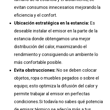
evitan consumos innecesarios mejorando la
eficiencia y el confort.
Ubicación estratégica en la estancia:
Es
deseable instalar el emisor en la parte de la
estancia donde obtengamos una mejor
distribución del calor, maximizando el
rendimiento y consiguiendo un ambiente lo
más confortable posible.
Evita obstrucciones:
No se deben colocar
objetos, ropa o muebles pegados o sobre el
equipo; esto optimiza la difusión del calor y
permite trabajar al emisor en perfectas
condiciones.Si todavía no sabes qué potencia
de emisor térmico se adecúa más a tus