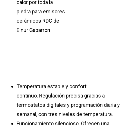
Temperatura estable y confort
continuo. Regulación precisa gracias a
termostatos digitales y programación diaria y
semanal, con tres niveles de temperatura.
Funcionamiento silencioso. Ofrecen una