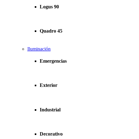
Logus 90
Quadro 45
Iluminación
Emergencias
Exterior
Industrial
Decorativo