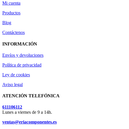
Mi cuenta
Productos
Blog
Contáctenos
INFORMACIÓN
Envíos y devoluciones
Política de privacidad
Ley de cookies
Aviso legal
ATENCIÓN TELEFÓNICA
611106112
Lunes a viernes de 9 a 14h.
ventas@eriacomponentes.es