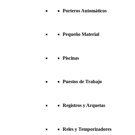
Porteros Automáticos
Pequeño Material
Piscinas
Puestos de Trabajo
Registros y Arquetas
Reles y Temporizadores