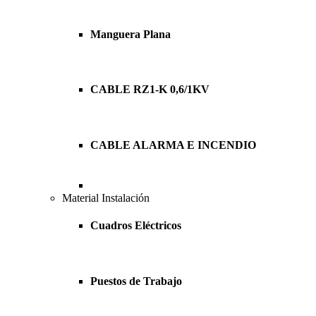
Manguera Plana
CABLE RZ1-K 0,6/1KV
CABLE ALARMA E INCENDIO
Material Instalación
Cuadros Eléctricos
Puestos de Trabajo