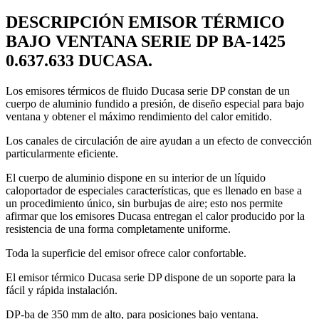
DESCRIPCIÓN EMISOR TÉRMICO
BAJO VENTANA SERIE DP BA-1425
0.637.633 DUCASA.
Los emisores térmicos de fluido Ducasa serie DP constan de un
cuerpo de aluminio fundido a presión, de diseño especial para bajo
ventana y obtener el máximo rendimiento del calor emitido.
Los canales de circulación de aire ayudan a un efecto de convección
particularmente eficiente.
El cuerpo de aluminio dispone en su interior de un líquido
caloportador de especiales características, que es llenado en base a
un procedimiento único, sin burbujas de aire; esto nos permite
afirmar que los emisores Ducasa entregan el calor producido por la
resistencia de una forma completamente uniforme.
Toda la superficie del emisor ofrece calor confortable.
El emisor térmico Ducasa serie DP dispone de un soporte para la
fácil y rápida instalación.
DP-ba de 350 mm de alto, para posiciones bajo ventana.