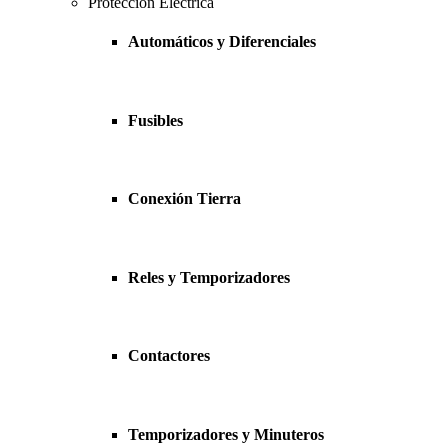
Protección Eléctrica
Automáticos y Diferenciales
Fusibles
Conexión Tierra
Reles y Temporizadores
Contactores
Temporizadores y Minuteros