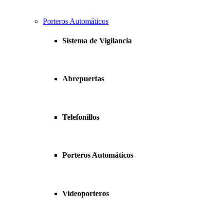
Porteros Automáticos
Sistema de Vigilancia
Abrepuertas
Telefonillos
Porteros Automáticos
Videoporteros