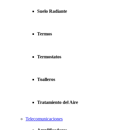
Suelo Radiante
Termos
Termostatos
Toalleros
Tratamiento del Aire
Telecomunicaciones