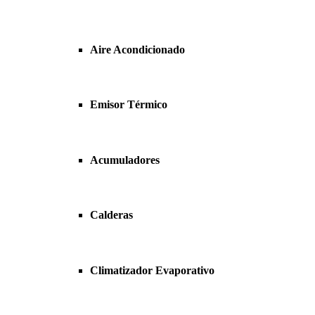
Aire Acondicionado
Emisor Térmico
Acumuladores
Calderas
Climatizador Evaporativo