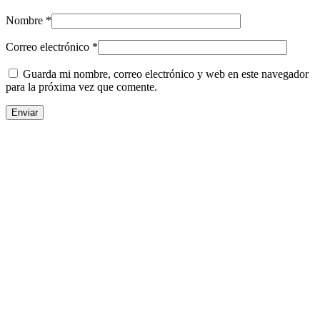
Nombre
*
Correo electrónico
*
Guarda mi nombre, correo electrónico y web en este navegador
para la próxima vez que comente.