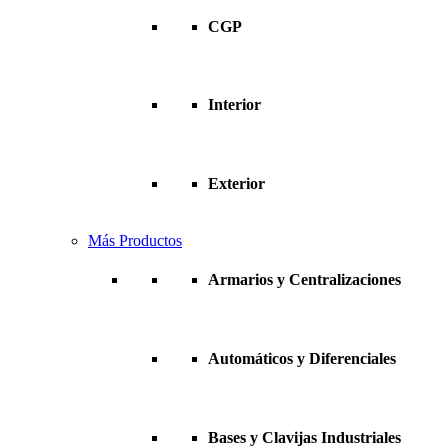
CGP
Interior
Exterior
Más Productos
Armarios y Centralizaciones
Automáticos y Diferenciales
Bases y Clavijas Industriales