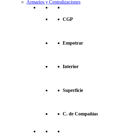
Armarios y Centralizaciones
CGP
Empotrar
Interior
Superficie
C. de Compañías