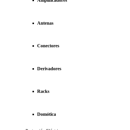
Amplificadores
Antenas
Conectores
Derivadores
Racks
Domótica