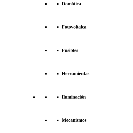
Domótica
Fotovoltaica
Fusibles
Herramientas
Iluminación
Mecanismos