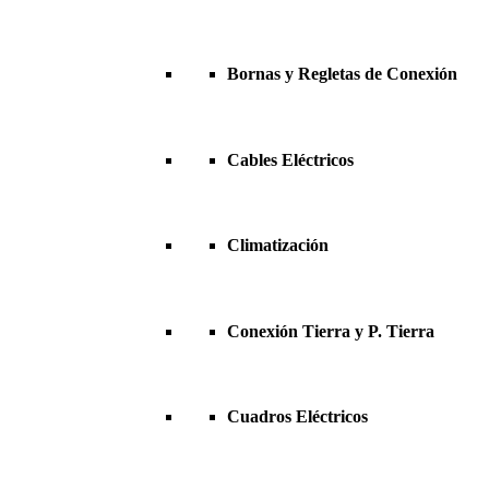
Bornas y Regletas de Conexión
Cables Eléctricos
Climatización
Conexión Tierra y P. Tierra
Cuadros Eléctricos