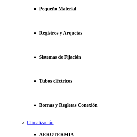
Pequeño Material
Registros y Arquetas
Sistemas de Fijación
Tubos eléctricos
Bornas y Regletas Conexión
Climatización
AEROTERMIA