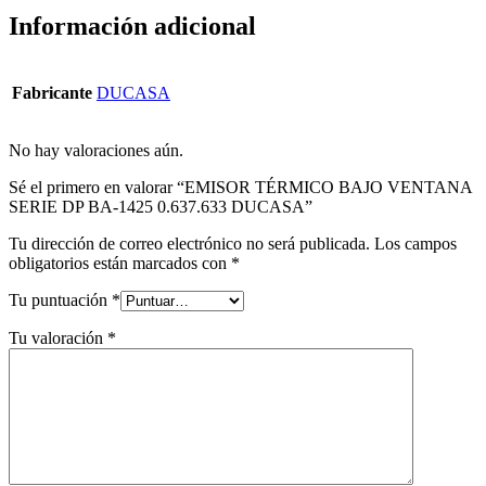
Información adicional
Fabricante
DUCASA
No hay valoraciones aún.
Sé el primero en valorar “EMISOR TÉRMICO BAJO VENTANA
SERIE DP BA-1425 0.637.633 DUCASA”
Tu dirección de correo electrónico no será publicada.
Los campos
obligatorios están marcados con
*
Tu puntuación
*
Tu valoración
*