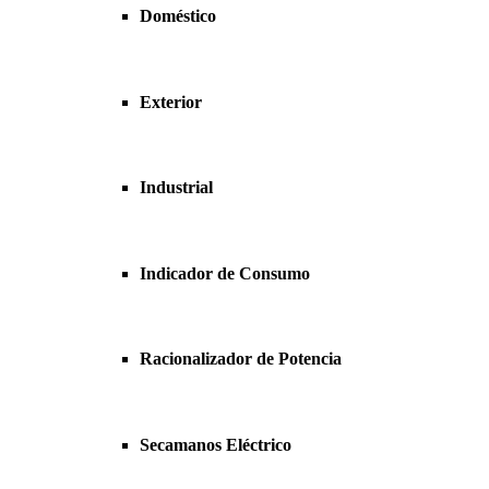
Doméstico
Exterior
Industrial
Indicador de Consumo
Racionalizador de Potencia
Secamanos Eléctrico