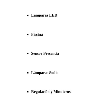
Lámparas LED
Piscina
Sensor Presencia
Lámparas Sodio
Regulación y Minuteros