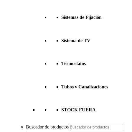
Sistemas de Fijación
Sistema de TV
Termostatos
Tubos y Canalizaciones
STOCK FUERA
Buscador de productos