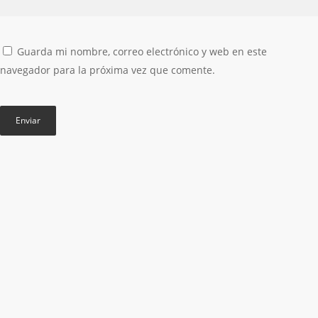
Guarda mi nombre, correo electrónico y web en este
navegador para la próxima vez que comente.