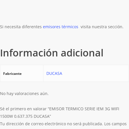
Si necesita diferentes
emisores térmicos
visita nuestra sección.
Información adicional
DUCASA
Fabricante
No hay valoraciones aún.
Sé el primero en valorar “EMISOR TERMICO SERIE IEM 3G WIFI
1500W 0.637.375 DUCASA”
Tu dirección de correo electrónico no será publicada.
Los campos