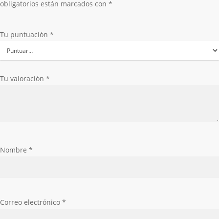
obligatorios están marcados con
*
Tu puntuación
*
Tu valoración
*
Nombre
*
Correo electrónico
*