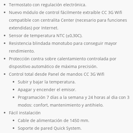
Termostato con regulación electrónica.
Nuevo módulo de control fácilmente extraíble CC 3G Wifi
compatible con centralita Center (necesario para funciones
extendidas) por Internet.
Sensor de temperatura NTC (±0,30C).
Resistencia blindada monotubo para conseguir mayor
rendimiento.
Protección contra sobre calentamiento controlada por
dispositivo automático de máxima precisión.
Control total desde Panel de mandos CC 3G Wifi
Subir y bajar la temperatura.
Apagar y encender el emisor.
Programación 7 días a la semana y 24 horas al dia con 3
modos: confort, mantenimiento y antihielo.
Fácil instalación
Cable de alimentación de 1450 mm.
Soporte de pared Quick System.