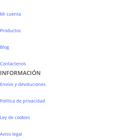
Mi cuenta
Productos
Blog
Contáctenos
INFORMACIÓN
Envíos y devoluciones
Política de privacidad
Ley de cookies
Aviso legal