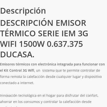
Descripción
DESCRIPCIÓN EMISOR
TÉRMICO SERIE IEM 3G
WIFI 1500W 0.637.375
DUCASA.
Emisores térmicos con electrónica integrada para funcionar con
el Kit Control 3G Wifi,
un sistema que te permite controlar de
forma remota la calefacción desde cualquier lugar y dispositivo
conectado a internet.
Innovación tecnológica en el hogar para disfrutar del confort,
ahorrar en los consumos y controlar la calefacción desde