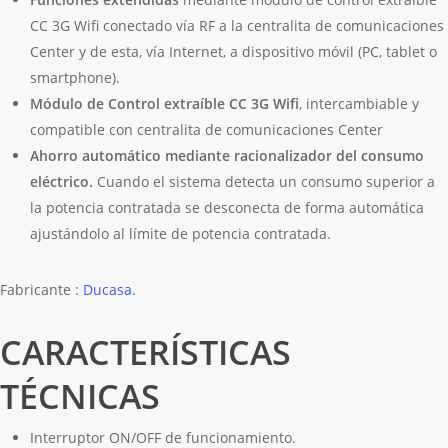
CC 3G Wifi conectado vía RF a la centralita de comunicaciones
Center y de esta, vía Internet, a dispositivo móvil (PC, tablet o
smartphone).
Módulo de Control extraíble CC 3G Wifi
, intercambiable y
compatible con centralita de comunicaciones Center
Ahorro automático mediante racionalizador del consumo
eléctrico.
Cuando el sistema detecta un consumo superior a
la potencia contratada se desconecta de forma automática
ajustándolo al límite de potencia contratada.
Fabricante :
Ducasa
.
CARACTERÍSTICAS
TÉCNICAS
Interruptor ON/OFF de funcionamiento.