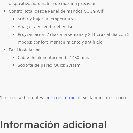
dispositivo automático de máxima precisión.
Control total desde Panel de mandos CC 3G Wifi
Subir y bajar la temperatura.
Apagar y encender el emisor.
Programación 7 días a la semana y 24 horas al dia con 3
modos: confort, mantenimiento y antihielo.
Fácil instalación
Cable de alimentación de 1450 mm.
Soporte de pared Quick System.
Si necesita diferentes
emisores térmicos
visita nuestra sección.
Información adicional