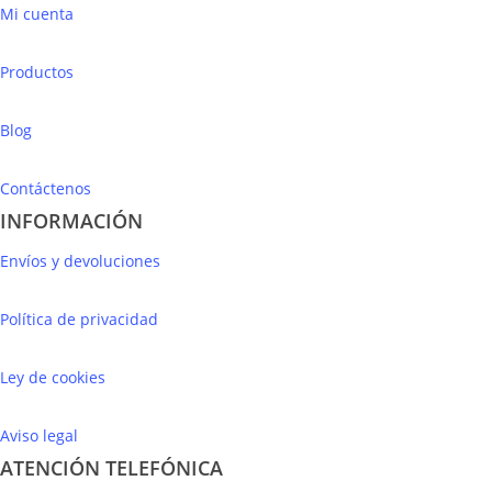
Mi cuenta
Productos
Blog
Contáctenos
INFORMACIÓN
Envíos y devoluciones
Política de privacidad
Ley de cookies
Aviso legal
ATENCIÓN TELEFÓNICA