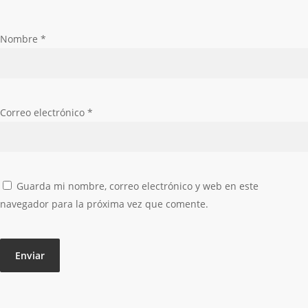
Nombre
*
Correo electrónico
*
Guarda mi nombre, correo electrónico y web en este
navegador para la próxima vez que comente.