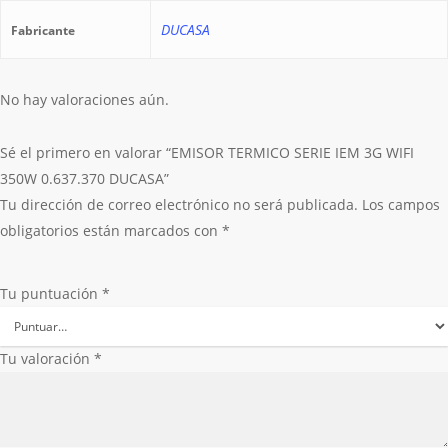
DUCASA
Fabricante
No hay valoraciones aún.
Sé el primero en valorar “EMISOR TERMICO SERIE IEM 3G WIFI
350W 0.637.370 DUCASA”
Tu dirección de correo electrónico no será publicada.
Los campos
obligatorios están marcados con
*
Tu puntuación
*
Tu valoración
*