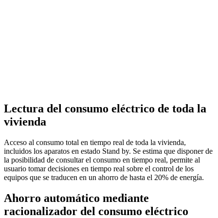
Lectura del consumo eléctrico de toda la
vivienda
Acceso al consumo total en tiempo real de toda la vivienda,
incluidos los aparatos en estado Stand by. Se estima que disponer de
la posibilidad de consultar el consumo en tiempo real, permite al
usuario tomar decisiones en tiempo real sobre el control de los
equipos que se traducen en un ahorro de hasta el 20% de energía.
Ahorro automático mediante
racionalizador del consumo eléctrico