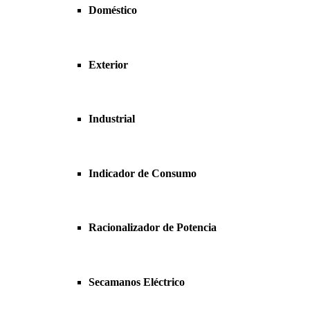
Doméstico
Exterior
Industrial
Indicador de Consumo
Racionalizador de Potencia
Secamanos Eléctrico