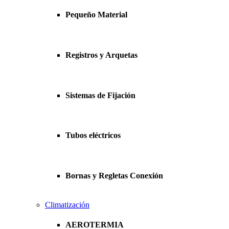
Pequeño Material
Registros y Arquetas
Sistemas de Fijación
Tubos eléctricos
Bornas y Regletas Conexión
Climatización
AEROTERMIA