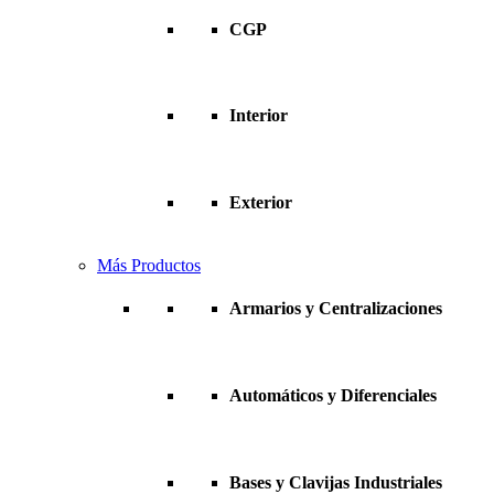
CGP
Interior
Exterior
Más Productos
Armarios y Centralizaciones
Automáticos y Diferenciales
Bases y Clavijas Industriales