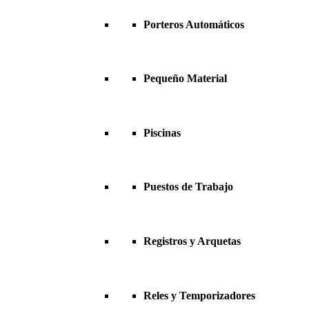
Porteros Automáticos
Pequeño Material
Piscinas
Puestos de Trabajo
Registros y Arquetas
Reles y Temporizadores