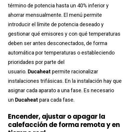
término de potencia hasta un 40% inferior y
ahorrar mensualmente. El menú permite
introducir el límite de potencia deseado y
gestionar qué emisores y con qué temperaturas
deben ser antes desconectados, de forma
automática por temperaturas o estableciendo
prioridades por parte del
usuario.
Ducaheat
permite racionalizar
instalaciones trifásicas. En la instalación hay que
asignar cada aparato a una fase. Es necesario
un
Ducaheat
para cada fase.
Encender, ajustar o apagar la
calefacción de forma remota y en