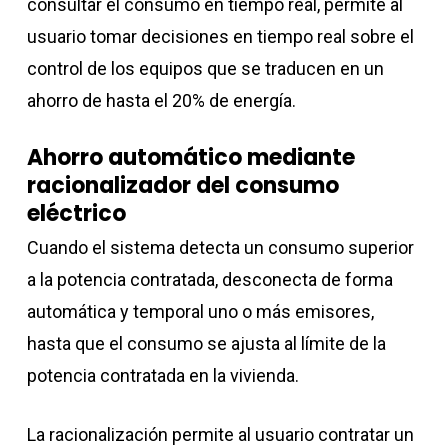
consultar el consumo en tiempo real, permite al
usuario tomar decisiones en tiempo real sobre el
control de los equipos que se traducen en un
ahorro de hasta el 20% de energía.
Ahorro automático mediante
racionalizador del consumo
eléctrico
Cuando el sistema detecta un consumo superior
a la potencia contratada, desconecta de forma
automática y temporal uno o más emisores,
hasta que el consumo se ajusta al límite de la
potencia contratada en la vivienda.
La racionalización permite al usuario contratar un