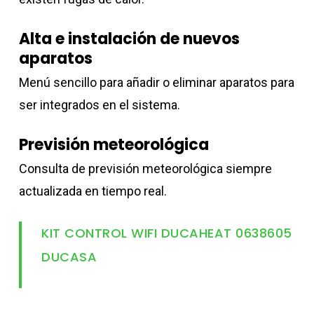
Alta e instalación de nuevos
aparatos
Menú sencillo para añadir o eliminar aparatos para
ser integrados en el sistema.
Previsión meteorológica
Consulta de previsión meteorológica siempre
actualizada en tiempo real.
KIT CONTROL WIFI DUCAHEAT 0638605
DUCASA