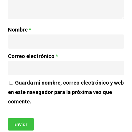
Nombre
*
Correo electrónico
*
Guarda mi nombre, correo electrónico y web
en este navegador para la próxima vez que
comente.