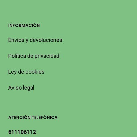
INFORMACIÓN
Envíos y devoluciones
Política de privacidad
Ley de cookies
Aviso legal
ATENCIÓN TELEFÓNICA
611106112