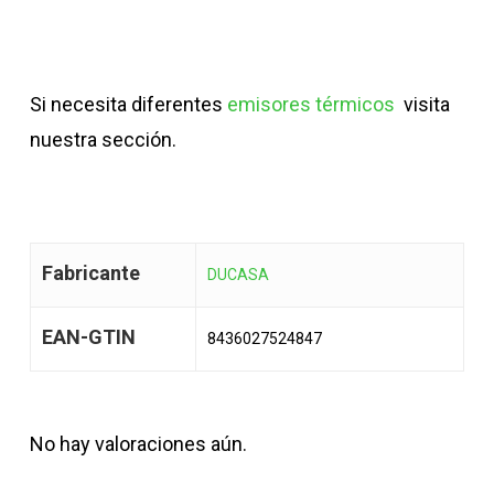
Si necesita diferentes
emisores térmicos
visita
nuestra sección.
Fabricante
DUCASA
EAN-GTIN
8436027524847
No hay valoraciones aún.