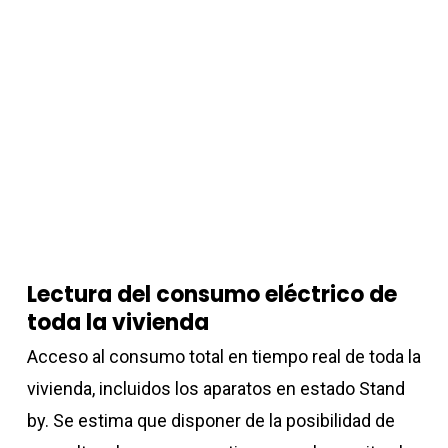
Lectura del consumo eléctrico de
toda la vivienda
Acceso al consumo total en tiempo real de toda la
vivienda, incluidos los aparatos en estado Stand
by. Se estima que disponer de la posibilidad de