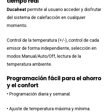
tiempo real
Ducaheat
permite al usuario acceder y disfrutar
del sistema de calefacción en cualquier
momento.
Control de la temperatura (+/-), control de cada
emisor de forma independiente, selección en
modos Manual/Auto/Off, lectura de la
temperatura ambiente.
Programación fácil para el ahorro
y el confort
• Programación diaria y semanal.
• Ajuste de temperatura máxima y mínima.