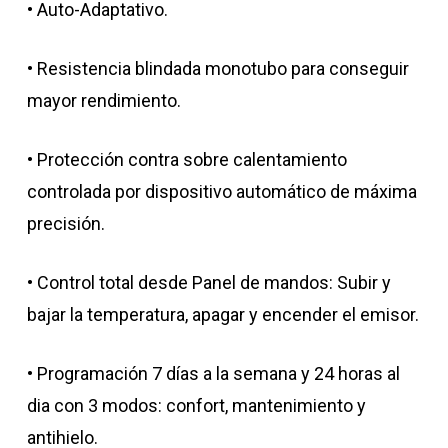
• Auto-Adaptativo.
• Resistencia blindada monotubo para conseguir
mayor rendimiento.
• Protección contra sobre calentamiento
controlada por dispositivo automático de máxima
precisión.
• Control total desde Panel de mandos: Subir y
bajar la temperatura, apagar y encender el emisor.
• Programación 7 días a la semana y 24 horas al
dia con 3 modos: confort, mantenimiento y
antihielo.