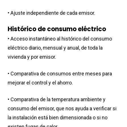
• Ajuste independiente de cada emisor.
Histórico de consumo eléctrico
• Acceso instantáneo al histórico del consumo
eléctrico diario, mensual y anual, de toda la
vivienda y por emisor.
• Comparativa de consumos entre meses para
mejorar el control y el ahorro.
• Comparativa de la temperatura ambiente y
consumo del emisor, que nos ayuda a verificar si
la instalación está bien dimensionada o si no
existen fugas de calor.