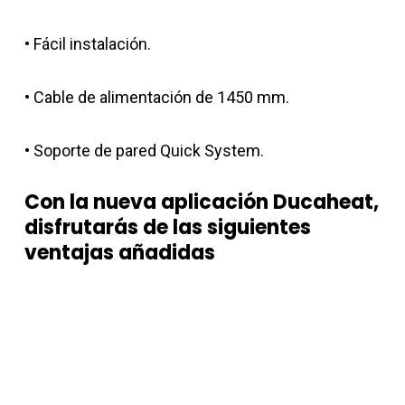
• Fácil instalación.
• Cable de alimentación de 1450 mm.
• Soporte de pared Quick System.
Con la nueva aplicación Ducaheat,
disfrutarás de las siguientes
ventajas añadidas