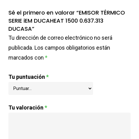
Sé el primero en valorar “EMISOR TÉRMICO
SERIE iEM DUCAHEAT 1500 0.637.313
DUCASA”
Tu dirección de correo electrónico no será
publicada.
Los campos obligatorios están
marcados con
*
Tu puntuación
*
Tu valoración
*