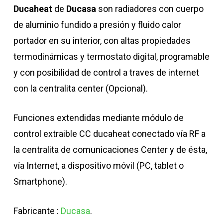
Ducaheat
de
Ducasa
son radiadores con cuerpo
de aluminio fundido a presión y fluido calor
portador en su interior, con altas propiedades
termodinámicas y termostato digital, programable
y con posibilidad de control a traves de internet
con la centralita center (Opcional).
Funciones extendidas mediante módulo de
control extraible CC ducaheat conectado vía RF a
la centralita de comunicaciones Center y de ésta,
vía Internet, a dispositivo móvil (PC, tablet o
Smartphone).
Fabricante :
Ducasa
.