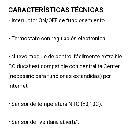
CARACTERÍSTICAS TÉCNICAS
• Interruptor ON/OFF de funcionamiento.
• Termostato con regulación electrónica.
• Nuevo módulo de control fácilmente extraible
CC ducaheat compatible con centralita Center
(necesario para funciones extendidas) por
Internet.
• Sensor de temperatura NTC (±0,10C).
• Sensor de “ventana abierta”.