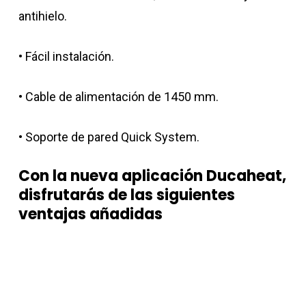
antihielo.
• Fácil instalación.
• Cable de alimentación de 1450 mm.
• Soporte de pared Quick System.
Con la nueva aplicación Ducaheat,
disfrutarás de las siguientes
ventajas añadidas