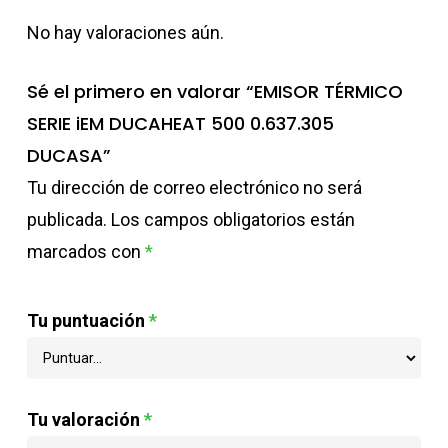
No hay valoraciones aún.
Sé el primero en valorar “EMISOR TÉRMICO
SERIE iEM DUCAHEAT 500 0.637.305
DUCASA”
Tu dirección de correo electrónico no será
publicada.
Los campos obligatorios están
marcados con
*
Tu puntuación
*
Tu valoración
*