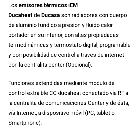
Los
emisores térmicos iEM
Ducaheat
de
Ducasa
son radiadores con cuerpo
de aluminio fundido a presión y fluido calor
portador en su interior, con altas propiedades
termodinámicas y termostato digital, programable
y con posibilidad de control a traves de internet
con la centralita center (Opcional).
Funciones extendidas mediante módulo de
control extraible CC ducaheat conectado vía RF a
la centralita de comunicaciones Center y de ésta,
vía Internet, a dispositivo móvil (PC, tablet o
Smartphone).