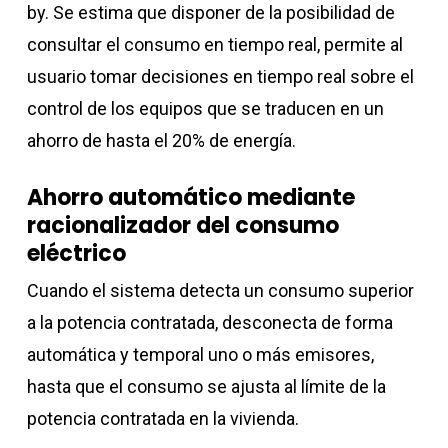
by. Se estima que disponer de la posibilidad de
consultar el consumo en tiempo real, permite al
usuario tomar decisiones en tiempo real sobre el
control de los equipos que se traducen en un
ahorro de hasta el 20% de energía.
Ahorro automático mediante
racionalizador del consumo
eléctrico
Cuando el sistema detecta un consumo superior
a la potencia contratada, desconecta de forma
automática y temporal uno o más emisores,
hasta que el consumo se ajusta al límite de la
potencia contratada en la vivienda.