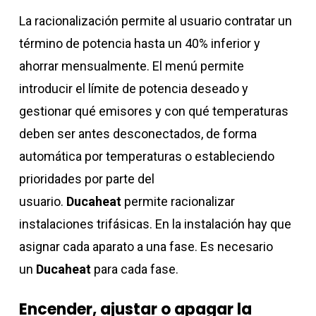
La racionalización permite al usuario contratar un
término de potencia hasta un 40% inferior y
ahorrar mensualmente. El menú permite
introducir el límite de potencia deseado y
gestionar qué emisores y con qué temperaturas
deben ser antes desconectados, de forma
automática por temperaturas o estableciendo
prioridades por parte del
usuario.
Ducaheat
permite racionalizar
instalaciones trifásicas. En la instalación hay que
asignar cada aparato a una fase. Es necesario
un
Ducaheat
para cada fase.
Encender, ajustar o apagar la