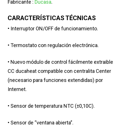
Fabricante :
Ducasa
.
CARACTERÍSTICAS TÉCNICAS
• Interruptor ON/OFF de funcionamiento.
• Termostato con regulación electrónica.
• Nuevo módulo de control fácilmente extraible
CC ducaheat compatible con centralita Center
(necesario para funciones extendidas) por
Internet.
• Sensor de temperatura NTC (±0,10C).
• Sensor de “ventana abierta”.