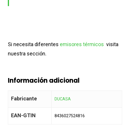
Si necesita diferentes
emisores térmicos
visita
nuestra sección.
Información adicional
Fabricante
DUCASA
EAN-GTIN
8436027524816