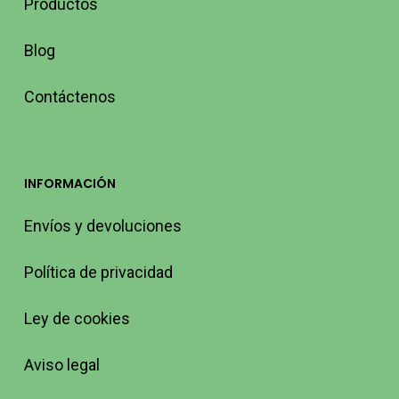
Productos
Blog
Contáctenos
INFORMACIÓN
Envíos y devoluciones
Política de privacidad
Ley de cookies
Aviso legal