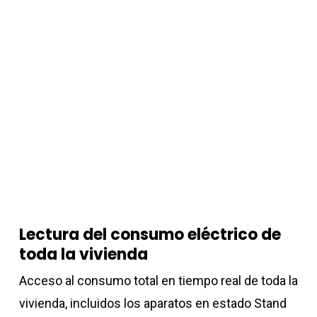
Lectura del consumo eléctrico de
toda la vivienda
Acceso al consumo total en tiempo real de toda la
vivienda, incluidos los aparatos en estado Stand