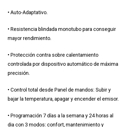
• Auto-Adaptativo.
• Resistencia blindada monotubo para conseguir
mayor rendimiento.
• Protección contra sobre calentamiento
controlada por dispositivo automático de máxima
precisión.
• Control total desde Panel de mandos: Subir y
bajar la temperatura, apagar y encender el emisor.
• Programación 7 días a la semana y 24 horas al
dia con 3 modos: confort, mantenimiento y