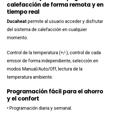
calefacción de forma remota y en
tiempo real
Ducaheat
permite al usuario acceder y disfrutar
del sistema de calefacción en cualquier
momento.
Control de la temperatura (+/-), control de cada
emisor de forma independiente, selección en
modos Manual/Auto/Off, lectura de la
temperatura ambiente.
Programación fácil para el ahorro
y el confort
• Programación diaria y semanal.