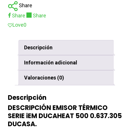
Share
Share
Share
Love
0
Descripción
Información adicional
Valoraciones (0)
Descripción
DESCRIPCIÓN EMISOR TÉRMICO
SERIE iEM DUCAHEAT 500 0.637.305
DUCASA.