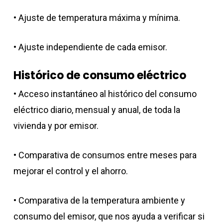
• Ajuste de temperatura máxima y mínima.
• Ajuste independiente de cada emisor.
Histórico de consumo eléctrico
• Acceso instantáneo al histórico del consumo
eléctrico diario, mensual y anual, de toda la
vivienda y por emisor.
• Comparativa de consumos entre meses para
mejorar el control y el ahorro.
• Comparativa de la temperatura ambiente y
consumo del emisor, que nos ayuda a verificar si