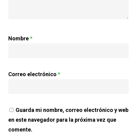
Nombre
*
Correo electrónico
*
Guarda mi nombre, correo electrónico y web
en este navegador para la próxima vez que
comente.