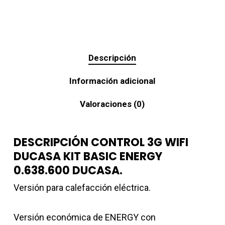
Descripción
Información adicional
Valoraciones (0)
DESCRIPCIÓN CONTROL 3G WIFI
DUCASA KIT BASIC ENERGY
0.638.600 DUCASA.
Versión para calefacción eléctrica.
Versión económica de ENERGY con