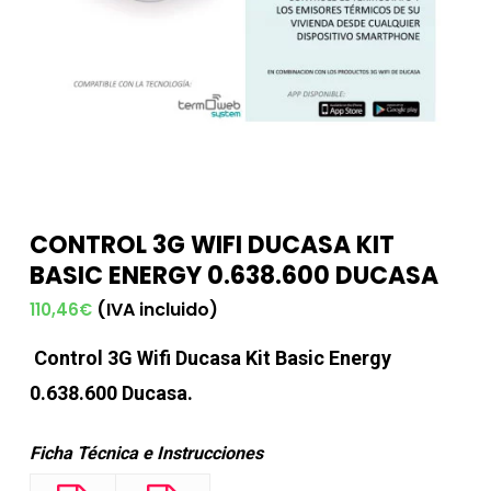
CONTROL 3G WIFI DUCASA KIT
BASIC ENERGY 0.638.600 DUCASA
(IVA incluido)
110,46
€
Control 3G Wifi Ducasa Kit Basic Energy
0.638.600 Ducasa.
Ficha Técnica e Instrucciones