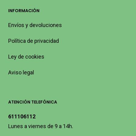
INFORMACIÓN
Envíos y devoluciones
Política de privacidad
Ley de cookies
Aviso legal
ATENCIÓN TELEFÓNICA
611106112
Lunes a viernes de 9 a 14h.