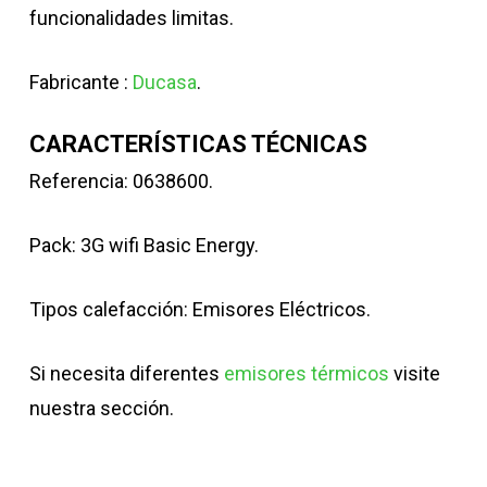
funcionalidades limitas.
Fabricante :
Ducasa
.
CARACTERÍSTICAS TÉCNICAS
Referencia: 0638600.
Pack: 3G wifi Basic Energy.
Tipos calefacción: Emisores Eléctricos.
Si necesita diferentes
emisores térmicos
visite
nuestra sección.