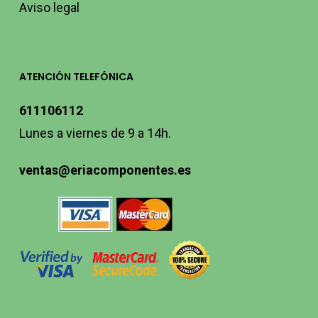
Aviso legal
ATENCIÓN TELEFÓNICA
611106112
Lunes a viernes de 9 a 14h.
ventas@eriacomponentes.es