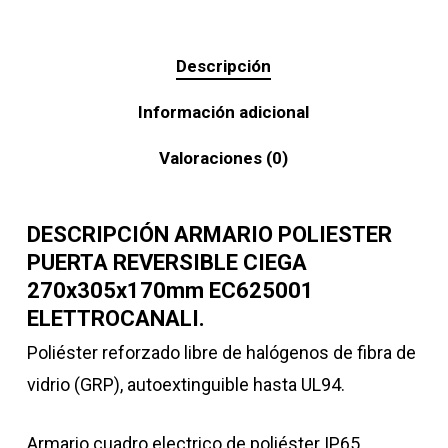
Descripción
Información adicional
Valoraciones (0)
DESCRIPCIÓN ARMARIO POLIESTER
PUERTA REVERSIBLE CIEGA
270x305x170mm EC625001
ELETTROCANALI.
Poliéster reforzado libre de halógenos de fibra de
vidrio (GRP), autoextinguible hasta UL94.
Armario cuadro electrico de poliéster IP65.