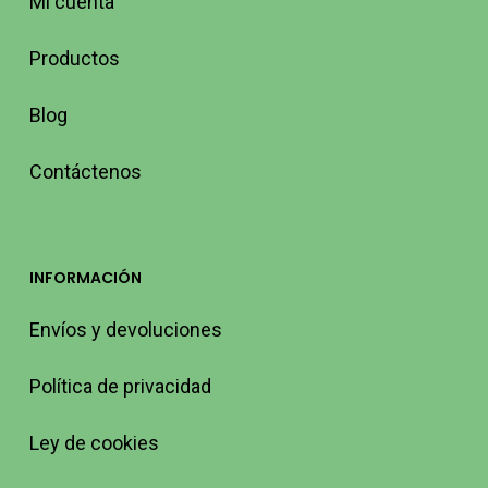
Mi cuenta
Productos
Blog
Contáctenos
INFORMACIÓN
Envíos y devoluciones
Política de privacidad
Ley de cookies