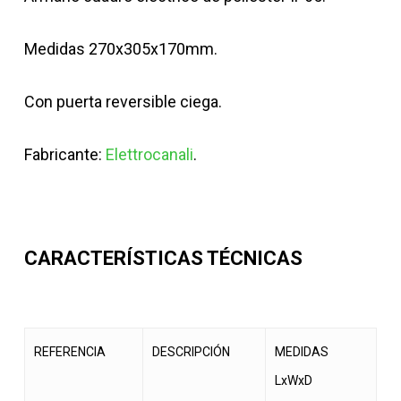
Medidas 270x305x170mm.
Con puerta reversible ciega.
Fabricante:
Elettrocanali
.
CARACTERÍSTICAS TÉCNICAS
REFERENCIA
DESCRIPCIÓN
MEDIDAS
LxWxD